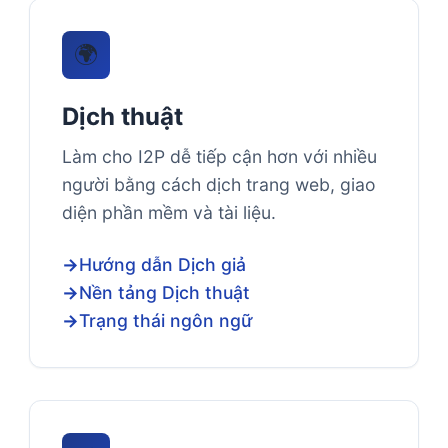
🌍
Dịch thuật
Làm cho I2P dễ tiếp cận hơn với nhiều
người bằng cách dịch trang web, giao
diện phần mềm và tài liệu.
Hướng dẫn Dịch giả
Nền tảng Dịch thuật
Trạng thái ngôn ngữ