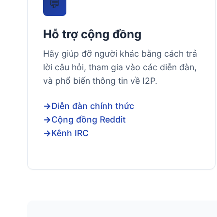
💬
Hỗ trợ cộng đồng
Hãy giúp đỡ người khác bằng cách trả
lời câu hỏi, tham gia vào các diễn đàn,
và phổ biến thông tin về I2P.
Diễn đàn chính thức
Cộng đồng Reddit
Kênh IRC