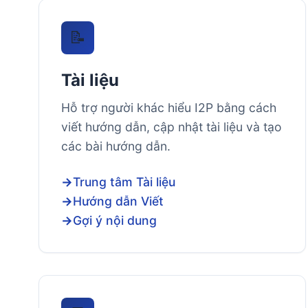
📝
Tài liệu
Hỗ trợ người khác hiểu I2P bằng cách
viết hướng dẫn, cập nhật tài liệu và tạo
các bài hướng dẫn.
Trung tâm Tài liệu
Hướng dẫn Viết
Gợi ý nội dung