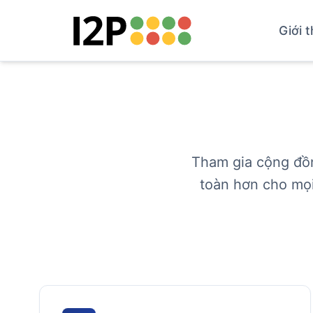
Giới t
Tham gia cộng đồn
toàn hơn cho mọi