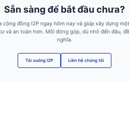
Sẵn sàng để bắt đầu chưa?
 cộng đồng I2P ngay hôm nay và giúp xây dựng một
 tư và an toàn hơn. Mỗi đóng góp, dù nhỏ đến đâu, đề
nghĩa.
Tải xuống I2P
Liên hệ chúng tôi