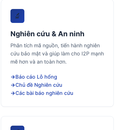
🔬
Nghiên cứu & An ninh
Phân tích mã nguồn, tiến hành nghiên
cứu bảo mật và giúp làm cho I2P mạnh
mẽ hơn và an toàn hơn.
Báo cáo Lỗ hổng
Chủ đề Nghiên cứu
Các bài báo nghiên cứu