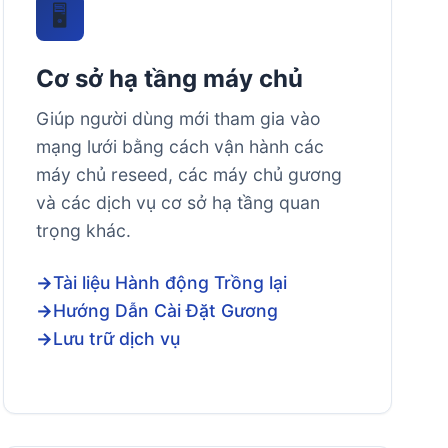
🖥️
Cơ sở hạ tầng máy chủ
Giúp người dùng mới tham gia vào
mạng lưới bằng cách vận hành các
máy chủ reseed, các máy chủ gương
và các dịch vụ cơ sở hạ tầng quan
trọng khác.
Tài liệu Hành động Trồng lại
Hướng Dẫn Cài Đặt Gương
Lưu trữ dịch vụ