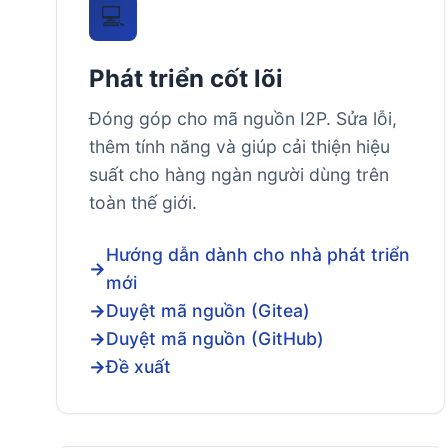
💻
Phát triển cốt lõi
Đóng góp cho mã nguồn I2P. Sửa lỗi,
thêm tính năng và giúp cải thiện hiệu
suất cho hàng ngàn người dùng trên
toàn thế giới.
Hướng dẫn dành cho nhà phát triển
mới
Duyệt mã nguồn (Gitea)
Duyệt mã nguồn (GitHub)
Đề xuất