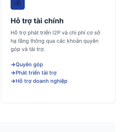
💰
Hỗ trợ tài chính
Hỗ trợ phát triển I2P và chi phí cơ sở
hạ tầng thông qua các khoản quyên
góp và tài trợ.
Quyên góp
Phát triển tài trợ
Hỗ trợ doanh nghiệp