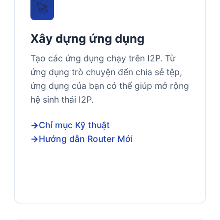
🚀
Xây dựng ứng dụng
Tạo các ứng dụng chạy trên I2P. Từ
ứng dụng trò chuyện đến chia sẻ tệp,
ứng dụng của bạn có thể giúp mở rộng
hệ sinh thái I2P.
Chỉ mục Kỹ thuật
Hướng dẫn Router Mới