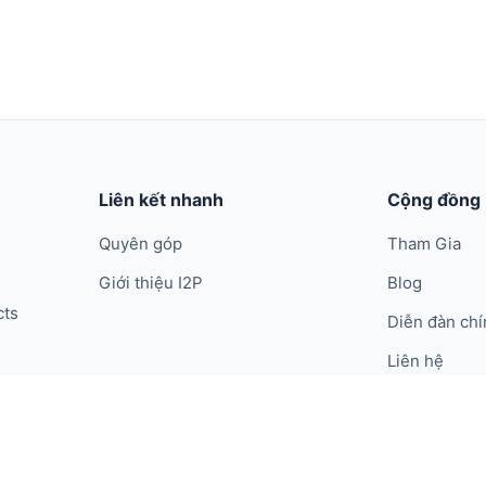
Liên kết nhanh
Cộng đồng
Quyên góp
Tham Gia
Giới thiệu I2P
Blog
cts
Diễn đàn chí
Liên hệ