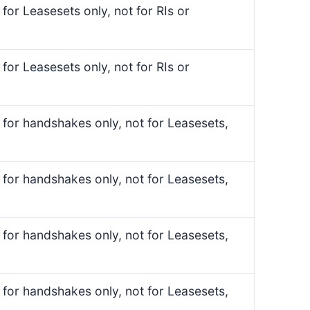
, for Leasesets only, not for RIs or
, for Leasesets only, not for RIs or
, for handshakes only, not for Leasesets,
, for handshakes only, not for Leasesets,
, for handshakes only, not for Leasesets,
, for handshakes only, not for Leasesets,