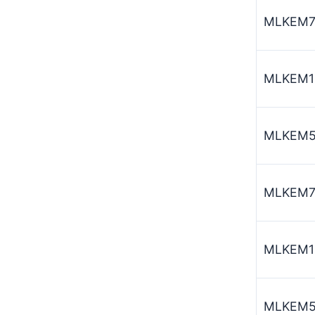
MLKEM7
MLKEM1
MLKEM5
MLKEM7
MLKEM1
MLKEM5