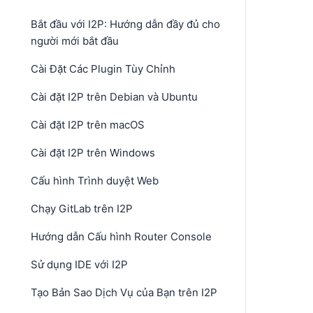
Bắt đầu với I2P: Hướng dẫn đầy đủ cho
người mới bắt đầu
Cài Đặt Các Plugin Tùy Chỉnh
Cài đặt I2P trên Debian và Ubuntu
Cài đặt I2P trên macOS
Cài đặt I2P trên Windows
Cấu hình Trình duyệt Web
Chạy GitLab trên I2P
Hướng dẫn Cấu hình Router Console
Sử dụng IDE với I2P
Tạo Bản Sao Dịch Vụ của Bạn trên I2P