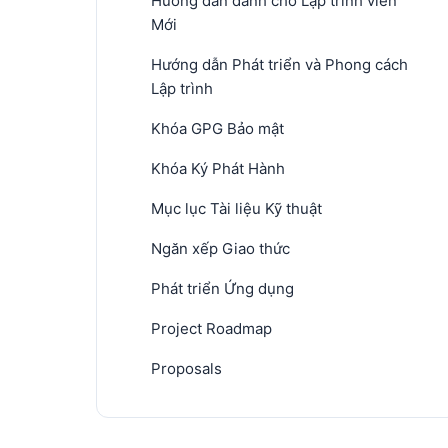
Hướng dẫn dành cho Lập trình viên
Mới
Hướng dẫn Phát triển và Phong cách
Lập trình
Khóa GPG Bảo mật
Khóa Ký Phát Hành
Mục lục Tài liệu Kỹ thuật
Ngăn xếp Giao thức
Phát triển Ứng dụng
Project Roadmap
Proposals