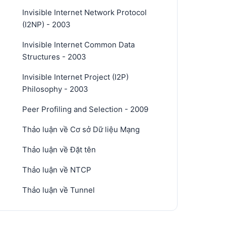
Invisible Internet Network Protocol
(I2NP) - 2003
Invisible Internet Common Data
Structures - 2003
Invisible Internet Project (I2P)
Philosophy - 2003
Peer Profiling and Selection - 2009
Thảo luận về Cơ sở Dữ liệu Mạng
Thảo luận về Đặt tên
Thảo luận về NTCP
Thảo luận về Tunnel