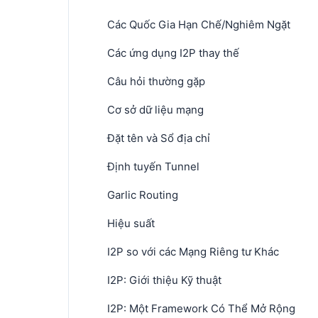
Các Quốc Gia Hạn Chế/Nghiêm Ngặt
Các ứng dụng I2P thay thế
Câu hỏi thường gặp
Cơ sở dữ liệu mạng
Đặt tên và Sổ địa chỉ
Định tuyến Tunnel
Garlic Routing
Hiệu suất
I2P so với các Mạng Riêng tư Khác
I2P: Giới thiệu Kỹ thuật
I2P: Một Framework Có Thể Mở Rộng