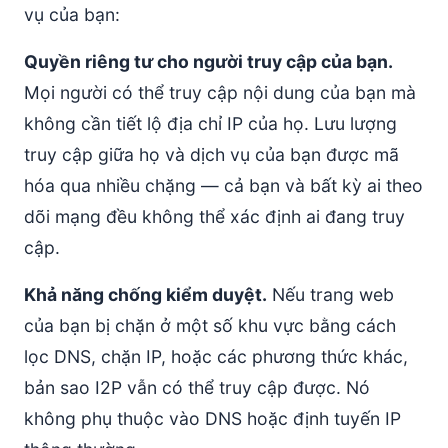
vụ của bạn:
Quyền riêng tư cho người truy cập của bạn.
Mọi người có thể truy cập nội dung của bạn mà
không cần tiết lộ địa chỉ IP của họ. Lưu lượng
truy cập giữa họ và dịch vụ của bạn được mã
hóa qua nhiều chặng — cả bạn và bất kỳ ai theo
dõi mạng đều không thể xác định ai đang truy
cập.
Khả năng chống kiểm duyệt.
Nếu trang web
của bạn bị chặn ở một số khu vực bằng cách
lọc DNS, chặn IP, hoặc các phương thức khác,
bản sao I2P vẫn có thể truy cập được. Nó
không phụ thuộc vào DNS hoặc định tuyến IP