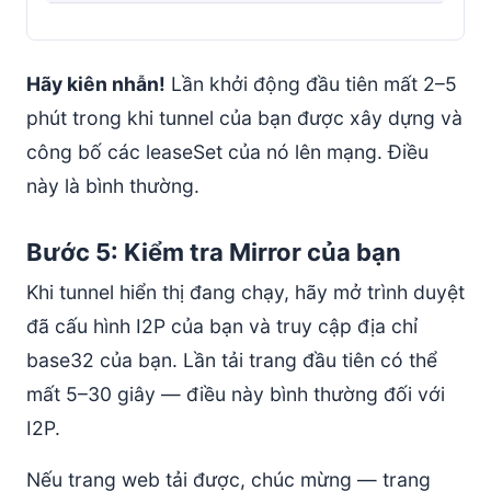
Hãy kiên nhẫn!
Lần khởi động đầu tiên mất 2–5
phút trong khi tunnel của bạn được xây dựng và
công bố các leaseSet của nó lên mạng. Điều
này là bình thường.
Bước 5: Kiểm tra Mirror của bạn
Khi tunnel hiển thị đang chạy, hãy mở trình duyệt
đã cấu hình I2P của bạn và truy cập địa chỉ
base32 của bạn. Lần tải trang đầu tiên có thể
mất 5–30 giây — điều này bình thường đối với
I2P.
Nếu trang web tải được, chúc mừng — trang