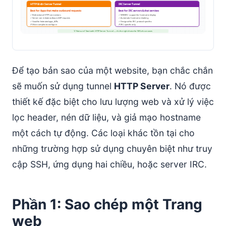
Để tạo bản sao của một website, bạn chắc chắn
sẽ muốn sử dụng tunnel
HTTP Server
. Nó được
thiết kế đặc biệt cho lưu lượng web và xử lý việc
lọc header, nén dữ liệu, và giả mạo hostname
một cách tự động. Các loại khác tồn tại cho
những trường hợp sử dụng chuyên biệt như truy
cập SSH, ứng dụng hai chiều, hoặc server IRC.
Phần 1: Sao chép một Trang
web