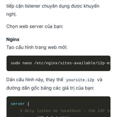
tiếp cận listener chuyên dụng được khuyến
nghị.
Chọn web server của bạn:
Nginx
Tạo cấu hình trang web mới:
Dán cấu hình này, thay thế
và
yoursite.i2p
đường dẫn gốc bằng các giá trị của bạn:
server