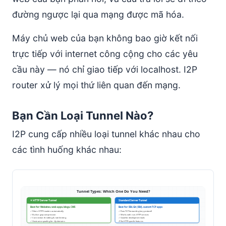
đường ngược lại qua mạng được mã hóa.
Máy chủ web của bạn không bao giờ kết nối
trực tiếp với internet công cộng cho các yêu
cầu này — nó chỉ giao tiếp với localhost. I2P
router xử lý mọi thứ liên quan đến mạng.
Bạn Cần Loại Tunnel Nào?
I2P cung cấp nhiều loại tunnel khác nhau cho
các tình huống khác nhau: