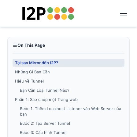
On This Page
Tại sao Mirror đến I2P?
Những Gì Bạn Cần
Hiểu về Tunnel
Bạn Cần Loại Tunnel Nào?
Phần 1: Sao chép một Trang web
Bước 1: Thêm Localhost Listener vào Web Server của
bạn
Bước 2: Tạo Server Tunnel
Bước 3: Cấu hình Tunnel