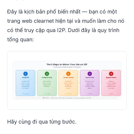
Đây là kịch bản phổ biến nhất — bạn có một
trang web clearnet hiện tại và muốn làm cho nó
có thể truy cập qua I2P. Dưới đây là quy trình
tổng quan:
Hãy cùng đi qua từng bước.