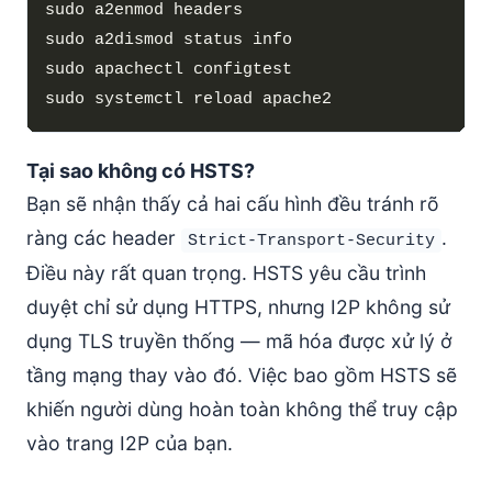
Tại sao không có HSTS?
Bạn sẽ nhận thấy cả hai cấu hình đều tránh rõ
ràng các header
.
Strict-Transport-Security
Điều này rất quan trọng. HSTS yêu cầu trình
duyệt chỉ sử dụng HTTPS, nhưng I2P không sử
dụng TLS truyền thống — mã hóa được xử lý ở
tầng mạng thay vào đó. Việc bao gồm HSTS sẽ
khiến người dùng hoàn toàn không thể truy cập
vào trang I2P của bạn.