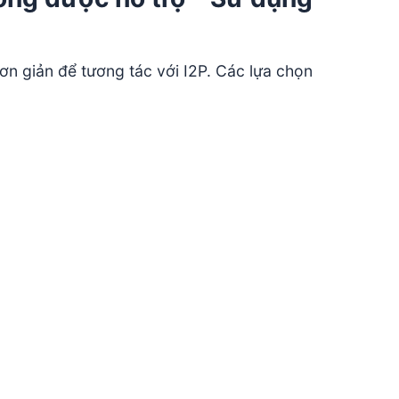
đơn giản để tương tác với I2P. Các lựa chọn