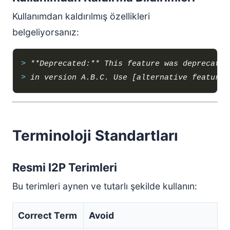
Kullanımdan kaldırılmış özellikleri
belgeliyorsanız:
> 
> 
Terminoloji Standartları
Resmi I2P Terimleri
Bu terimleri aynen ve tutarlı şekilde kullanın:
Correct Term
Avoid