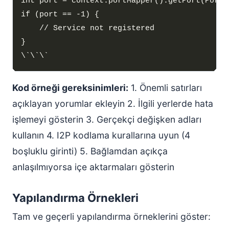
Kod örneği gereksinimleri:
1. Önemli satırları
açıklayan yorumlar ekleyin 2. İlgili yerlerde hata
işlemeyi gösterin 3. Gerçekçi değişken adları
kullanın 4. I2P kodlama kurallarına uyun (4
boşluklu girinti) 5. Bağlamdan açıkça
anlaşılmıyorsa içe aktarmaları gösterin
Yapılandırma Örnekleri
Tam ve geçerli yapılandırma örneklerini göster: