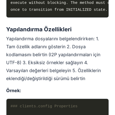
execute without blocking. The method must cal
Yapılandırma Özellikleri
Yapılandırma dosyalarını belgelendirirken: 1.
Tam özellik adlarını gösterin 2. Dosya
kodlamasını belirtin (I2P yapılandırmaları için
UTF-8) 3. Eksiksiz örnekler sağlayın 4.
Varsayılan değerleri belgeleyin 5. Özelliklerin
eklendiği/değiştirildiği sürümü belirtin
Örnek: