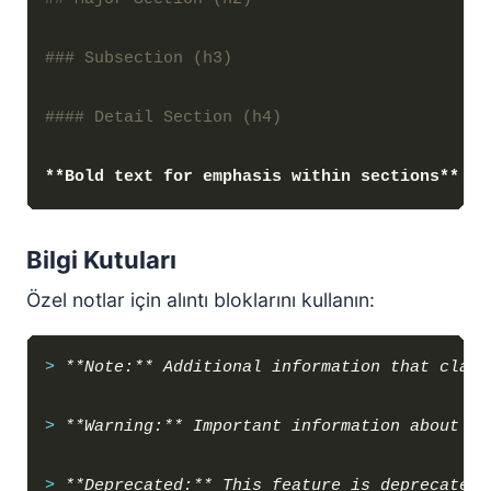
**Bold text for emphasis within sections**
Bilgi Kutuları
Özel notlar için alıntı bloklarını kullanın:
> 
> 
> 