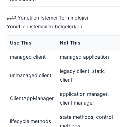
### Yönetilen İstemci Terminolojisi
Yönetilen istemcileri belgelerken:
Use This
Not This
managed client
managed application
legacy client, static
unmanaged client
client
application manager,
ClientAppManager
client manager
state methods, control
lifecycle methods
methods