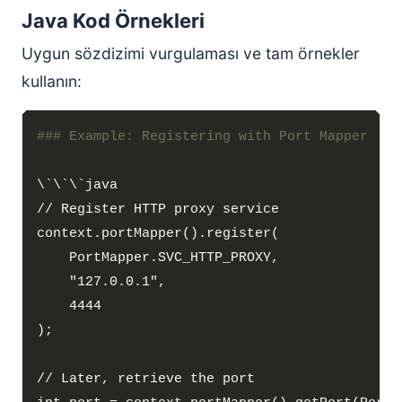
Java Kod Örnekleri
Uygun sözdizimi vurgulaması ve tam örnekler
kullanın: