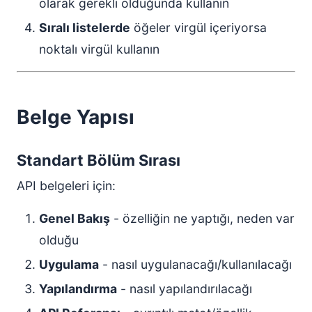
olarak gerekli olduğunda kullanın
Sıralı listelerde
öğeler virgül içeriyorsa
noktalı virgül kullanın
Belge Yapısı
Standart Bölüm Sırası
API belgeleri için:
Genel Bakış
- özelliğin ne yaptığı, neden var
olduğu
Uygulama
- nasıl uygulanacağı/kullanılacağı
Yapılandırma
- nasıl yapılandırılacağı