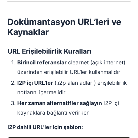
Dokümantasyon URL’leri ve
Kaynaklar
URL Erişilebilirlik Kuralları
Birincil referanslar
clearnet (açık internet)
üzerinden erişilebilir URL’ler kullanmalıdır
I2P içi URL’ler
(.i2p alan adları) erişilebilirlik
notlarını içermelidir
Her zaman alternatifler sağlayın
I2P içi
kaynaklara bağlantı verirken
I2P dahili URL’ler için şablon: