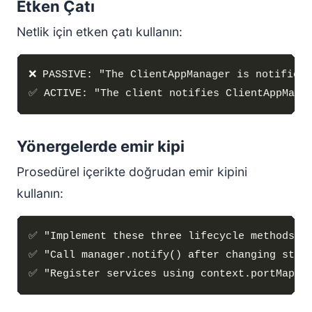
Etken Çatı
Netlik için etken çatı kullanın:
Yönergelerde emir kipi
Prosedürel içerikte doğrudan emir kipini
kullanın: