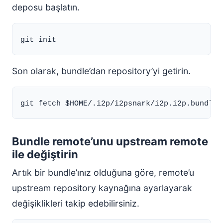
deposu başlatın.
Son olarak, bundle’dan repository’yi getirin.
Bundle remote’unu upstream remote
ile değiştirin
Artık bir bundle’ınız olduğuna göre, remote’u
upstream repository kaynağına ayarlayarak
değişiklikleri takip edebilirsiniz.