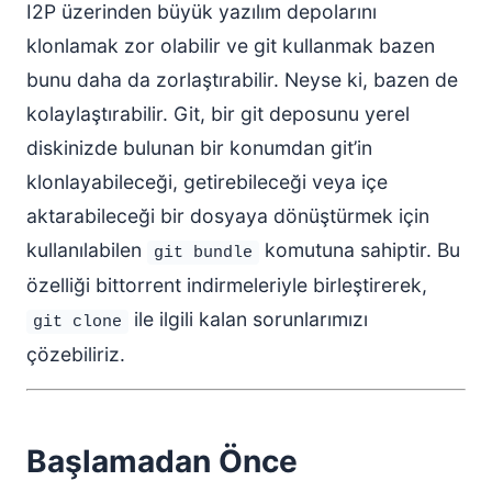
I2P üzerinden büyük yazılım depolarını
klonlamak zor olabilir ve git kullanmak bazen
bunu daha da zorlaştırabilir. Neyse ki, bazen de
kolaylaştırabilir. Git, bir git deposunu yerel
diskinizde bulunan bir konumdan git’in
klonlayabileceği, getirebileceği veya içe
aktarabileceği bir dosyaya dönüştürmek için
kullanılabilen
komutuna sahiptir. Bu
git bundle
özelliği bittorrent indirmeleriyle birleştirerek,
ile ilgili kalan sorunlarımızı
git clone
çözebiliriz.
Başlamadan Önce