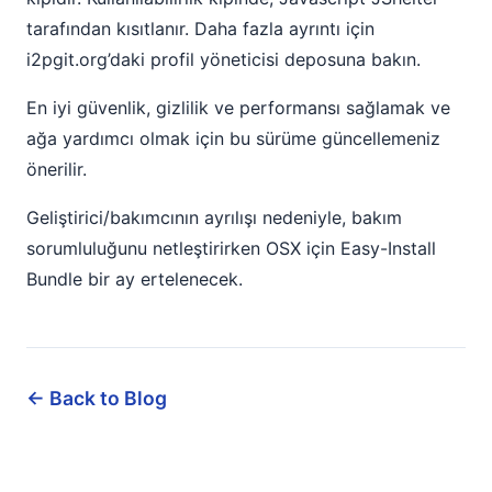
tarafından kısıtlanır. Daha fazla ayrıntı için
i2pgit.org’daki profil yöneticisi deposuna bakın.
En iyi güvenlik, gizlilik ve performansı sağlamak ve
ağa yardımcı olmak için bu sürüme güncellemeniz
önerilir.
Geliştirici/bakımcının ayrılışı nedeniyle, bakım
sorumluluğunu netleştirirken OSX için Easy-Install
Bundle bir ay ertelenecek.
← Back to Blog