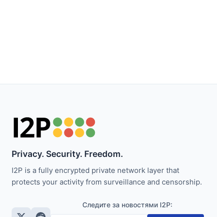
Privacy. Security. Freedom.
I2P is a fully encrypted private network layer that
protects your activity from surveillance and censorship.
Следите за новостями I2P: