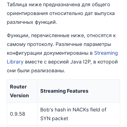
Таблица ниже предназначена для общего
ориентирования относительно дат выпуска
различных функций.
Функции, перечисленные ниже, относятся к
самому протоколу. Различные параметры
конфигурации документированы в
Streaming
Library
вместе с версией Java I2P, в которой
они были реализованы.
Router
Streaming Features
Version
Bob's hash in NACKs field of
0.9.58
SYN packet