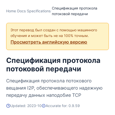
Спецификация протокола
Home
/
Docs
/
Specifications
/
потоковой передачи
Этот перевод был создан с помощью машинного
обучения и может быть не на 100% точным.
Просмотреть английскую версию
Спецификация протокола
потоковой передачи
Спецификация протокола потокового
вещания I2P, обеспечивающего надежную
передачу данных наподобие TCP
Updated: 2023-10
Accurate for: 0.9.59