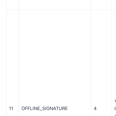
11
OFFLINE_SIGNATURE
4