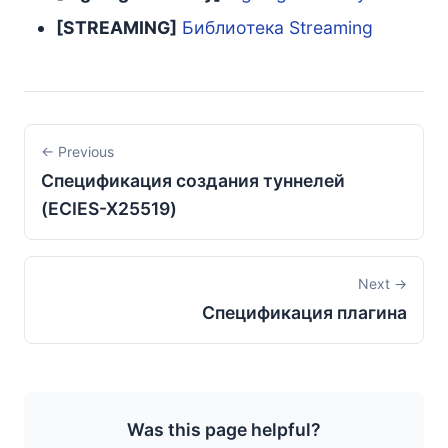
[STREAMING]
Библиотека Streaming
← Previous
Спецификация создания туннелей
(ECIES-X25519)
Next →
Спецификация плагина
Was this page helpful?