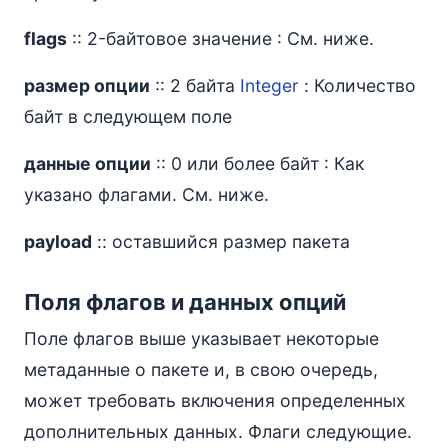
flags
:: 2-байтовое значение : См. ниже.
размер опции
:: 2 байта
Integer
: Количество
байт в следующем поле
данные опции
:: 0 или более байт : Как
указано флагами. См. ниже.
payload
:: оставшийся размер пакета
Поля флагов и данных опций
Поле флагов выше указывает некоторые
метаданные о пакете и, в свою очередь,
может требовать включения определенных
дополнительных данных. Флаги следующие.