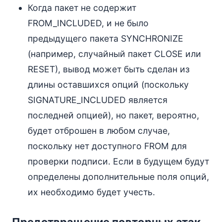
Когда пакет не содержит
FROM_INCLUDED, и не было
предыдущего пакета SYNCHRONIZE
(например, случайный пакет CLOSE или
RESET), вывод может быть сделан из
длины оставшихся опций (поскольку
SIGNATURE_INCLUDED является
последней опцией), но пакет, вероятно,
будет отброшен в любом случае,
поскольку нет доступного FROM для
проверки подписи. Если в будущем будут
определены дополнительные поля опций,
их необходимо будет учесть.