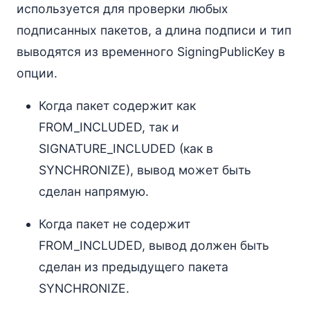
используется для проверки любых
подписанных пакетов, а длина подписи и тип
выводятся из временного SigningPublicKey в
опции.
Когда пакет содержит как
FROM_INCLUDED, так и
SIGNATURE_INCLUDED (как в
SYNCHRONIZE), вывод может быть
сделан напрямую.
Когда пакет не содержит
FROM_INCLUDED, вывод должен быть
сделан из предыдущего пакета
SYNCHRONIZE.