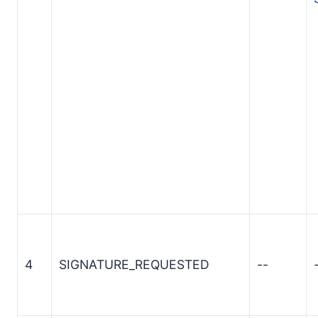
4
SIGNATURE_REQUESTED
--