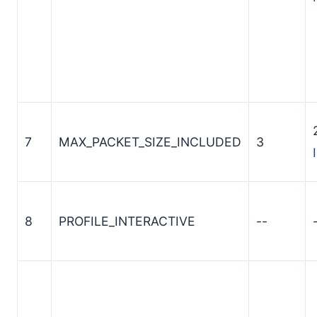
7
MAX_PACKET_SIZE_INCLUDED
3
8
PROFILE_INTERACTIVE
--