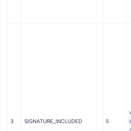
3
SIGNATURE_INCLUDED
5