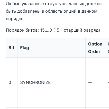
Любые указанные структуры данных должны
быть добавлены в область опций в данном
порядке.
Порядок битов: 15….0 (15 - старший разряд)
Option
Bit
Flag
Order
0
SYNCHRONIZE
--