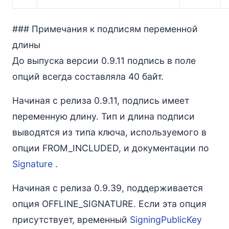
### Примечания к подписям переменной
длины
До выпуска версии 0.9.11 подпись в поле
опций всегда составляла 40 байт.
Начиная с релиза 0.9.11, подпись имеет
переменную длину. Тип и длина подписи
выводятся из типа ключа, используемого в
опции FROM_INCLUDED, и документации по
Signature
.
Начиная с релиза 0.9.39, поддерживается
опция OFFLINE_SIGNATURE. Если эта опция
присутствует, временный
SigningPublicKey