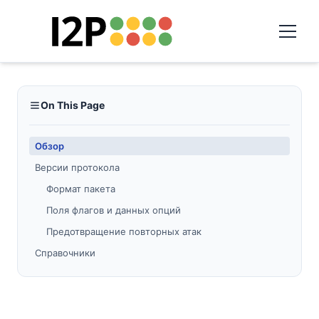
On This Page
Обзор
Версии протокола
Формат пакета
Поля флагов и данных опций
Предотвращение повторных атак
Справочники