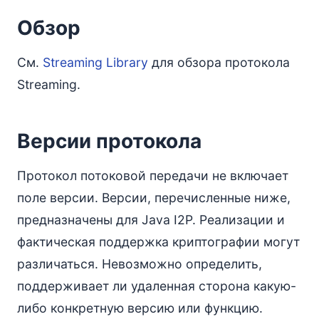
Обзор
См.
Streaming Library
для обзора протокола
Streaming.
Версии протокола
Протокол потоковой передачи не включает
поле версии. Версии, перечисленные ниже,
предназначены для Java I2P. Реализации и
фактическая поддержка криптографии могут
различаться. Невозможно определить,
поддерживает ли удаленная сторона какую-
либо конкретную версию или функцию.