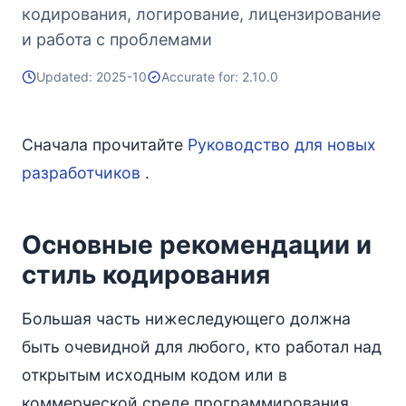
кодирования, логирование, лицензирование
и работа с проблемами
Updated: 2025-10
Accurate for: 2.10.0
Сначала прочитайте
Руководство для новых
разработчиков
.
Основные рекомендации и
стиль кодирования
Большая часть нижеследующего должна
быть очевидной для любого, кто работал над
открытым исходным кодом или в
коммерческой среде программирования.