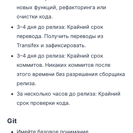
новых функций, рефакторинга или
очистки кода.
3–4 дня до релиза: Крайний срок
перевода. Получить переводы из
Transifex и зафиксировать.
3–4 дня до релиза: Крайний срок
коммитов. Никаких коммитов после
этого времени без разрешения сборщика
релиза.
За несколько часов до релиза: Крайний
срок проверки кода.
Git
Имейте базовое понимание