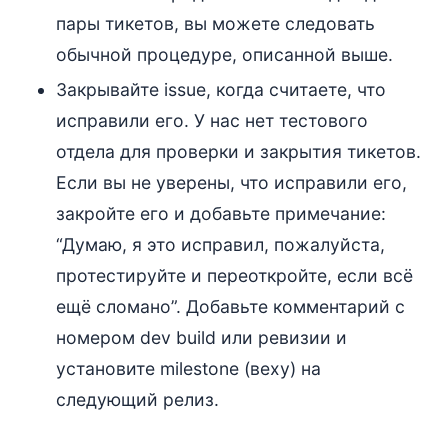
пары тикетов, вы можете следовать
обычной процедуре, описанной выше.
Закрывайте issue, когда считаете, что
исправили его. У нас нет тестового
отдела для проверки и закрытия тикетов.
Если вы не уверены, что исправили его,
закройте его и добавьте примечание:
“Думаю, я это исправил, пожалуйста,
протестируйте и переоткройте, если всё
ещё сломано”. Добавьте комментарий с
номером dev build или ревизии и
установите milestone (веху) на
следующий релиз.