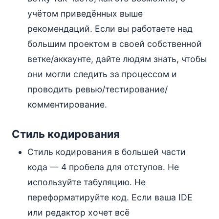
учётом приведённых выше
рекомендаций. Если вы работаете над
большим проектом в своей собственной
ветке/аккаунте, дайте людям знать, чтобы
они могли следить за процессом и
проводить ревью/тестирование/
комментирование.
Стиль кодирования
Стиль кодирования в большей части
кода — 4 пробела для отступов. Не
используйте табуляцию. Не
переформатируйте код. Если ваша IDE
или редактор хочет всё