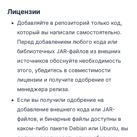
Лицензии
Добавляйте в репозиторий только код,
который вы написали самостоятельно.
Перед добавлением любого кода или
библиотечных JAR-файлов из внешних
источников обоснуйте необходимость
этого, убедитесь в совместимости
лицензии и получите одобрение от
менеджера релиза.
Если вы получили одобрение на
добавление внешнего кода или JAR-
файлов, и бинарные файлы доступны в
каком-либо пакете Debian или Ubuntu, вы