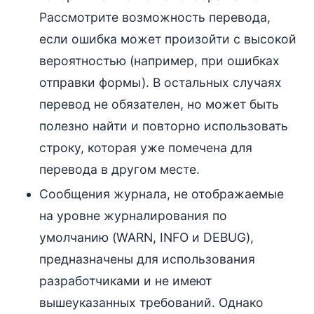
Рассмотрите возможность перевода,
если ошибка может произойти с высокой
вероятностью (например, при ошибках
отправки формы). В остальных случаях
перевод не обязателен, но может быть
полезно найти и повторно использовать
строку, которая уже помечена для
перевода в другом месте.
Сообщения журнала, не отображаемые
на уровне журналирования по
умолчанию (WARN, INFO и DEBUG),
предназначены для использования
разработчиками и не имеют
вышеуказанных требований. Однако