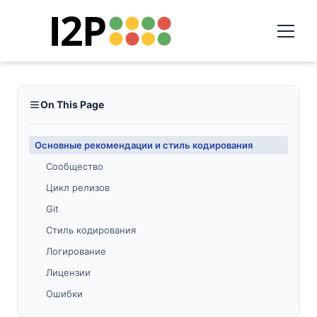
On This Page
Основные рекомендации и стиль кодирования
Сообщество
Цикл релизов
Git
Стиль кодирования
Логирование
Лицензии
Ошибки