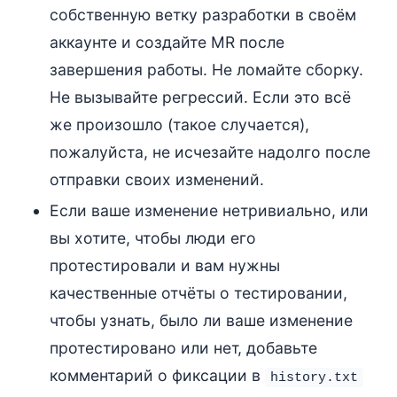
собственную ветку разработки в своём
аккаунте и создайте MR после
завершения работы. Не ломайте сборку.
Не вызывайте регрессий. Если это всё
же произошло (такое случается),
пожалуйста, не исчезайте надолго после
отправки своих изменений.
Если ваше изменение нетривиально, или
вы хотите, чтобы люди его
протестировали и вам нужны
качественные отчёты о тестировании,
чтобы узнать, было ли ваше изменение
протестировано или нет, добавьте
комментарий о фиксации в
history.txt