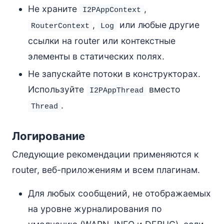
Не храните
,
I2PAppContext
,
или любые другие
RouterContext
Log
ссылки на router или контекстные
элементы в статических полях.
Не запускайте потоки в конструкторах.
Используйте
вместо
I2PAppThread
.
Thread
Логирование
Следующие рекомендации применяются к
router, веб-приложениям и всем плагинам.
Для любых сообщений, не отображаемых
на уровне журналирования по