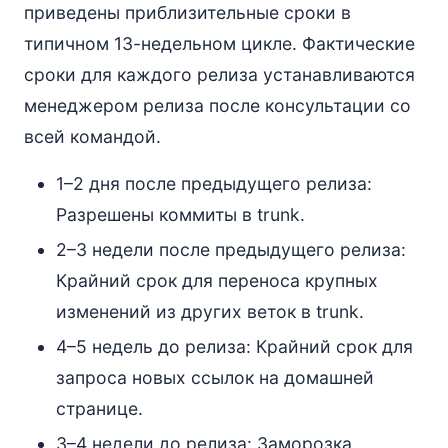
приведены приблизительные сроки в
типичном 13-недельном цикле. Фактические
сроки для каждого релиза устанавливаются
менеджером релиза после консультации со
всей командой.
1–2 дня после предыдущего релиза:
Разрешены коммиты в trunk.
2–3 недели после предыдущего релиза:
Крайний срок для переноса крупных
изменений из других веток в trunk.
4–5 недель до релиза: Крайний срок для
запроса новых ссылок на домашней
странице.
3–4 недели до релиза: Заморозка