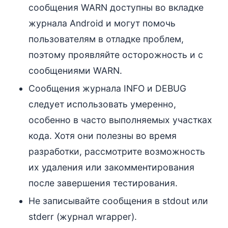
сообщения WARN доступны во вкладке
журнала Android и могут помочь
пользователям в отладке проблем,
поэтому проявляйте осторожность и с
сообщениями WARN.
Сообщения журнала INFO и DEBUG
следует использовать умеренно,
особенно в часто выполняемых участках
кода. Хотя они полезны во время
разработки, рассмотрите возможность
их удаления или закомментирования
после завершения тестирования.
Не записывайте сообщения в stdout или
stderr (журнал wrapper).