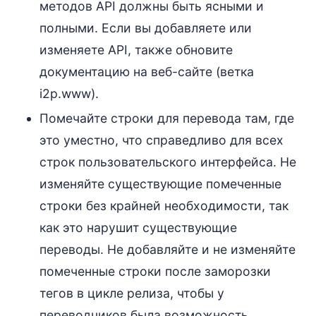
методов API должны быть ясными и
полными. Если вы добавляете или
изменяете API, также обновите
документацию на веб-сайте (ветка
i2p.www).
Помечайте строки для перевода там, где
это уместно, что справедливо для всех
строк пользовательского интерфейса. Не
изменяйте существующие помеченные
строки без крайней необходимости, так
как это нарушит существующие
переводы. Не добавляйте и не изменяйте
помеченные строки после заморозки
тегов в цикле релиза, чтобы у
переводчиков была возможность