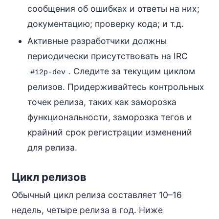
сообщения об ошибках и ответы на них;
документацию; проверку кода; и т.д.
Активные разработчики должны
периодически присутствовать на IRC
. Следите за текущим циклом
#i2p-dev
релизов. Придерживайтесь контрольных
точек релиза, таких как заморозка
функциональности, заморозка тегов и
крайний срок регистрации изменений
для релиза.
Цикл релизов
Обычный цикл релиза составляет 10–16
недель, четыре релиза в год. Ниже