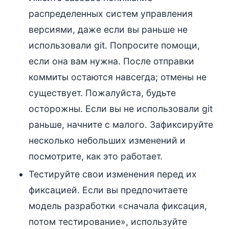
распределенных систем управления
версиями, даже если вы раньше не
использовали git. Попросите помощи,
если она вам нужна. После отправки
коммиты остаются навсегда; отмены не
существует. Пожалуйста, будьте
осторожны. Если вы не использовали git
раньше, начните с малого. Зафиксируйте
несколько небольших изменений и
посмотрите, как это работает.
Тестируйте свои изменения перед их
фиксацией. Если вы предпочитаете
модель разработки «сначала фиксация,
потом тестирование», используйте