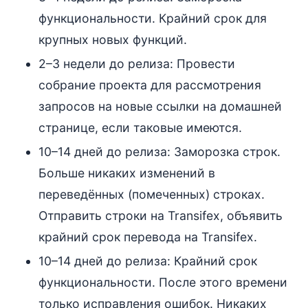
функциональности. Крайний срок для
крупных новых функций.
2–3 недели до релиза: Провести
собрание проекта для рассмотрения
запросов на новые ссылки на домашней
странице, если таковые имеются.
10–14 дней до релиза: Заморозка строк.
Больше никаких изменений в
переведённых (помеченных) строках.
Отправить строки на Transifex, объявить
крайний срок перевода на Transifex.
10–14 дней до релиза: Крайний срок
функциональности. После этого времени
только исправления ошибок. Никаких