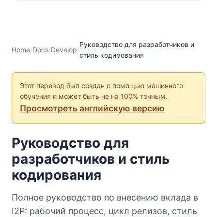
Руководство для разработчиков и
Home
/
Docs
/
Develop
/
стиль кодирования
Этот перевод был создан с помощью машинного
обучения и может быть не на 100% точным.
Просмотреть английскую версию
Руководство для
разработчиков и стиль
кодирования
Полное руководство по внесению вклада в
I2P: рабочий процесс, цикл релизов, стиль