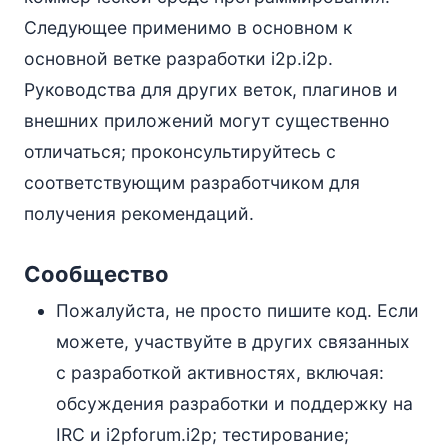
Следующее применимо в основном к
основной ветке разработки i2p.i2p.
Руководства для других веток, плагинов и
внешних приложений могут существенно
отличаться; проконсультируйтесь с
соответствующим разработчиком для
получения рекомендаций.
Сообщество
Пожалуйста, не просто пишите код. Если
можете, участвуйте в других связанных
с разработкой активностях, включая:
обсуждения разработки и поддержку на
IRC и i2pforum.i2p; тестирование;