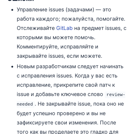
Управление issues (задачами) — это
работа каждого; пожалуйста, помогайте.
Отслеживайте
GitLab
на предмет issues, с
которыми вы можете помочь.
Комментируйте, исправляйте и
закрывайте issues, если можете.
Новым разработчикам следует начинать
с исправления issues. Когда у вас есть
исправление, прикрепите свой патч к
issue и добавьте ключевое слово
review-
. Не закрывайте issue, пока оно не
needed
будет успешно проверено и вы не
зафиксируете свои изменения. После
того как вы проделаете это гладко для