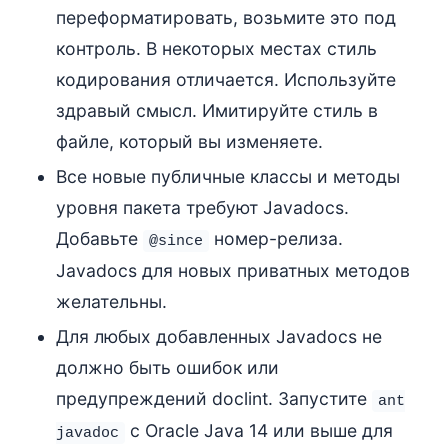
переформатировать, возьмите это под
контроль. В некоторых местах стиль
кодирования отличается. Используйте
здравый смысл. Имитируйте стиль в
файле, который вы изменяете.
Все новые публичные классы и методы
уровня пакета требуют Javadocs.
Добавьте
номер-релиза.
@since
Javadocs для новых приватных методов
желательны.
Для любых добавленных Javadocs не
должно быть ошибок или
предупреждений doclint. Запустите
ant
с Oracle Java 14 или выше для
javadoc