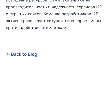
истощение ресурсов. Эти атаки влияют на
производительность и надежность сервисов I2P
и скрытых сайтов. Команда разработчиков I2P
активно расследует ситуацию и внедряет меры
противодействия этим атакам.
← Back to Blog