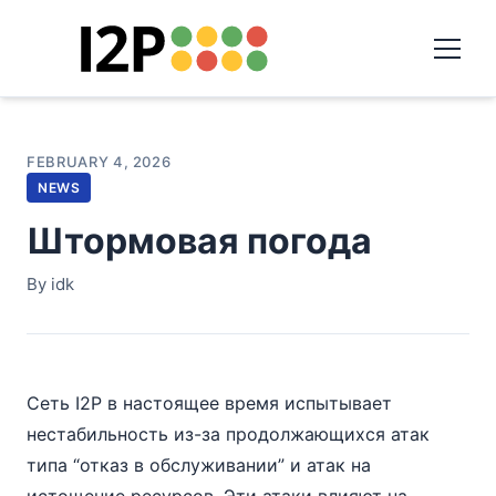
FEBRUARY 4, 2026
NEWS
Штормовая погода
By idk
Сеть I2P в настоящее время испытывает
нестабильность из-за продолжающихся атак
типа “отказ в обслуживании” и атак на