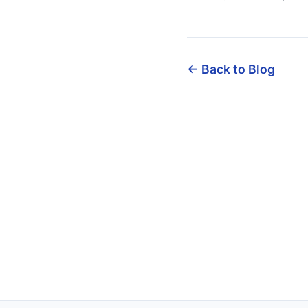
← Back to Blog