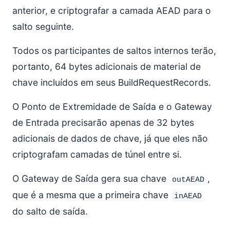
anterior, e criptografar a camada AEAD para o
salto seguinte.
Todos os participantes de saltos internos terão,
portanto, 64 bytes adicionais de material de
chave incluídos em seus BuildRequestRecords.
O Ponto de Extremidade de Saída e o Gateway
de Entrada precisarão apenas de 32 bytes
adicionais de dados de chave, já que eles não
criptografam camadas de túnel entre si.
O Gateway de Saída gera sua chave
,
outAEAD
que é a mesma que a primeira chave
inAEAD
do salto de saída.