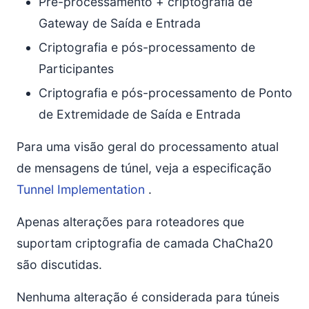
Pré-processamento + criptografia de
Gateway de Saída e Entrada
Criptografia e pós-processamento de
Participantes
Criptografia e pós-processamento de Ponto
de Extremidade de Saída e Entrada
Para uma visão geral do processamento atual
de mensagens de túnel, veja a especificação
Tunnel Implementation
.
Apenas alterações para roteadores que
suportam criptografia de camada ChaCha20
são discutidas.
Nenhuma alteração é considerada para túneis