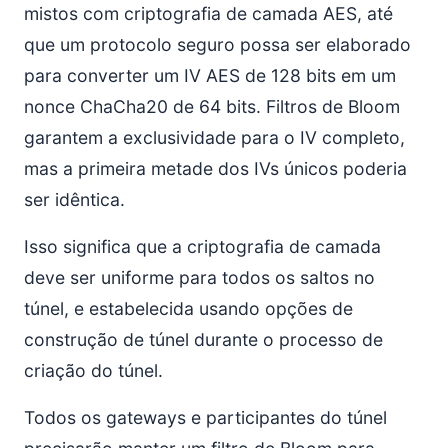
mistos com criptografia de camada AES, até
que um protocolo seguro possa ser elaborado
para converter um IV AES de 128 bits em um
nonce ChaCha20 de 64 bits. Filtros de Bloom
garantem a exclusividade para o IV completo,
mas a primeira metade dos IVs únicos poderia
ser idêntica.
Isso significa que a criptografia de camada
deve ser uniforme para todos os saltos no
túnel, e estabelecida usando opções de
construção de túnel durante o processo de
criação do túnel.
Todos os gateways e participantes do túnel