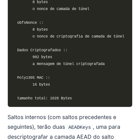
Saltos internos (com saltos precedentes e
seguintes), terão duas
, uma para
AEADKeys
descriptografar a camada AEAD do salto