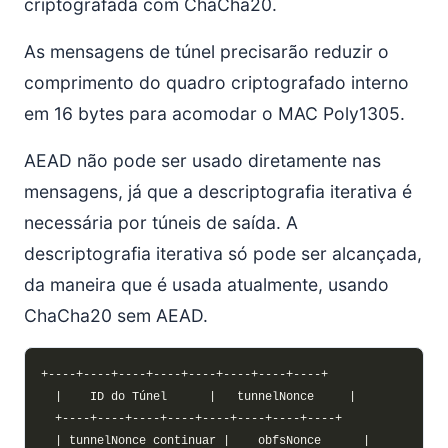
criptografada com ChaCha20.
As mensagens de túnel precisarão reduzir o
comprimento do quadro criptografado interno
em 16 bytes para acomodar o MAC Poly1305.
AEAD não pode ser usado diretamente nas
mensagens, já que a descriptografia iterativa é
necessária por túneis de saída. A
descriptografia iterativa só pode ser alcançada,
da maneira que é usada atualmente, usando
ChaCha20 sem AEAD.