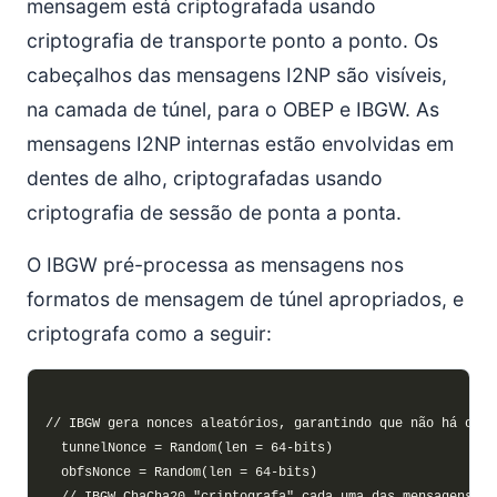
mensagem está criptografada usando
criptografia de transporte ponto a ponto. Os
cabeçalhos das mensagens I2NP são visíveis,
na camada de túnel, para o OBEP e IBGW. As
mensagens I2NP internas estão envolvidas em
dentes de alho, criptografadas usando
criptografia de sessão de ponta a ponta.
O IBGW pré-processa as mensagens nos
formatos de mensagem de túnel apropriados, e
criptografa como a seguir: