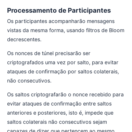
Processamento de Participantes
Os participantes acompanharão mensagens
vistas da mesma forma, usando filtros de Bloom
decrescentes.
Os nonces de túnel precisarão ser
criptografados uma vez por salto, para evitar
ataques de confirmação por saltos colaterais,
não consecutivos.
Os saltos criptografarão o nonce recebido para
evitar ataques de confirmação entre saltos
anteriores e posteriores, isto é, impede que
saltos colaterais não consecutivos sejam
capazes de dizer que pertencem ao mesmo