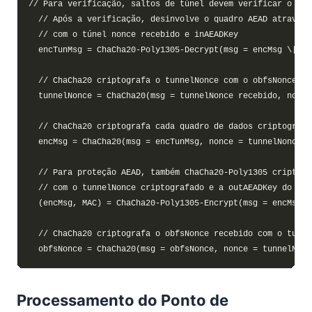
Processamento do Ponto de