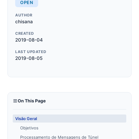
OPEN
AUTHOR
chisana
CREATED
2019-08-04
LAST UPDATED
2019-08-05
On This Page
Visão Geral
Objetivos
Processamento de Mensagens de Túnel