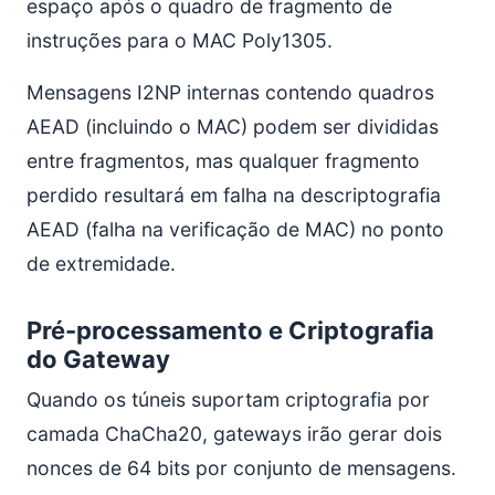
espaço após o quadro de fragmento de
instruções para o MAC Poly1305.
Mensagens I2NP internas contendo quadros
AEAD (incluindo o MAC) podem ser divididas
entre fragmentos, mas qualquer fragmento
perdido resultará em falha na descriptografia
AEAD (falha na verificação de MAC) no ponto
de extremidade.
Pré-processamento e Criptografia
do Gateway
Quando os túneis suportam criptografia por
camada ChaCha20, gateways irão gerar dois
nonces de 64 bits por conjunto de mensagens.