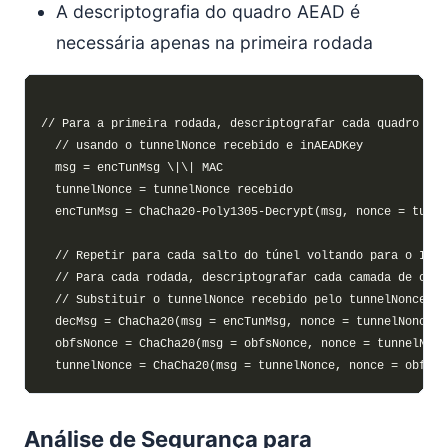
A descriptografia do quadro AEAD é
necessária apenas na primeira rodada
Análise de Segurança para