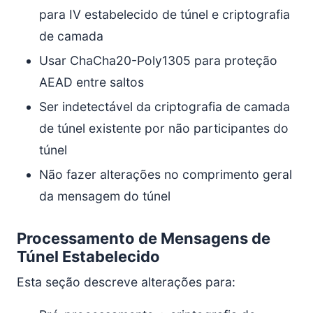
para IV estabelecido de túnel e criptografia
de camada
Usar ChaCha20-Poly1305 para proteção
AEAD entre saltos
Ser indetectável da criptografia de camada
de túnel existente por não participantes do
túnel
Não fazer alterações no comprimento geral
da mensagem do túnel
Processamento de Mensagens de
Túnel Estabelecido
Esta seção descreve alterações para: