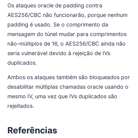
Os ataques oracle de padding contra
AES256/CBC não funcionarão, porque nenhum
padding é usado. Se o comprimento da
mensagem do túnel mudar para comprimentos
não-múltiplos de 16, o AES256/CBC ainda não
seria vulnerável devido à rejeição de IVs
duplicados.
Ambos os ataques também são bloqueados por
desabilitar múltiplas chamadas oracle usando o
mesmo IV, uma vez que IVs duplicados são
rejeitados.
Referências