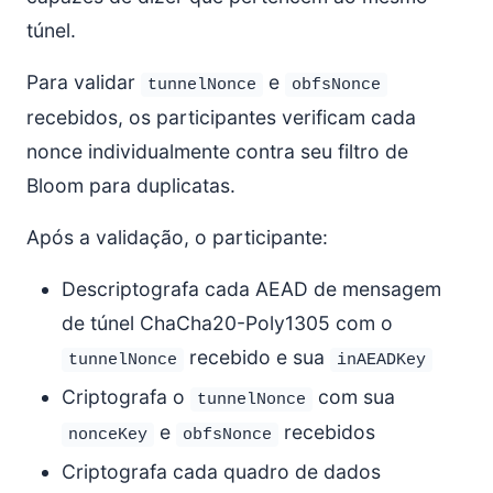
túnel.
Para validar
e
tunnelNonce
obfsNonce
recebidos, os participantes verificam cada
nonce individualmente contra seu filtro de
Bloom para duplicatas.
Após a validação, o participante:
Descriptografa cada AEAD de mensagem
de túnel ChaCha20-Poly1305 com o
recebido e sua
tunnelNonce
inAEADKey
Criptografa o
com sua
tunnelNonce
e
recebidos
nonceKey
obfsNonce
Criptografa cada quadro de dados