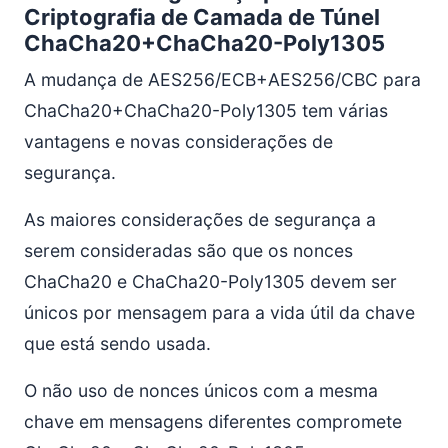
Criptografia de Camada de Túnel
ChaCha20+ChaCha20-Poly1305
A mudança de AES256/ECB+AES256/CBC para
ChaCha20+ChaCha20-Poly1305 tem várias
vantagens e novas considerações de
segurança.
As maiores considerações de segurança a
serem consideradas são que os nonces
ChaCha20 e ChaCha20-Poly1305 devem ser
únicos por mensagem para a vida útil da chave
que está sendo usada.
O não uso de nonces únicos com a mesma
chave em mensagens diferentes compromete