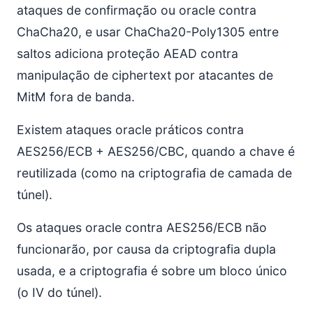
ataques de confirmação ou oracle contra
ChaCha20, e usar ChaCha20-Poly1305 entre
saltos adiciona proteção AEAD contra
manipulação de ciphertext por atacantes de
MitM fora de banda.
Existem ataques oracle práticos contra
AES256/ECB + AES256/CBC, quando a chave é
reutilizada (como na criptografia de camada de
túnel).
Os ataques oracle contra AES256/ECB não
funcionarão, por causa da criptografia dupla
usada, e a criptografia é sobre um bloco único
(o IV do túnel).