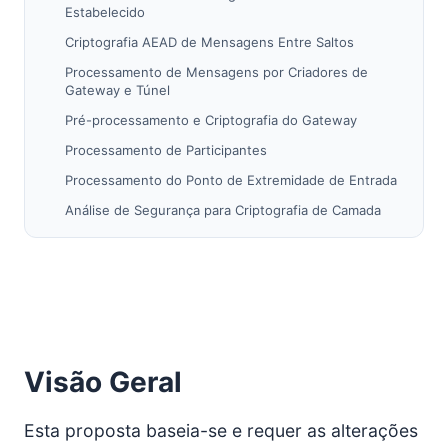
Estabelecido
Criptografia AEAD de Mensagens Entre Saltos
Processamento de Mensagens por Criadores de
Gateway e Túnel
Pré-processamento e Criptografia do Gateway
Processamento de Participantes
Processamento do Ponto de Extremidade de Entrada
Análise de Segurança para Criptografia de Camada
de Túnel ChaCha20+ChaCha20-Poly1305
Referências
Visão Geral
Esta proposta baseia-se e requer as alterações