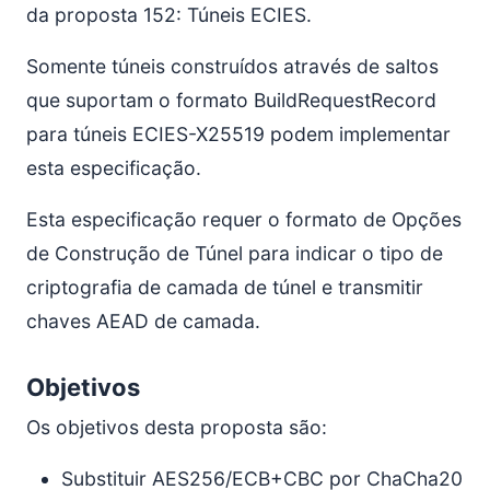
da proposta 152: Túneis ECIES.
Somente túneis construídos através de saltos
que suportam o formato BuildRequestRecord
para túneis ECIES-X25519 podem implementar
esta especificação.
Esta especificação requer o formato de Opções
de Construção de Túnel para indicar o tipo de
criptografia de camada de túnel e transmitir
chaves AEAD de camada.
Objetivos
Os objetivos desta proposta são:
Substituir AES256/ECB+CBC por ChaCha20