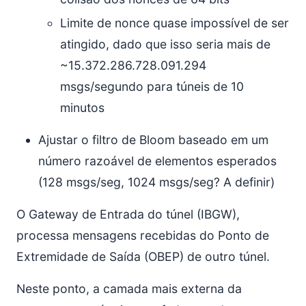
Limite de nonce quase impossível de ser
atingido, dado que isso seria mais de
~15.372.286.728.091.294
msgs/segundo para túneis de 10
minutos
Ajustar o filtro de Bloom baseado em um
número razoável de elementos esperados
(128 msgs/seg, 1024 msgs/seg? A definir)
O Gateway de Entrada do túnel (IBGW),
processa mensagens recebidas do Ponto de
Extremidade de Saída (OBEP) de outro túnel.
Neste ponto, a camada mais externa da