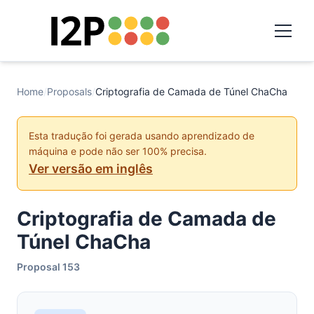
Home
/
Proposals
/
Criptografia de Camada de Túnel ChaCha
Esta tradução foi gerada usando aprendizado de
máquina e pode não ser 100% precisa.
Ver versão em inglês
Criptografia de Camada de
Túnel ChaCha
Proposal 153