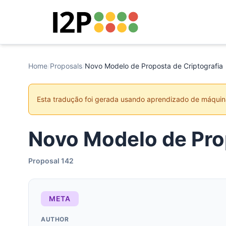
Home
/
Proposals
/
Novo Modelo de Proposta de Criptografia
Esta tradução foi gerada usando aprendizado de máquin
Novo Modelo de Prop
Proposal 142
META
AUTHOR