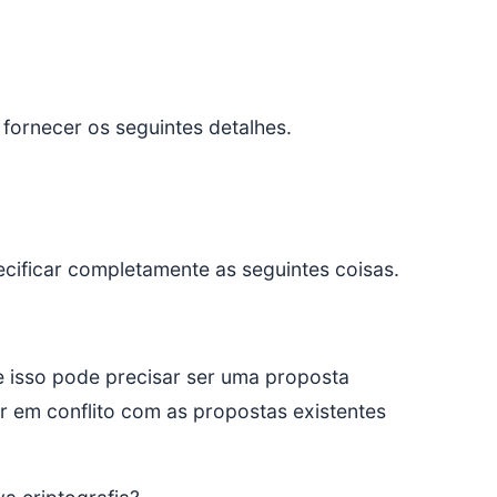
 fornecer os seguintes detalhes.
cificar completamente as seguintes coisas.
 isso pode precisar ser uma proposta
r em conflito com as propostas existentes