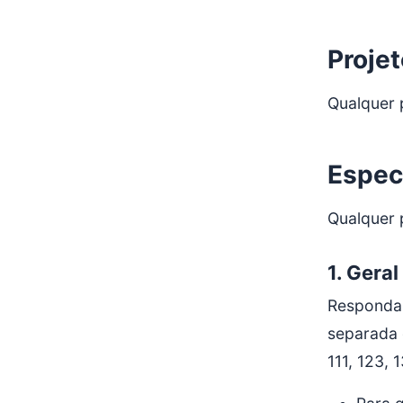
Projet
Qualquer 
Espec
Qualquer 
1. Geral
Responda 
separada 
111, 123, 