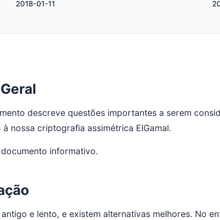
2018-01-11
2
 Geral
mento descreve questões importantes a serem consid
 à nossa criptografia assimétrica ElGamal.
 documento informativo.
ação
 antigo e lento, e existem alternativas melhores. No e