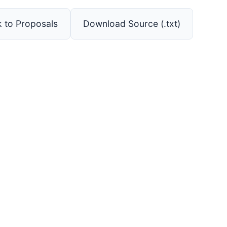
 to Proposals
Download Source (.txt)