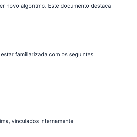
er novo algoritmo. Este documento destaca
estar familiarizada com os seguintes
ima, vinculados internamente