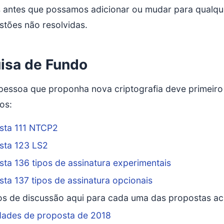
s antes que possamos adicionar ou mudar para qualqu
stões não resolvidas.
isa de Fundo
pessoa que proponha nova criptografia deve primeiro 
os:
sta 111 NTCP2
sta 123 LS2
ta 136 tipos de assinatura experimentais
ta 137 tipos de assinatura opcionais
os de discussão aqui para cada uma das propostas ac
idades de proposta de 2018