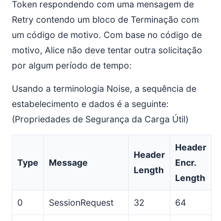
Token respondendo com uma mensagem de
Retry contendo um bloco de Terminação com
um código de motivo. Com base no código de
motivo, Alice não deve tentar outra solicitação
por algum período de tempo:
Usando a terminologia Noise, a sequência de
estabelecimento e dados é a seguinte:
(Propriedades de Segurança da Carga Útil)
Header
Header
Type
Message
Encr.
Length
Length
0
SessionRequest
32
64