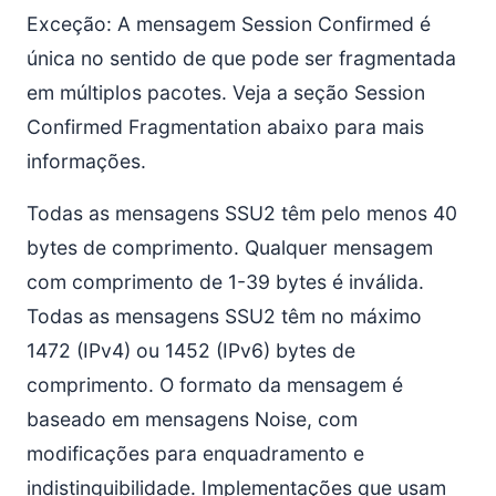
Exceção: A mensagem Session Confirmed é
única no sentido de que pode ser fragmentada
em múltiplos pacotes. Veja a seção Session
Confirmed Fragmentation abaixo para mais
informações.
Todas as mensagens SSU2 têm pelo menos 40
bytes de comprimento. Qualquer mensagem
com comprimento de 1-39 bytes é inválida.
Todas as mensagens SSU2 têm no máximo
1472 (IPv4) ou 1452 (IPv6) bytes de
comprimento. O formato da mensagem é
baseado em mensagens Noise, com
modificações para enquadramento e
indistinguibilidade. Implementações que usam