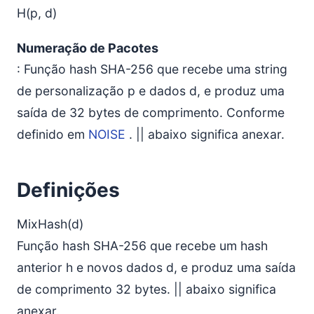
H(p, d)
Numeração de Pacotes
: Função hash SHA-256 que recebe uma string
de personalização p e dados d, e produz uma
saída de 32 bytes de comprimento. Conforme
definido em
NOISE
. || abaixo significa anexar.
Definições
MixHash(d)
Função hash SHA-256 que recebe um hash
anterior h e novos dados d, e produz uma saída
de comprimento 32 bytes. || abaixo significa
anexar.