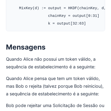
    MixKey(d) := output = HKDF(chainKey, d, ""
                 chainKey = output[0:31]

Mensagens
Quando Alice não possui um token válido, a
sequência de estabelecimento é a seguinte:
Quando Alice pensa que tem um token válido,
mas Bob o rejeita (talvez porque Bob reiniciou),
a sequência de estabelecimento é a seguinte:
Bob pode rejeitar uma Solicitação de Sessão ou