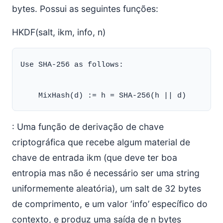
bytes. Possui as seguintes funções:
HKDF(salt, ikm, info, n)
Use SHA-256 as follows:

: Uma função de derivação de chave
criptográfica que recebe algum material de
chave de entrada ikm (que deve ter boa
entropia mas não é necessário ser uma string
uniformemente aleatória), um salt de 32 bytes
de comprimento, e um valor ‘info’ específico do
contexto, e produz uma saída de n bytes