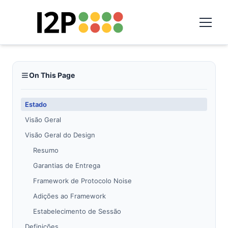
On This Page
Estado
Visão Geral
Visão Geral do Design
Resumo
Garantias de Entrega
Framework de Protocolo Noise
Adições ao Framework
Estabelecimento de Sessão
Definições