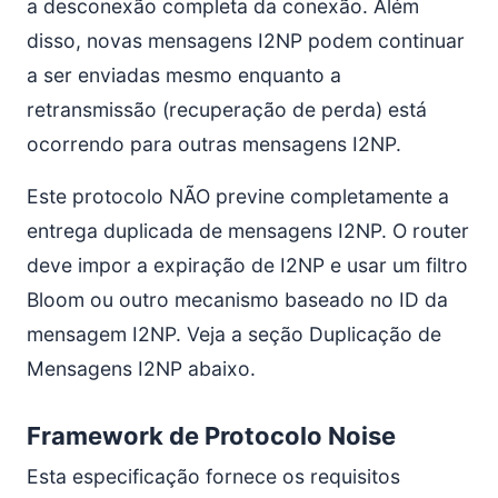
a desconexão completa da conexão. Além
disso, novas mensagens I2NP podem continuar
a ser enviadas mesmo enquanto a
retransmissão (recuperação de perda) está
ocorrendo para outras mensagens I2NP.
Este protocolo NÃO previne completamente a
entrega duplicada de mensagens I2NP. O router
deve impor a expiração de I2NP e usar um filtro
Bloom ou outro mecanismo baseado no ID da
mensagem I2NP. Veja a seção Duplicação de
Mensagens I2NP abaixo.
Framework de Protocolo Noise
Esta especificação fornece os requisitos