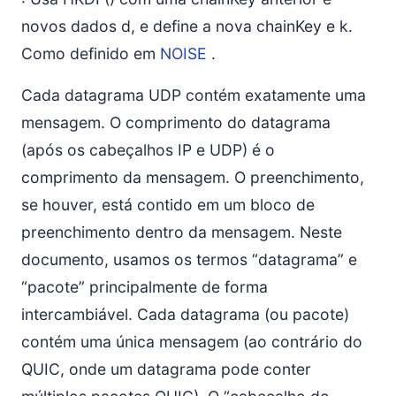
novos dados d, e define a nova chainKey e k.
Como definido em
NOISE
.
Cada datagrama UDP contém exatamente uma
mensagem. O comprimento do datagrama
(após os cabeçalhos IP e UDP) é o
comprimento da mensagem. O preenchimento,
se houver, está contido em um bloco de
preenchimento dentro da mensagem. Neste
documento, usamos os termos “datagrama” e
“pacote” principalmente de forma
intercambiável. Cada datagrama (ou pacote)
contém uma única mensagem (ao contrário do
QUIC, onde um datagrama pode conter