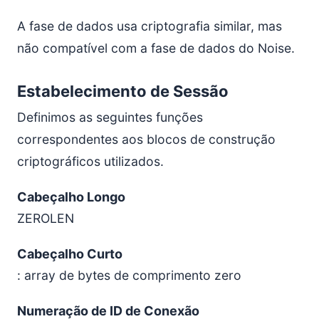
A fase de dados usa criptografia similar, mas
não compatível com a fase de dados do Noise.
Estabelecimento de Sessão
Definimos as seguintes funções
correspondentes aos blocos de construção
criptográficos utilizados.
Cabeçalho Longo
ZEROLEN
Cabeçalho Curto
: array de bytes de comprimento zero
Numeração de ID de Conexão