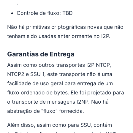
.
Controle de fluxo: TBD
Não há primitivas criptográficas novas que não
tenham sido usadas anteriormente no I2P.
Garantias de Entrega
Assim como outros transportes I2P NTCP,
NTCP2 e SSU 1, este transporte não é uma
facilidade de uso geral para entrega de um
fluxo ordenado de bytes. Ele foi projetado para
o transporte de mensagens I2NP. Não há
abstração de “fluxo” fornecida.
Além disso, assim como para SSU, contém