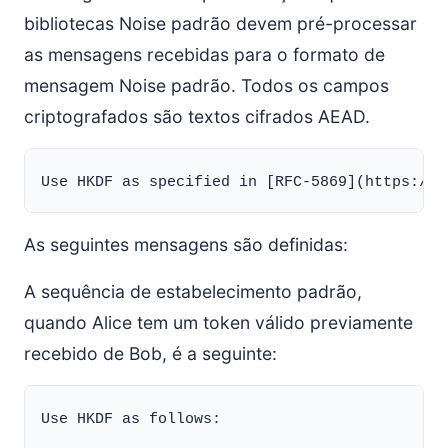
bibliotecas Noise padrão devem pré-processar
as mensagens recebidas para o formato de
mensagem Noise padrão. Todos os campos
criptografados são textos cifrados AEAD.
As seguintes mensagens são definidas:
A sequência de estabelecimento padrão,
quando Alice tem um token válido previamente
recebido de Bob, é a seguinte:
Use HKDF as follows:
