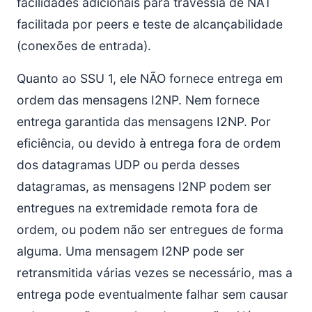
facilidades adicionais para travessia de NAT
facilitada por peers e teste de alcançabilidade
(conexões de entrada).
Quanto ao SSU 1, ele NÃO fornece entrega em
ordem das mensagens I2NP. Nem fornece
entrega garantida das mensagens I2NP. Por
eficiência, ou devido à entrega fora de ordem
dos datagramas UDP ou perda desses
datagramas, as mensagens I2NP podem ser
entregues na extremidade remota fora de
ordem, ou podem não ser entregues de forma
alguma. Uma mensagem I2NP pode ser
retransmitida várias vezes se necessário, mas a
entrega pode eventualmente falhar sem causar