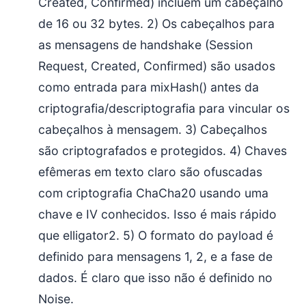
Created, Confirmed) incluem um cabeçalho
de 16 ou 32 bytes. 2) Os cabeçalhos para
as mensagens de handshake (Session
Request, Created, Confirmed) são usados
como entrada para mixHash() antes da
criptografia/descriptografia para vincular os
cabeçalhos à mensagem. 3) Cabeçalhos
são criptografados e protegidos. 4) Chaves
efêmeras em texto claro são ofuscadas
com criptografia ChaCha20 usando uma
chave e IV conhecidos. Isso é mais rápido
que elligator2. 5) O formato do payload é
definido para mensagens 1, 2, e a fase de
dados. É claro que isso não é definido no
Noise.