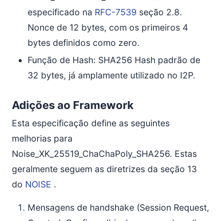
especificado na
RFC-7539
seção 2.8.
Nonce de 12 bytes, com os primeiros 4
bytes definidos como zero.
Função de Hash: SHA256 Hash padrão de
32 bytes, já amplamente utilizado no I2P.
Adições ao Framework
Esta especificação define as seguintes
melhorias para
Noise_XK_25519_ChaChaPoly_SHA256. Estas
geralmente seguem as diretrizes da seção 13
do
NOISE
.
Mensagens de handshake (Session Request,