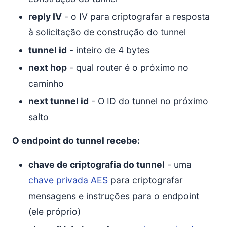
reply IV
- o IV para criptografar a resposta
à solicitação de construção do tunnel
tunnel id
- inteiro de 4 bytes
next hop
- qual router é o próximo no
caminho
next tunnel id
- O ID do tunnel no próximo
salto
O endpoint do tunnel recebe:
chave de criptografia do tunnel
- uma
chave privada AES
para criptografar
mensagens e instruções para o endpoint
(ele próprio)