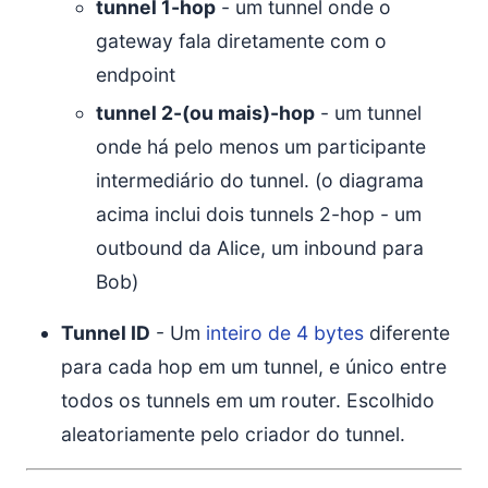
tunnel 1-hop
- um tunnel onde o
gateway fala diretamente com o
endpoint
tunnel 2-(ou mais)-hop
- um tunnel
onde há pelo menos um participante
intermediário do tunnel. (o diagrama
acima inclui dois tunnels 2-hop - um
outbound da Alice, um inbound para
Bob)
Tunnel ID
- Um
inteiro de 4 bytes
diferente
para cada hop em um tunnel, e único entre
todos os tunnels em um router. Escolhido
aleatoriamente pelo criador do tunnel.