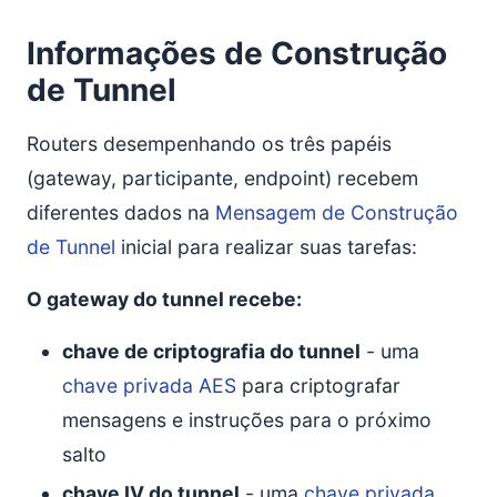
Informações de Construção
de Tunnel
Routers desempenhando os três papéis
(gateway, participante, endpoint) recebem
diferentes dados na
Mensagem de Construção
de Tunnel
inicial para realizar suas tarefas:
O gateway do tunnel recebe:
chave de criptografia do tunnel
- uma
chave privada AES
para criptografar
mensagens e instruções para o próximo
salto
chave IV do tunnel
- uma
chave privada