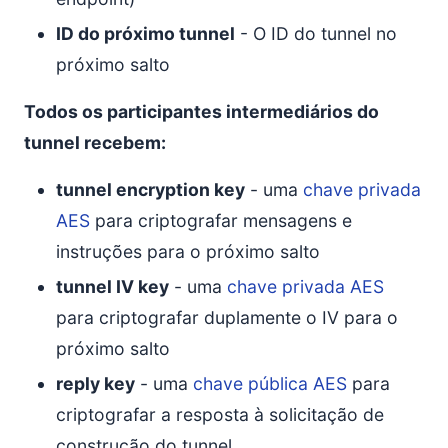
ID do próximo tunnel
- O ID do tunnel no
próximo salto
Todos os participantes intermediários do
tunnel recebem:
tunnel encryption key
- uma
chave privada
AES
para criptografar mensagens e
instruções para o próximo salto
tunnel IV key
- uma
chave privada AES
para criptografar duplamente o IV para o
próximo salto
reply key
- uma
chave pública AES
para
criptografar a resposta à solicitação de
construção do tunnel