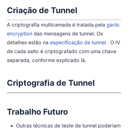
Criação de Tunnel
A criptografia multicamada é tratada pela
garlic
encryption
das mensagens de tunnel. Os
detalhes estão na
especificação de tunnel
. O IV
de cada salto é criptografado com uma chave
separada, conforme explicado lá.
Criptografia de Tunnel
Trabalho Futuro
Outras técnicas de teste de tunnel poderiam