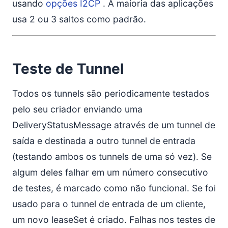
usando
opções I2CP
. A maioria das aplicações
usa 2 ou 3 saltos como padrão.
Teste de Tunnel
Todos os tunnels são periodicamente testados
pelo seu criador enviando uma
DeliveryStatusMessage através de um tunnel de
saída e destinada a outro tunnel de entrada
(testando ambos os tunnels de uma só vez). Se
algum deles falhar em um número consecutivo
de testes, é marcado como não funcional. Se foi
usado para o tunnel de entrada de um cliente,
um novo leaseSet é criado. Falhas nos testes de