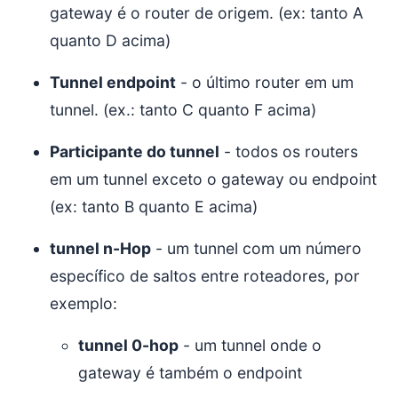
gateway é o router de origem. (ex: tanto A
quanto D acima)
Tunnel endpoint
- o último router em um
tunnel. (ex.: tanto C quanto F acima)
Participante do tunnel
- todos os routers
em um tunnel exceto o gateway ou endpoint
(ex: tanto B quanto E acima)
tunnel n-Hop
- um tunnel com um número
específico de saltos entre roteadores, por
exemplo:
tunnel 0-hop
- um tunnel onde o
gateway é também o endpoint