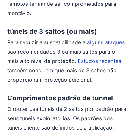
remotos teriam de ser comprometidos para
montá-lo.
túneis de 3 saltos (ou mais)
Para reduzir a suscetibilidade a
alguns ataques
,
são recomendados 3 ou mais saltos para o
mais alto nível de proteção.
Estudos recentes
também concluem que mais de 3 saltos não
proporcionam proteção adicional.
Comprimentos padrão de tunnel
O router usa túneis de 2 saltos por padrão para
seus túneis exploratórios. Os padrões dos
túneis cliente são definidos pela aplicação,