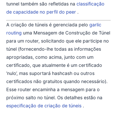
tunnel também são refletidas na
classificação
de capacidade no perfil do peer
.
A criação de túneis é gerenciada pelo
garlic
routing
uma Mensagem de Construção de Túnel
para um router, solicitando que ele participe no
túnel (fornecendo-lhe todas as informações
apropriadas, como acima, junto com um
certificado, que atualmente é um certificado
’nulo’, mas suportará hashcash ou outros
certificados não gratuitos quando necessário).
Esse router encaminha a mensagem para o
próximo salto no túnel. Os detalhes estão na
especificação de criação de túneis
.