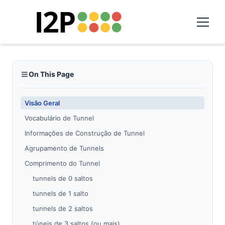
On This Page
Visão Geral
Vocabulário de Tunnel
Informações de Construção de Tunnel
Agrupamento de Tunnels
Comprimento do Tunnel
tunnels de 0 saltos
tunnels de 1 salto
tunnels de 2 saltos
túneis de 3 saltos (ou mais)