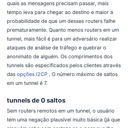
quais as mensagens precisam passar, mais
tempo leva para chegar ao destino e maior a
probabilidade de que um desses routers falhe
prematuramente. Quanto menos routers em um
tunnel, mais fácil é para um adversário realizar
ataques de análise de tráfego e quebrar o
anonimato de alguém. Os comprimentos dos
tunnels são especificados pelos clientes através
das
opções I2CP
. O número máximo de saltos
em um tunnel é 7.
tunnels de 0 saltos
Sem routers remotos em um tunnel, o usuário
tem uma negação plausível muito básica (já que