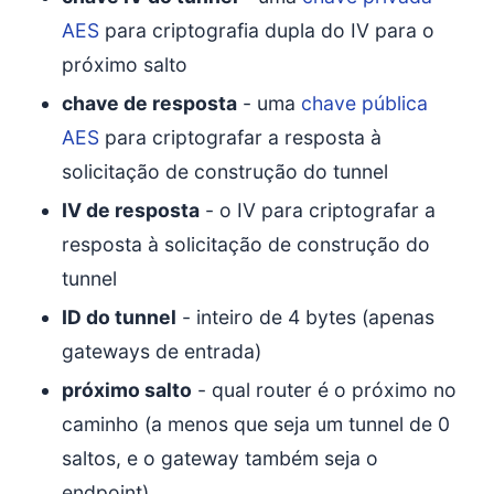
AES
para criptografia dupla do IV para o
próximo salto
chave de resposta
- uma
chave pública
AES
para criptografar a resposta à
solicitação de construção do tunnel
IV de resposta
- o IV para criptografar a
resposta à solicitação de construção do
tunnel
ID do tunnel
- inteiro de 4 bytes (apenas
gateways de entrada)
próximo salto
- qual router é o próximo no
caminho (a menos que seja um tunnel de 0
saltos, e o gateway também seja o
endpoint)