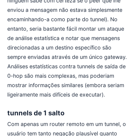
ninguém sabe com certeza se o peer que lhe
enviou a mensagem não estava simplesmente
encaminhando-a como parte do tunnel). No
entanto, seria bastante fácil montar um ataque
de análise estatística e notar que mensagens
direcionadas a um destino específico são
sempre enviadas através de um único gateway.
Análises estatísticas contra tunnels de saída de
0-hop são mais complexas, mas poderiam
mostrar informações similares (embora seriam
ligeiramente mais difíceis de executar).
tunnels de 1 salto
Com apenas um router remoto em um tunnel, o
usuário tem tanto negação plausível quanto