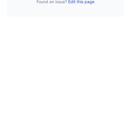
Found an issue?
Edit this page