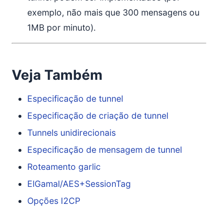
exemplo, não mais que 300 mensagens ou
1MB por minuto).
Veja Também
Especificação de tunnel
Especificação de criação de tunnel
Tunnels unidirecionais
Especificação de mensagem de tunnel
Roteamento garlic
ElGamal/AES+SessionTag
Opções I2CP