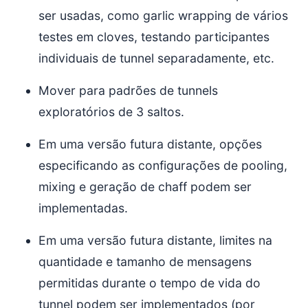
ser usadas, como garlic wrapping de vários
testes em cloves, testando participantes
individuais de tunnel separadamente, etc.
Mover para padrões de tunnels
exploratórios de 3 saltos.
Em uma versão futura distante, opções
especificando as configurações de pooling,
mixing e geração de chaff podem ser
implementadas.
Em uma versão futura distante, limites na
quantidade e tamanho de mensagens
permitidas durante o tempo de vida do
tunnel podem ser implementados (por