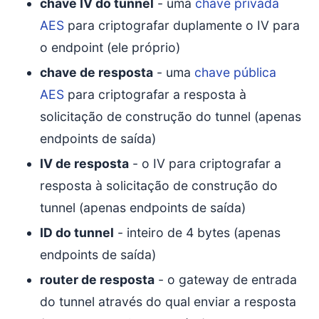
chave IV do tunnel
- uma
chave privada
AES
para criptografar duplamente o IV para
o endpoint (ele próprio)
chave de resposta
- uma
chave pública
AES
para criptografar a resposta à
solicitação de construção do tunnel (apenas
endpoints de saída)
IV de resposta
- o IV para criptografar a
resposta à solicitação de construção do
tunnel (apenas endpoints de saída)
ID do tunnel
- inteiro de 4 bytes (apenas
endpoints de saída)
router de resposta
- o gateway de entrada
do tunnel através do qual enviar a resposta