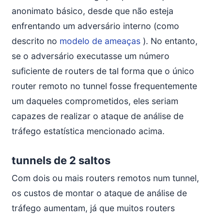
anonimato básico, desde que não esteja
enfrentando um adversário interno (como
descrito no
modelo de ameaças
). No entanto,
se o adversário executasse um número
suficiente de routers de tal forma que o único
router remoto no tunnel fosse frequentemente
um daqueles comprometidos, eles seriam
capazes de realizar o ataque de análise de
tráfego estatística mencionado acima.
tunnels de 2 saltos
Com dois ou mais routers remotos num tunnel,
os custos de montar o ataque de análise de
tráfego aumentam, já que muitos routers