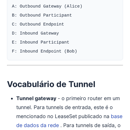
A: Outbound Gateway (Alice)

B: Outbound Participant

C: Outbound Endpoint

D: Inbound Gateway

E: Inbound Participant

Vocabulário de Tunnel
Tunnel gateway
- o primeiro router em um
tunnel. Para tunnels de entrada, este é o
mencionado no LeaseSet publicado na
base
de dados da rede
. Para tunnels de saída, o