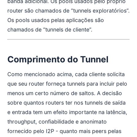
banda adicional. Os pools usados pelo próprio
router são chamados de “tunnels exploratórios”.
Os pools usados pelas aplicações são
chamados de “tunnels de cliente”.
Comprimento do Tunnel
Como mencionado acima, cada cliente solicita
que seu router forneça tunnels para incluir pelo
menos um certo número de saltos. A decisão
sobre quantos routers ter nos tunnels de saída
e entrada tem um efeito importante na latência,
throughput, confiabilidade e anonimato
fornecido pelo I2P - quanto mais peers pelas