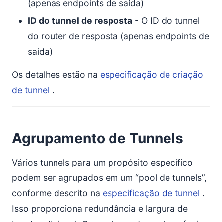
(apenas endpoints de saída)
ID do tunnel de resposta
- O ID do tunnel
do router de resposta (apenas endpoints de
saída)
Os detalhes estão na
especificação de criação
de tunnel
.
Agrupamento de Tunnels
Vários tunnels para um propósito específico
podem ser agrupados em um “pool de tunnels”,
conforme descrito na
especificação de tunnel
.
Isso proporciona redundância e largura de