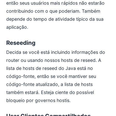
então seus usuários mais rápidos não estarão
contribuindo com o que poderiam. Também
depende do tempo de atividade típico da sua
aplicação.
Reseeding
Decida se você está incluindo informações do
router ou usando nossos hosts de reseed. A
lista de hosts de reseed do Java está no
código-fonte, então se você mantiver seu
código-fonte atualizado, a lista de hosts
também estará. Esteja ciente do possível
bloqueio por governos hostis.