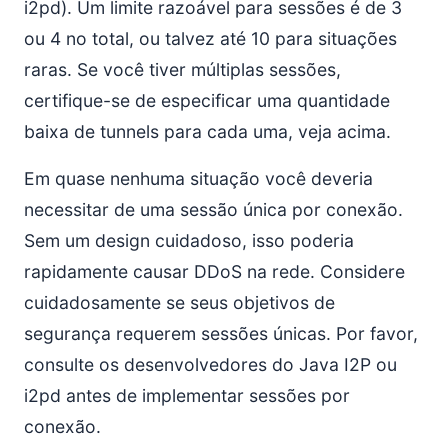
i2pd). Um limite razoável para sessões é de 3
ou 4 no total, ou talvez até 10 para situações
raras. Se você tiver múltiplas sessões,
certifique-se de especificar uma quantidade
baixa de tunnels para cada uma, veja acima.
Em quase nenhuma situação você deveria
necessitar de uma sessão única por conexão.
Sem um design cuidadoso, isso poderia
rapidamente causar DDoS na rede. Considere
cuidadosamente se seus objetivos de
segurança requerem sessões únicas. Por favor,
consulte os desenvolvedores do Java I2P ou
i2pd antes de implementar sessões por
conexão.