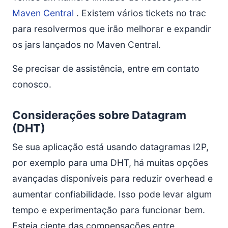
Maven Central
. Existem vários tickets no trac
para resolvermos que irão melhorar e expandir
os jars lançados no Maven Central.
Se precisar de assistência, entre em contato
conosco.
Considerações sobre Datagram
(DHT)
Se sua aplicação está usando datagramas I2P,
por exemplo para uma DHT, há muitas opções
avançadas disponíveis para reduzir overhead e
aumentar confiabilidade. Isso pode levar algum
tempo e experimentação para funcionar bem.
Esteja ciente das compensações entre