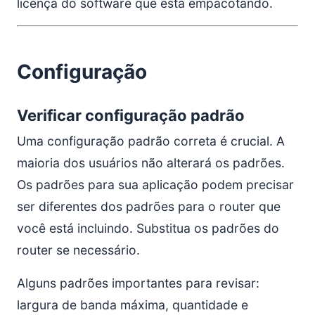
licença do software que está empacotando.
Configuração
Verificar configuração padrão
Uma configuração padrão correta é crucial. A
maioria dos usuários não alterará os padrões.
Os padrões para sua aplicação podem precisar
ser diferentes dos padrões para o router que
você está incluindo. Substitua os padrões do
router se necessário.
Alguns padrões importantes para revisar:
largura de banda máxima, quantidade e