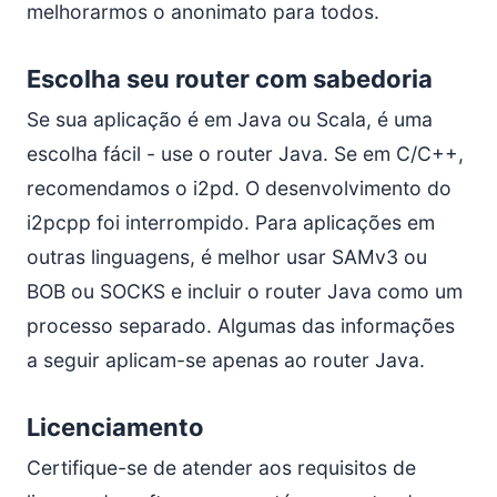
melhorarmos o anonimato para todos.
Escolha seu router com sabedoria
Se sua aplicação é em Java ou Scala, é uma
escolha fácil - use o router Java. Se em C/C++,
recomendamos o i2pd. O desenvolvimento do
i2pcpp foi interrompido. Para aplicações em
outras linguagens, é melhor usar SAMv3 ou
BOB ou SOCKS e incluir o router Java como um
processo separado. Algumas das informações
a seguir aplicam-se apenas ao router Java.
Licenciamento
Certifique-se de atender aos requisitos de