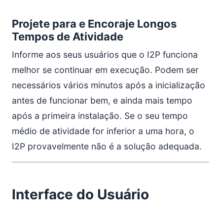
Projete para e Encoraje Longos
Tempos de Atividade
Informe aos seus usuários que o I2P funciona
melhor se continuar em execução. Podem ser
necessários vários minutos após a inicialização
antes de funcionar bem, e ainda mais tempo
após a primeira instalação. Se o seu tempo
médio de atividade for inferior a uma hora, o
I2P provavelmente não é a solução adequada.
Interface do Usuário