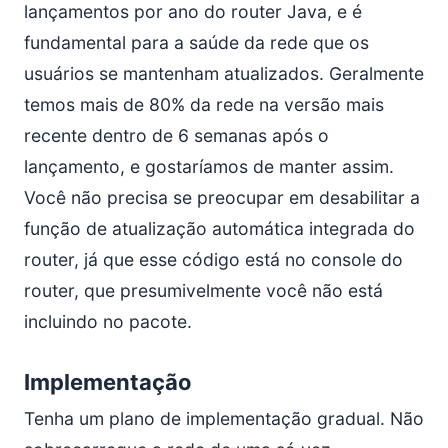
lançamentos por ano do router Java, e é
fundamental para a saúde da rede que os
usuários se mantenham atualizados. Geralmente
temos mais de 80% da rede na versão mais
recente dentro de 6 semanas após o
lançamento, e gostaríamos de manter assim.
Você não precisa se preocupar em desabilitar a
função de atualização automática integrada do
router, já que esse código está no console do
router, que presumivelmente você não está
incluindo no pacote.
Implementação
Tenha um plano de implementação gradual. Não