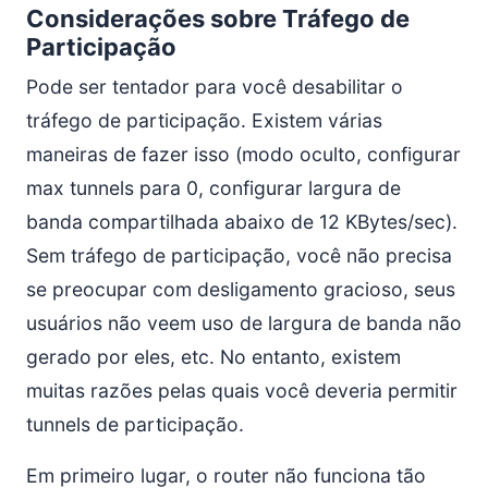
Considerações sobre Tráfego de
Participação
Pode ser tentador para você desabilitar o
tráfego de participação. Existem várias
maneiras de fazer isso (modo oculto, configurar
max tunnels para 0, configurar largura de
banda compartilhada abaixo de 12 KBytes/sec).
Sem tráfego de participação, você não precisa
se preocupar com desligamento gracioso, seus
usuários não veem uso de largura de banda não
gerado por eles, etc. No entanto, existem
muitas razões pelas quais você deveria permitir
tunnels de participação.
Em primeiro lugar, o router não funciona tão