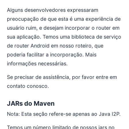
Alguns desenvolvedores expressaram
preocupação de que esta é uma experiência de
usuário ruim, e desejam incorporar o router em
sua aplicação. Temos uma biblioteca de serviço
de router Android em nosso roteiro, que
poderia facilitar a incorporação. Mais
informações necessárias.
Se precisar de assistência, por favor entre em
contato conosco.
JARs do Maven
Nota: Esta seção refere-se apenas ao Java I2P.
Temos um número limitado de nossos jars no