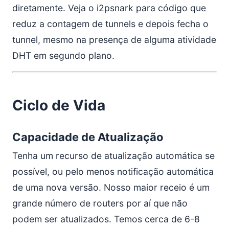
diretamente. Veja o i2psnark para código que
reduz a contagem de tunnels e depois fecha o
tunnel, mesmo na presença de alguma atividade
DHT em segundo plano.
Ciclo de Vida
Capacidade de Atualização
Tenha um recurso de atualização automática se
possível, ou pelo menos notificação automática
de uma nova versão. Nosso maior receio é um
grande número de routers por aí que não
podem ser atualizados. Temos cerca de 6-8