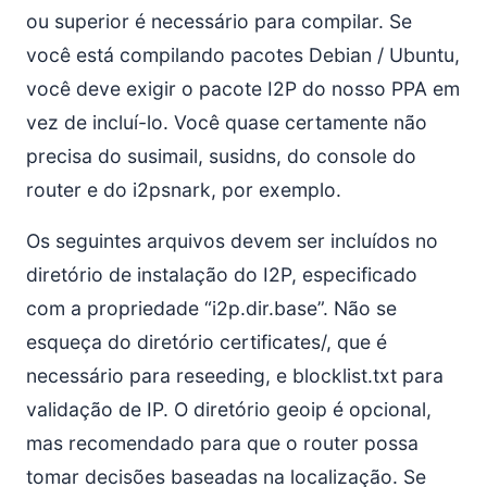
ou superior é necessário para compilar. Se
você está compilando pacotes Debian / Ubuntu,
você deve exigir o pacote I2P do nosso PPA em
vez de incluí-lo. Você quase certamente não
precisa do susimail, susidns, do console do
router e do i2psnark, por exemplo.
Os seguintes arquivos devem ser incluídos no
diretório de instalação do I2P, especificado
com a propriedade “i2p.dir.base”. Não se
esqueça do diretório certificates/, que é
necessário para reseeding, e blocklist.txt para
validação de IP. O diretório geoip é opcional,
mas recomendado para que o router possa
tomar decisões baseadas na localização. Se