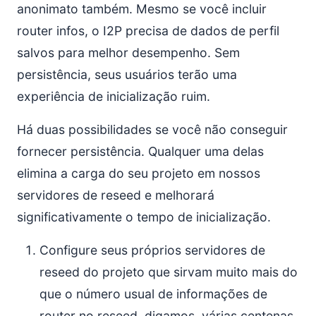
anonimato também. Mesmo se você incluir
router infos, o I2P precisa de dados de perfil
salvos para melhor desempenho. Sem
persistência, seus usuários terão uma
experiência de inicialização ruim.
Há duas possibilidades se você não conseguir
fornecer persistência. Qualquer uma delas
elimina a carga do seu projeto em nossos
servidores de reseed e melhorará
significativamente o tempo de inicialização.
Configure seus próprios servidores de
reseed do projeto que sirvam muito mais do
que o número usual de informações de
router no reseed, digamos, várias centenas.