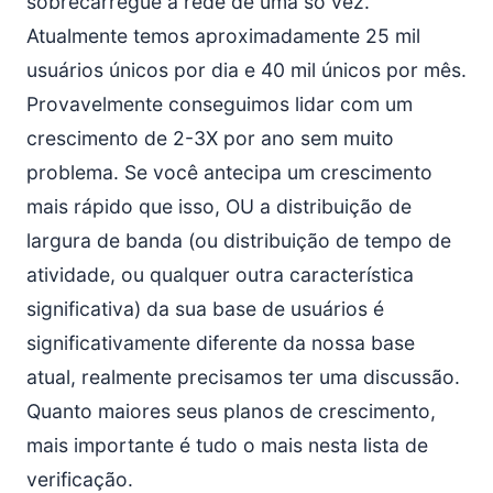
sobrecarregue a rede de uma só vez.
Atualmente temos aproximadamente 25 mil
usuários únicos por dia e 40 mil únicos por mês.
Provavelmente conseguimos lidar com um
crescimento de 2-3X por ano sem muito
problema. Se você antecipa um crescimento
mais rápido que isso, OU a distribuição de
largura de banda (ou distribuição de tempo de
atividade, ou qualquer outra característica
significativa) da sua base de usuários é
significativamente diferente da nossa base
atual, realmente precisamos ter uma discussão.
Quanto maiores seus planos de crescimento,
mais importante é tudo o mais nesta lista de
verificação.