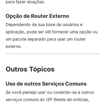
para fazer doações.
Opção de Router Externo
Dependendo da sua base de usuários e
aplicação, pode ser útil fornecer uma opção ou
um pacote separado para usar um router
externo.
Outros Tópicos
Uso de outros Serviços Comuns
Se você planeja usar ou conectar-se a outros
serviços comuns do I2P (feeds de notícias,