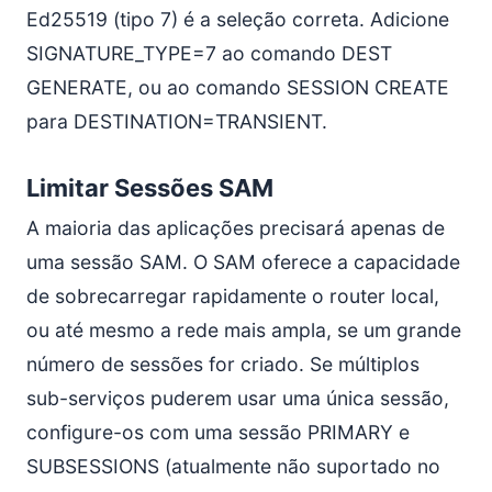
Ed25519 (tipo 7) é a seleção correta. Adicione
SIGNATURE_TYPE=7 ao comando DEST
GENERATE, ou ao comando SESSION CREATE
para DESTINATION=TRANSIENT.
Limitar Sessões SAM
A maioria das aplicações precisará apenas de
uma sessão SAM. O SAM oferece a capacidade
de sobrecarregar rapidamente o router local,
ou até mesmo a rede mais ampla, se um grande
número de sessões for criado. Se múltiplos
sub-serviços puderem usar uma única sessão,
configure-os com uma sessão PRIMARY e
SUBSESSIONS (atualmente não suportado no