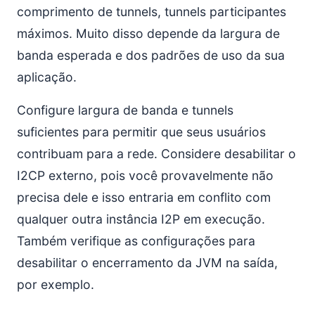
comprimento de tunnels, tunnels participantes
máximos. Muito disso depende da largura de
banda esperada e dos padrões de uso da sua
aplicação.
Configure largura de banda e tunnels
suficientes para permitir que seus usuários
contribuam para a rede. Considere desabilitar o
I2CP externo, pois você provavelmente não
precisa dele e isso entraria em conflito com
qualquer outra instância I2P em execução.
Também verifique as configurações para
desabilitar o encerramento da JVM na saída,
por exemplo.