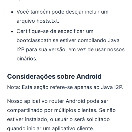
Você também pode desejar incluir um
arquivo hosts.txt.
Certifique-se de especificar um
bootclasspath se estiver compilando Java
I2P para sua versão, em vez de usar nossos
binários.
Considerações sobre Android
Nota: Esta seção refere-se apenas ao Java I2P.
Nosso aplicativo router Android pode ser
compartilhado por múltiplos clientes. Se não
estiver instalado, o usuário será solicitado
quando iniciar um aplicativo cliente.