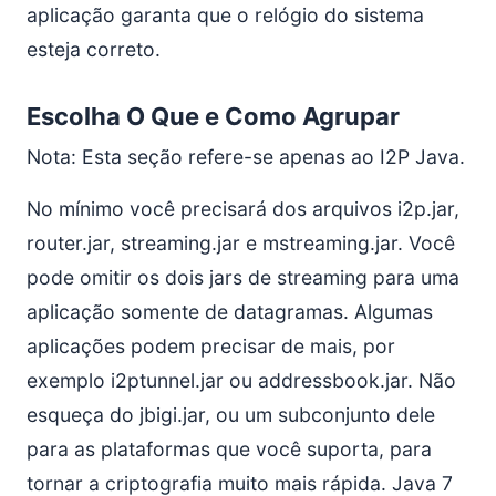
aplicação garanta que o relógio do sistema
esteja correto.
Escolha O Que e Como Agrupar
Nota: Esta seção refere-se apenas ao I2P Java.
No mínimo você precisará dos arquivos i2p.jar,
router.jar, streaming.jar e mstreaming.jar. Você
pode omitir os dois jars de streaming para uma
aplicação somente de datagramas. Algumas
aplicações podem precisar de mais, por
exemplo i2ptunnel.jar ou addressbook.jar. Não
esqueça do jbigi.jar, ou um subconjunto dele
para as plataformas que você suporta, para
tornar a criptografia muito mais rápida. Java 7