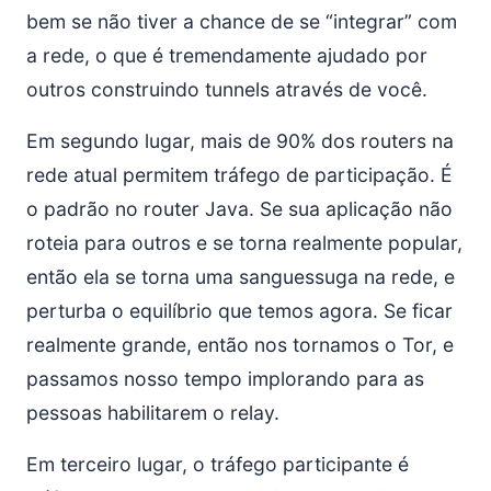
bem se não tiver a chance de se “integrar” com
a rede, o que é tremendamente ajudado por
outros construindo tunnels através de você.
Em segundo lugar, mais de 90% dos routers na
rede atual permitem tráfego de participação. É
o padrão no router Java. Se sua aplicação não
roteia para outros e se torna realmente popular,
então ela se torna uma sanguessuga na rede, e
perturba o equilíbrio que temos agora. Se ficar
realmente grande, então nos tornamos o Tor, e
passamos nosso tempo implorando para as
pessoas habilitarem o relay.
Em terceiro lugar, o tráfego participante é