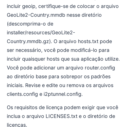
incluir geoip, certifique-se de colocar o arquivo
GeoLite2-Country.mmdb nesse diretório
(descomprima-o de
installer/resources/GeoLite2-
Country.mmdb.gz). O arquivo hosts.txt pode
ser necessário, você pode modificá-lo para
incluir quaisquer hosts que sua aplicação utilize.
Você pode adicionar um arquivo router.config
ao diretório base para sobrepor os padrões
iniciais. Revise e edite ou remova os arquivos
clients.config e i2ptunnel.config.
Os requisitos de licença podem exigir que você
inclua o arquivo LICENSES.txt e o diretório de
licenças.