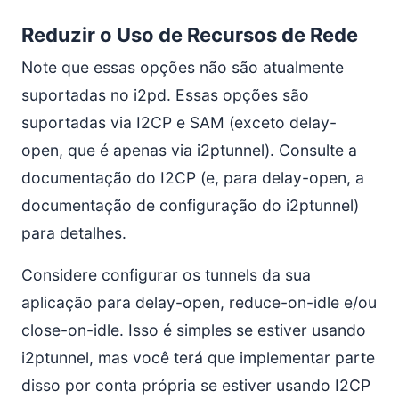
Reduzir o Uso de Recursos de Rede
Note que essas opções não são atualmente
suportadas no i2pd. Essas opções são
suportadas via I2CP e SAM (exceto delay-
open, que é apenas via i2ptunnel). Consulte a
documentação do I2CP (e, para delay-open, a
documentação de configuração do i2ptunnel)
para detalhes.
Considere configurar os tunnels da sua
aplicação para delay-open, reduce-on-idle e/ou
close-on-idle. Isso é simples se estiver usando
i2ptunnel, mas você terá que implementar parte
disso por conta própria se estiver usando I2CP