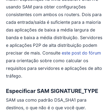
usando SAM para obter configurações
consistentes com ambos os routers. Dois para
cada entrada/saída é suficiente para a maioria
das aplicações de baixa a média largura de
banda e baixa a média distribuição. Servidores
e aplicações P2P de alta distribuição podem
precisar de mais. Consulte
este post do fórum
para orientação sobre como calcular os
requisitos para servidores e aplicações de alto
tráfego.
Especificar SAM SIGNATURE_TYPE
SAM usa como padrão DSA_SHA1 para
destinos, o que não é o que você quer.