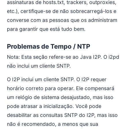
assinaturas de hosts.txt, trackers, outproxies,
etc.), certifique-se de não sobrecarregá-los e
converse com as pessoas que os administram
para garantir que está tudo bem.
Problemas de Tempo / NTP
Nota: Esta seção refere-se ao Java I2P. O i2pd
não inclui um cliente SNTP.
O I2P inclui um cliente SNTP. O I2P requer
horário correto para operar. Ele compensará
um relógio de sistema desajustado, mas isso
pode atrasar a inicialização. Você pode
desabilitar as consultas SNTP do I2P, mas isso
não é recomendado, a menos que sua