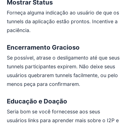
Mostrar Status
Forneça alguma indicação ao usuário de que os
tunnels da aplicação estão prontos. Incentive a
paciência.
Encerramento Gracioso
Se possível, atrase o desligamento até que seus
tunnels participantes expirem. Não deixe seus
usuários quebrarem tunnels facilmente, ou pelo
menos peça para confirmarem.
Educação e Doação
Seria bom se você fornecesse aos seus
usuários links para aprender mais sobre o I2P e