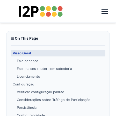
On This Page
Visão Geral
Fale conosco
Escolha seu router com sabedoria
Licenciamento
Configuração
Verificar configuração padrão
Considerações sobre Tráfego de Participação
Persistência
Configurabilidade