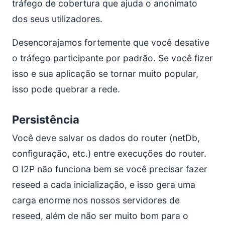
tráfego de cobertura que ajuda o anonimato
dos seus utilizadores.
Desencorajamos fortemente que você desative
o tráfego participante por padrão. Se você fizer
isso e sua aplicação se tornar muito popular,
isso pode quebrar a rede.
Persistência
Você deve salvar os dados do router (netDb,
configuração, etc.) entre execuções do router.
O I2P não funciona bem se você precisar fazer
reseed a cada inicialização, e isso gera uma
carga enorme nos nossos servidores de
reseed, além de não ser muito bom para o