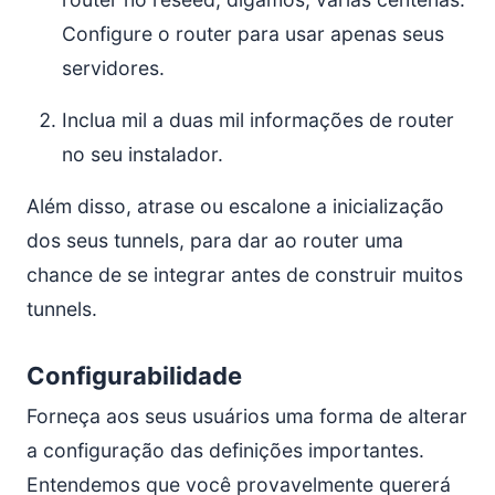
Configure o router para usar apenas seus
servidores.
Inclua mil a duas mil informações de router
no seu instalador.
Além disso, atrase ou escalone a inicialização
dos seus tunnels, para dar ao router uma
chance de se integrar antes de construir muitos
tunnels.
Configurabilidade
Forneça aos seus usuários uma forma de alterar
a configuração das definições importantes.
Entendemos que você provavelmente quererá