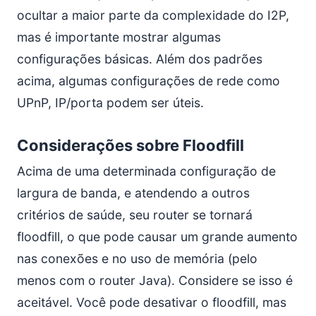
ocultar a maior parte da complexidade do I2P,
mas é importante mostrar algumas
configurações básicas. Além dos padrões
acima, algumas configurações de rede como
UPnP, IP/porta podem ser úteis.
Considerações sobre Floodfill
Acima de uma determinada configuração de
largura de banda, e atendendo a outros
critérios de saúde, seu router se tornará
floodfill, o que pode causar um grande aumento
nas conexões e no uso de memória (pelo
menos com o router Java). Considere se isso é
aceitável. Você pode desativar o floodfill, mas