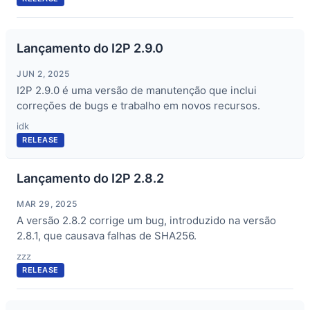
Lançamento do I2P 2.9.0
JUN 2, 2025
I2P 2.9.0 é uma versão de manutenção que inclui
correções de bugs e trabalho em novos recursos.
idk
RELEASE
Lançamento do I2P 2.8.2
MAR 29, 2025
A versão 2.8.2 corrige um bug, introduzido na versão
2.8.1, que causava falhas de SHA256.
zzz
RELEASE