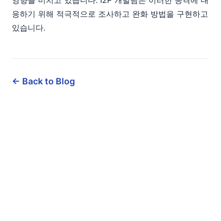
영향을 미치고 있습니다. I2P 개발팀은 이러한 공격에 대
응하기 위해 적극적으로 조사하고 완화 방법을 구현하고
있습니다.
← Back to Blog