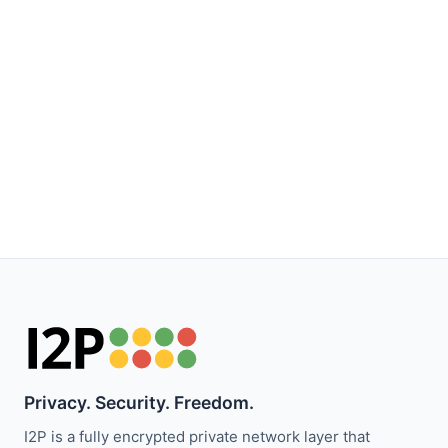
Privacy. Security. Freedom.
I2P is a fully encrypted private network layer that