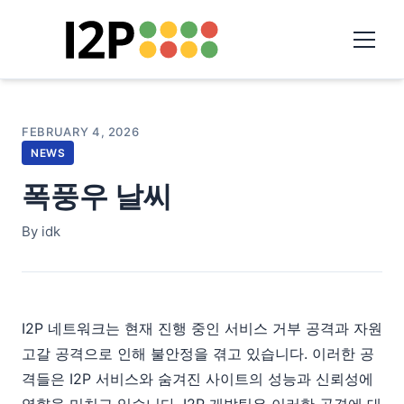
FEBRUARY 4, 2026
NEWS
폭풍우 날씨
By idk
I2P 네트워크는 현재 진행 중인 서비스 거부 공격과 자원
고갈 공격으로 인해 불안정을 겪고 있습니다. 이러한 공
격들은 I2P 서비스와 숨겨진 사이트의 성능과 신뢰성에