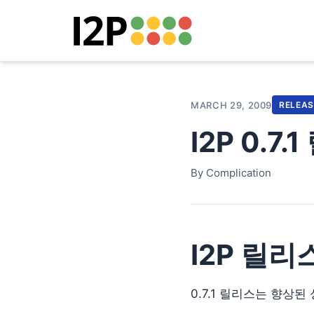
MARCH 29, 2009
RELEAS
I2P 0.7.
By Complication
I2P 릴리스 
0.7.1 릴리스는 향상