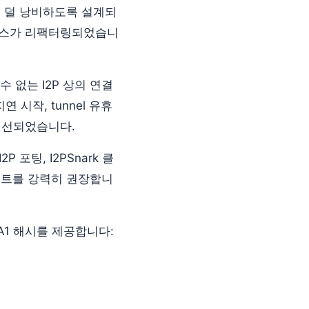
을 덜 낭비하도록 설계되
클래스가 리팩터링되었습니
 없는 I2P 상의 연결
연 시작, tunnel 유휴
 개선되었습니다.
2P 포팅, I2PSnark 클
데이트를 강력히 권장합니
A1 해시를 제공합니다: