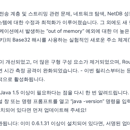
한 전송 계층 및 스트리밍 관련 문제, 네트워크 탐색, NetDB 성
자) 시스템에 대한 수정과 최적화가 이루어졌습니다. 그 외에도 새
이션에서 발생하는 “out of memory” 예외에 대한 더 높
적지 키)의 Base32 해시를 사용하는 실험적인 새로운 주소 체계(".b
이 개선되었고, 더 많은 구형 구성 요소가 제거되었으며, Route
연 시간 측정 공격이 완화되었습니다. - 이번 릴리스부터는
적으로 활성화됩니다.
Java 1.5 이상이 필요하다는 점을 다시 한 번 알려드립니다.
창 또는 명령 프롬프트를 열고 “java -version” 명령을
 설치되어 있다면 먼저 업데이트해 주세요!
됩니다: 이미 0.6.1.31 이상이 설치되어 있다면, 서명된 