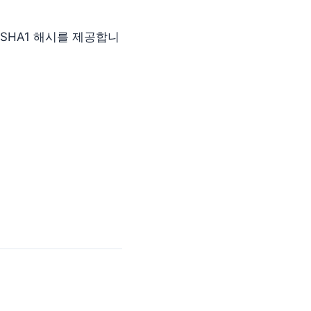
SHA1 해시를 제공합니