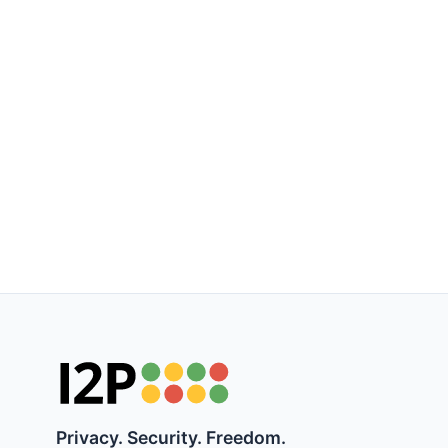
Privacy. Security. Freedom.