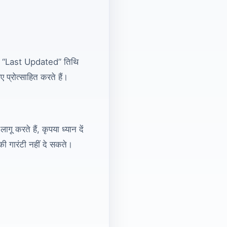
तन “Last Updated” तिथि
्रोत्साहित करते हैं।
ू करते हैं, कृपया ध्यान दें
की गारंटी नहीं दे सकते।