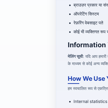
ब्राउज़र प्रकार या सं
ऑपरेटिंग सिस्टम
रेफ़रिंग वेबसाइट पते
कोई भी व्यक्तिगत रूप 
Information
मेलिंग सूची
: यदि आप हमारी 
के माध्यम से कोई अन्य व्य
How We Use Y
हम स्वचालित रूप से एकत्र
Internal statistic