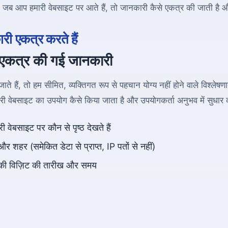
ि जब आप हमारी वेबसाइट पर आते हैं, तो जानकारी कैसे एकत्र की जाती है
ी एकत्र करते हैं
 एकत्र की गई जानकारी
े हैं, तो हम सीमित, व्यक्तिगत रूप से पहचान योग्य नहीं होने वाले विश्लेषणा
 वेबसाइट का उपयोग कैसे किया जाता है और उपयोगकर्ता अनुभव में सुधार क
 वेबसाइट पर कौन से पृष्ठ देखते हैं
र शहर (समेकित डेटा से प्राप्त, IP पतों से नहीं)
ी विज़िट की तारीख और समय