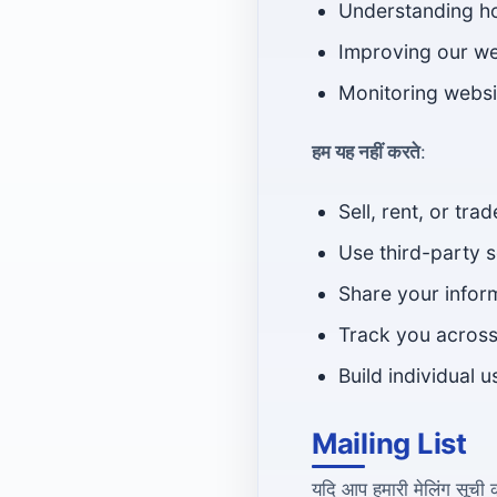
Understanding ho
Improving our we
Monitoring websi
हम यह नहीं करते
:
Sell, rent, or tra
Use third-party s
Share your infor
Track you across
Build individual u
Mailing List
यदि आप हमारी मेलिंग सूची की