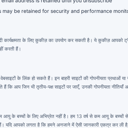
 email address is retained until you unsubscribe
gs may be retained for security and performance moni
दी कार्यक्षमता के लिए कुकीज़ का उपयोग कर सकती है। ये कुकीज़ आपको ट्रै
ीं करती हैं।
ष वेबसाइटों के लिंक हो सकते हैं। इन बाहरी साइटों की गोपनीयता प्रथाओं या 
े हैं कि आप जिन भी तृतीय-पक्ष साइटों पर जाएँ, उनकी गोपनीयता नीतियाँ अव
म आयु के बच्चों के लिए अभिप्रेत नहीं है। हम 13 वर्ष से कम आयु के बच्चों 
ैं। यदि आपको लगता है कि हमने अनजाने में ऐसी जानकारी एकत्र कर ली है, त