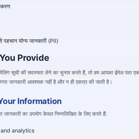
स्करण
से पहचान योग्य जानकारी (PII)
 You Provide
मेलिंग सूची की सदस्यता लेने का चुनाव करते हैं, तो हम आपका ईमेल पता ए
क्तिगत जानकारी आवश्यक नहीं है और न ही एकत्र की जाती है।
our Information
ित जानकारी का उपयोग केवल निम्नलिखित के लिए करते हैं:
s and analytics