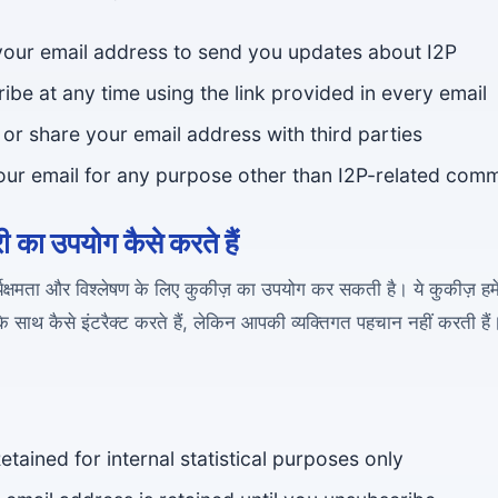
 your email address to send you updates about I2P
be at any time using the link provided in every email
l or share your email address with third parties
your email for any purpose other than I2P-related com
का उपयोग कैसे करते हैं
र्यक्षमता और विश्लेषण के लिए कुकीज़ का उपयोग कर सकती है। ये कुकीज़ हम
े साथ कैसे इंटरैक्ट करते हैं, लेकिन आपकी व्यक्तिगत पहचान नहीं करती हैं
Retained for internal statistical purposes only