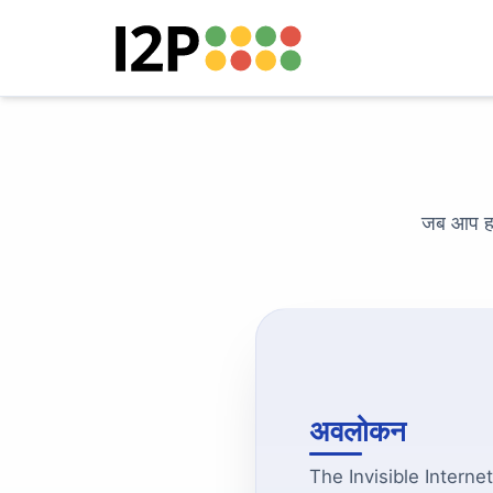
जब आप हम
अवलोकन
The Invisible Internet P