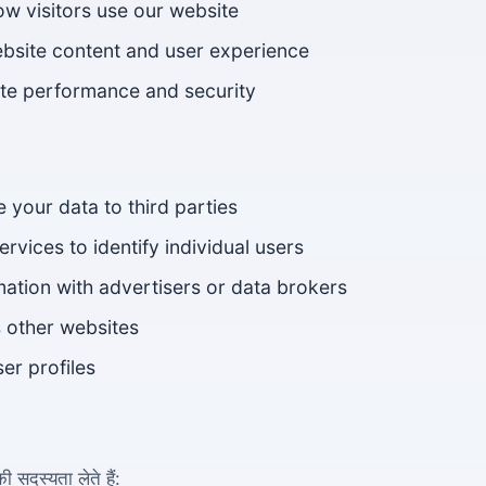
w visitors use our website
bsite content and user experience
te performance and security
de your data to third parties
ervices to identify individual users
mation with advertisers or data brokers
 other websites
ser profiles
 सदस्यता लेते हैं: