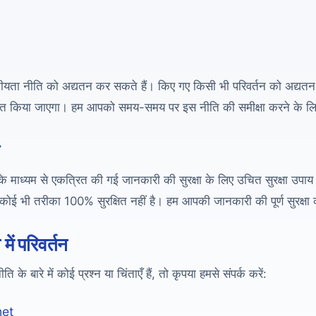
ता नीति को अद्यतन कर सकते हैं। किए गए किसी भी परिवर्तन को अद्य
शित किया जाएगा। हम आपको समय-समय पर इस नीति की समीक्षा करने के लिए प
ा
 माध्यम से एकत्रित की गई जानकारी की सुरक्षा के लिए उचित सुरक्षा उपाय लाग
कोई भी तरीका 100% सुरक्षित नहीं है। हम आपकी जानकारी की पूर्ण सुरक्षा 
ें परिवर्तन
े बारे में कोई प्रश्न या चिंताएँ हैं, तो कृपया हमसे संपर्क करें:
net