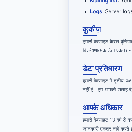
Mailing list
: Your
Logs
: Server lo
कुकीज़
हमारी वेबसाइट केवल बुनिया
विश्लेषणात्मक डेटा एकत्र नह
डेटा प्रतिधारण
हमारी वेबसाइट में तृतीय-पक्
नहीं हैं। हम आपको सलाह देत
आपके अधिकार
हमारी वेबसाइट 13 वर्ष से क
जानकारी एकत्र नहीं करते ह