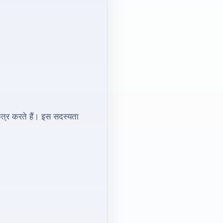
कत्र करते हैं। इस सदस्यता