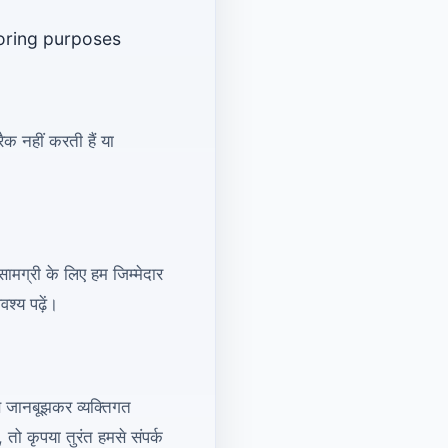
toring purposes
क नहीं करती हैं या
सामग्री के लिए हम जिम्मेदार
श्य पढ़ें।
से जानबूझकर व्यक्तिगत
ो कृपया तुरंत हमसे संपर्क