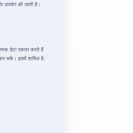
 और उपयोग की जाती है।
त्मक डेटा एकत्र करते हैं
र सकें। इसमें शामिल है: