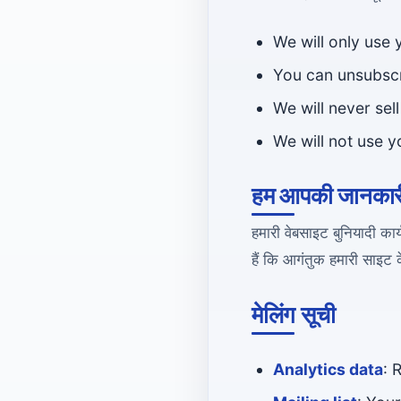
We will only use
You can unsubscri
We will never sel
We will not use 
हम आपकी जानकारी 
हमारी वेबसाइट बुनियादी का
हैं कि आगंतुक हमारी साइट क
मेलिंग सूची
Analytics data
: 