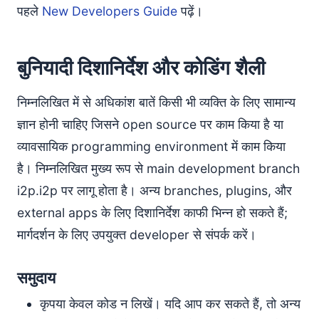
पहले
New Developers Guide
पढ़ें।
बुनियादी दिशानिर्देश और कोडिंग शैली
निम्नलिखित में से अधिकांश बातें किसी भी व्यक्ति के लिए सामान्य
ज्ञान होनी चाहिए जिसने open source पर काम किया है या
व्यावसायिक programming environment में काम किया
है। निम्नलिखित मुख्य रूप से main development branch
i2p.i2p पर लागू होता है। अन्य branches, plugins, और
external apps के लिए दिशानिर्देश काफी भिन्न हो सकते हैं;
मार्गदर्शन के लिए उपयुक्त developer से संपर्क करें।
समुदाय
कृपया केवल कोड न लिखें। यदि आप कर सकते हैं, तो अन्य