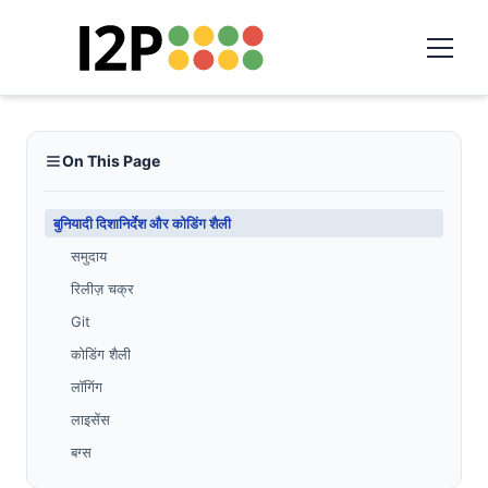
On This Page
बुनियादी दिशानिर्देश और कोडिंग शैली
समुदाय
रिलीज़ चक्र
Git
कोडिंग शैली
लॉगिंग
लाइसेंस
बग्स