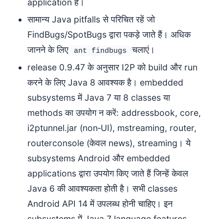
application है।
सामान्य Java pitfalls से परिचित रहें जो
FindBugs/SpotBugs द्वारा पकड़े जाते हैं। अधिक
जानने के लिए
चलाएं।
ant findbugs
release 0.9.47 के अनुसार I2P को build और run
करने के लिए Java 8 आवश्यक है। embedded
subsystems में Java 7 या 8 classes या
methods का उपयोग न करें: addressbook, core,
i2ptunnel.jar (non‑UI), mstreaming, router,
routerconsole (केवल news), streaming। ये
subsystems Android और embedded
applications द्वारा उपयोग किए जाते हैं जिन्हें केवल
Java 6 की आवश्यकता होती है। सभी classes
Android API 14 में उपलब्ध होनी चाहिए। इन
subsystems में Java 7 language features