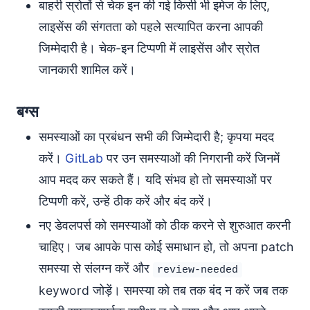
बाहरी स्रोतों से चेक इन की गई किसी भी इमेज के लिए,
लाइसेंस की संगतता को पहले सत्यापित करना आपकी
जिम्मेदारी है। चेक-इन टिप्पणी में लाइसेंस और स्रोत
जानकारी शामिल करें।
बग्स
समस्याओं का प्रबंधन सभी की जिम्मेदारी है; कृपया मदद
करें।
GitLab
पर उन समस्याओं की निगरानी करें जिनमें
आप मदद कर सकते हैं। यदि संभव हो तो समस्याओं पर
टिप्पणी करें, उन्हें ठीक करें और बंद करें।
नए डेवलपर्स को समस्याओं को ठीक करने से शुरुआत करनी
चाहिए। जब आपके पास कोई समाधान हो, तो अपना patch
समस्या से संलग्न करें और
review-needed
keyword जोड़ें। समस्या को तब तक बंद न करें जब तक