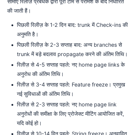
सीमाएँ रिलीज़ प्रबंधक द्वारा पूरी टीम से परामर्श के बाद निर्धारित
की जाती हैं।
पिछली रिलीज़ के 1-2 दिन बाद: trunk में Check-ins की
अनुमति है।
पिछली रिलीज़ के 2-3 सप्ताह बाद: अन्य branches से
trunk में बड़े बदलाव propagate करने की अंतिम तिथि।
रिलीज़ से 4-5 सप्ताह पहले: नए home page links के
अनुरोध की अंतिम तिथि।
रिलीज़ से 3-4 सप्ताह पहले: Feature freeze। प्रमुख
नई सुविधाओं की अंतिम तिथि।
रिलीज़ से 2-3 सप्ताह पहले: नए home page link
अनुरोधों की समीक्षा के लिए प्रोजेक्ट मीटिंग आयोजित करें,
यदि कोई हो।
रिलीज़ से 10-14 दिन पहले: String freeze। अनुवादित