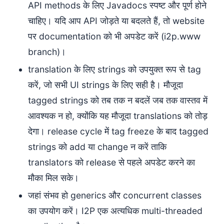
API methods के लिए Javadocs स्पष्ट और पूर्ण होने
चाहिए। यदि आप API जोड़ते या बदलते हैं, तो website
पर documentation को भी अपडेट करें (i2p.www
branch)।
translation के लिए strings को उपयुक्त रूप से tag
करें, जो सभी UI strings के लिए सही है। मौजूदा
tagged strings को तब तक न बदलें जब तक वास्तव में
आवश्यक न हो, क्योंकि यह मौजूदा translations को तोड़
देगा। release cycle में tag freeze के बाद tagged
strings को add या change न करें ताकि
translators को release से पहले अपडेट करने का
मौका मिल सके।
जहां संभव हो generics और concurrent classes
का उपयोग करें। I2P एक अत्यधिक multi-threaded