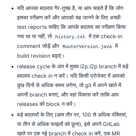
यदि आपका बदलाव गैर-तुच्छ है, या आप चाहते हैं कि लोग
इसका परीक्षण करें और आपको यह जानने के लिए अच्छी
test reports चाहिए कि आपके बदलाव का परीक्षण किया
गया था या नहीं, तो
में एक check-in
history.txt
comment जोड़ें और
में
RouterVersion.java
build revision बढ़ाएं।
release cycle के अंत में मुख्य i2p.i2p branch में बड़े
बदलाव check in न करें। यदि किसी प्रोजेक्ट में आपको
कुछ दिनों से अधिक समय लगेगा, तो git में अपने खाते में
अपनी branch बनाएं, और वहां विकास करें ताकि आप
releases को block न करें।
बड़े बदलावों के लिए (आम तौर पर, 100 से अधिक पंक्तियां,
या तीन से अधिक फाइलों को छूना), इसे अपने GitLab
खाते पर एक नई branch में check in करें, एक MR