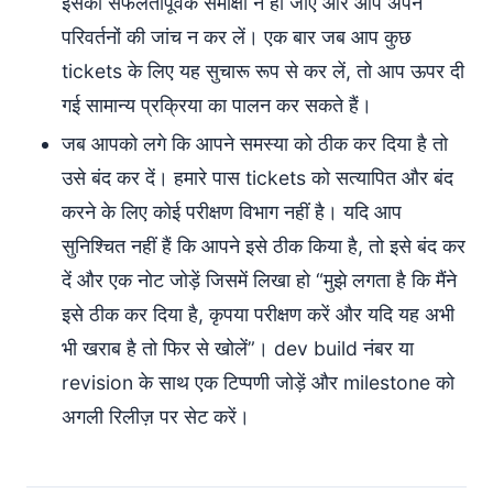
इसकी सफलतापूर्वक समीक्षा न हो जाए और आप अपने
परिवर्तनों की जांच न कर लें। एक बार जब आप कुछ
tickets के लिए यह सुचारू रूप से कर लें, तो आप ऊपर दी
गई सामान्य प्रक्रिया का पालन कर सकते हैं।
जब आपको लगे कि आपने समस्या को ठीक कर दिया है तो
उसे बंद कर दें। हमारे पास tickets को सत्यापित और बंद
करने के लिए कोई परीक्षण विभाग नहीं है। यदि आप
सुनिश्चित नहीं हैं कि आपने इसे ठीक किया है, तो इसे बंद कर
दें और एक नोट जोड़ें जिसमें लिखा हो “मुझे लगता है कि मैंने
इसे ठीक कर दिया है, कृपया परीक्षण करें और यदि यह अभी
भी खराब है तो फिर से खोलें”। dev build नंबर या
revision के साथ एक टिप्पणी जोड़ें और milestone को
अगली रिलीज़ पर सेट करें।