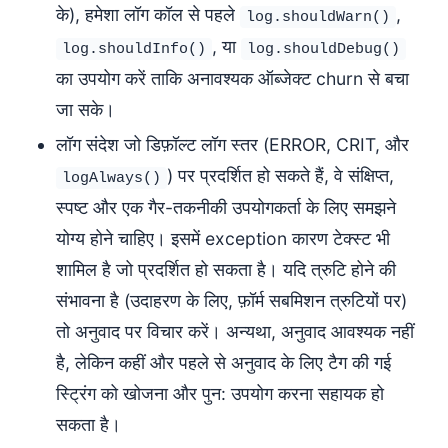
के), हमेशा लॉग कॉल से पहले
,
log.shouldWarn()
, या
log.shouldInfo()
log.shouldDebug()
का उपयोग करें ताकि अनावश्यक ऑब्जेक्ट churn से बचा
जा सके।
लॉग संदेश जो डिफ़ॉल्ट लॉग स्तर (ERROR, CRIT, और
) पर प्रदर्शित हो सकते हैं, वे संक्षिप्त,
logAlways()
स्पष्ट और एक गैर-तकनीकी उपयोगकर्ता के लिए समझने
योग्य होने चाहिए। इसमें exception कारण टेक्स्ट भी
शामिल है जो प्रदर्शित हो सकता है। यदि त्रुटि होने की
संभावना है (उदाहरण के लिए, फ़ॉर्म सबमिशन त्रुटियों पर)
तो अनुवाद पर विचार करें। अन्यथा, अनुवाद आवश्यक नहीं
है, लेकिन कहीं और पहले से अनुवाद के लिए टैग की गई
स्ट्रिंग को खोजना और पुन: उपयोग करना सहायक हो
सकता है।