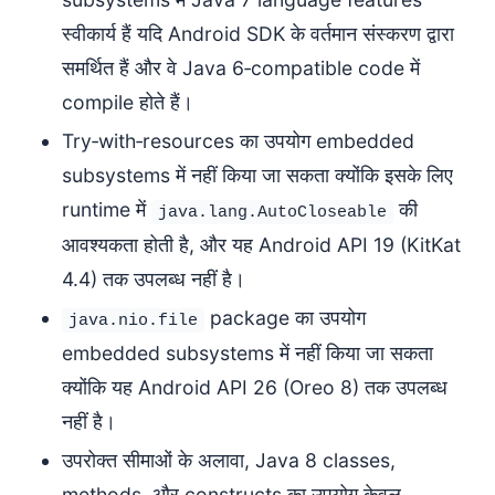
स्वीकार्य हैं यदि Android SDK के वर्तमान संस्करण द्वारा
समर्थित हैं और वे Java 6‑compatible code में
compile होते हैं।
Try‑with‑resources का उपयोग embedded
subsystems में नहीं किया जा सकता क्योंकि इसके लिए
runtime में
की
java.lang.AutoCloseable
आवश्यकता होती है, और यह Android API 19 (KitKat
4.4) तक उपलब्ध नहीं है।
package का उपयोग
java.nio.file
embedded subsystems में नहीं किया जा सकता
क्योंकि यह Android API 26 (Oreo 8) तक उपलब्ध
नहीं है।
उपरोक्त सीमाओं के अलावा, Java 8 classes,
methods, और constructs का उपयोग केवल