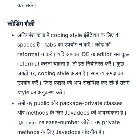
कर सकें।
कोडिंग शैली
अधिकांश कोड में coding style इंडेंटेशन के लिए 4
spaces है। tabs का उपयोग न करें। कोड को
reformat न करें। यदि आपका IDE या editor सब कुछ
reformat करना चाहता है, तो इसे नियंत्रित करें। कुछ
जगहों पर, coding style अलग है। सामान्य समझ का
उपयोग करें। जिस फ़ाइल को आप संशोधित कर रहे हैं उसमें
style का अनुकरण करें।
सभी नए public और package-private classes
और methods के लिए Javadocs की आवश्यकता है।
release-number जोड़ें। नए private
@since
methods के लिए Javadocs वांछनीय हैं।