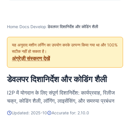
Home
/
Docs
/
Develop
/
डेवलपर दिशानिर्देश और कोडिंग शैली
यह अनुवाद मशीन लर्निंग का उपयोग करके उत्पन्न किया गया था और 100%
सटीक नहीं हो सकता है।
अंग्रेज़ी संस्करण देखें
डेवलपर दिशानिर्देश और कोडिंग शैली
I2P में योगदान के लिए संपूर्ण दिशानिर्देश: कार्यप्रवाह, रिलीज
चक्र, कोडिंग शैली, लॉगिंग, लाइसेंसिंग, और समस्या प्रबंधन
Updated: 2025-10
Accurate for: 2.10.0