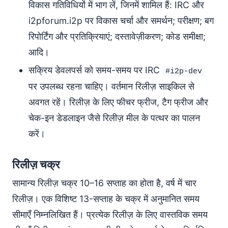
विकास गतिविधियों में भाग लें, जिनमें शामिल हैं: IRC और
i2pforum.i2p पर विकास चर्चा और समर्थन; परीक्षण; बग
रिपोर्टिंग और प्रतिक्रियाएं; दस्तावेज़ीकरण; कोड समीक्षा;
आदि।
सक्रिय डेवलपर्स को समय-समय पर IRC
#i2p-dev
पर उपलब्ध रहना चाहिए। वर्तमान रिलीज़ साइकिल से
अवगत रहें। रिलीज़ के लिए फीचर फ्रीज, टैग फ्रीज और
चेक-इन डेडलाइन जैसे रिलीज़ मील के पत्थर का पालन
करें।
रिलीज़ चक्र
सामान्य रिलीज़ चक्र 10–16 सप्ताह का होता है, वर्ष में चार
रिलीज़। एक विशिष्ट 13-सप्ताह के चक्र में अनुमानित समय
सीमाएँ निम्नलिखित हैं। प्रत्येक रिलीज़ के लिए वास्तविक समय