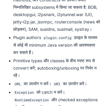
निम्नलिखित subsystems में किया जा सकता है: BOB,
desktopgui, i2psnark, i2ptunnel.war (UI),
jetty‑i2p.jar, jsonrpc, routerconsole (news को
छोड़कर), SAM, susidns, susimail, systray।
Plugin authors
फ़ाइल के माध्यम
plugin.config
से कोई भी minimum Java version की आवश्यकता
कर सकते हैं।
Primitive types और classes के बीच स्पष्ट रूप से
convert करें; autoboxing/unboxing पर निर्भर न
रहें।
का उपयोग न करें।
का उपयोग करें।
URL
URI
को catch न करें।
Exception
और checked exceptions
RuntimeException