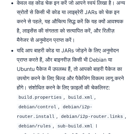
केवल वह कोड चेक इन करें जो आपने स्वयं लिखा है। अन्य
स्रोतों से किसी भी कोड या लाइब्रेरी JARs को चेक इन
करने से पहले, यह औचित्य सिद्ध करें कि यह क्यों आवश्यक
है, लाइसेंस की संगतता को सत्यापित करें, और रिलीज़
मैनेजर से अनुमोदन प्राप्त करें।
यदि आप बाहरी कोड या JARs जोड़ने के लिए अनुमोदन
प्राप्त करते हैं, और बाइनरीज़ किसी भी Debian या
Ubuntu पैकेज में उपलब्ध हैं, तो आपको बाहरी पैकेज का
उपयोग करने के लिए बिल्ड और पैकेजिंग विकल्प लागू करने
होंगे। संशोधित करने के लिए फ़ाइलों की चेकलिस्ट:
,
,
build.properties
build.xml
,
debian/control
debian/i2p-
,
,
router.install
debian/i2p-router.links
,
।
debian/rules
sub-build.xml