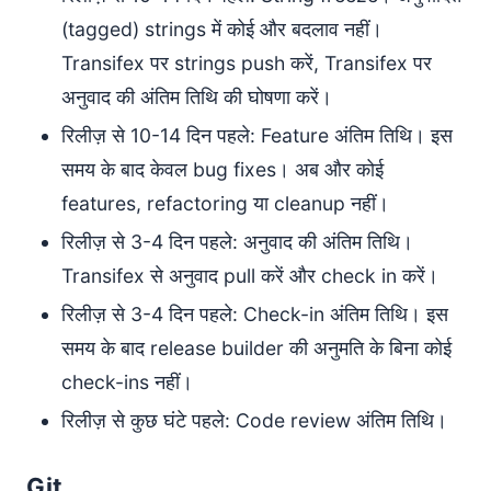
(tagged) strings में कोई और बदलाव नहीं।
Transifex पर strings push करें, Transifex पर
अनुवाद की अंतिम तिथि की घोषणा करें।
रिलीज़ से 10-14 दिन पहले: Feature अंतिम तिथि। इस
समय के बाद केवल bug fixes। अब और कोई
features, refactoring या cleanup नहीं।
रिलीज़ से 3-4 दिन पहले: अनुवाद की अंतिम तिथि।
Transifex से अनुवाद pull करें और check in करें।
रिलीज़ से 3-4 दिन पहले: Check-in अंतिम तिथि। इस
समय के बाद release builder की अनुमति के बिना कोई
check-ins नहीं।
रिलीज़ से कुछ घंटे पहले: Code review अंतिम तिथि।
Git