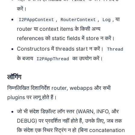
करें।
,
,
, या
I2PAppContext
RouterContext
Log
router या context items के किसी अन्य
references को static fields में store न करें।
Constructors में threads start न करें।
Thread
के बजाय
का उपयोग करें।
I2PAppThread
लॉगिंग
निम्नलिखित दिशानिर्देश router, webapps और सभी
plugins पर लागू होते हैं।
जो भी संदेश डिफ़ॉल्ट लॉग स्तर (WARN, INFO, और
DEBUG) पर प्रदर्शित नहीं होते हैं, उनके लिए, जब तक
कि संदेश एक स्थिर स्ट्रिंग न हो (बिना concatenation