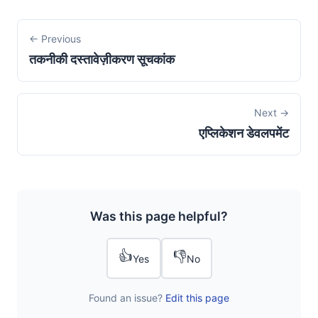
← Previous
तकनीकी दस्तावेज़ीकरण सूचकांक
Next →
एप्लिकेशन डेवलपमेंट
Was this page helpful?
👍
👎
Yes
No
Found an issue?
Edit this page