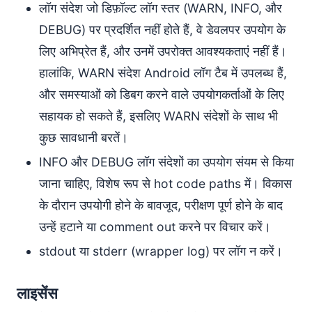
लॉग संदेश जो डिफ़ॉल्ट लॉग स्तर (WARN, INFO, और
DEBUG) पर प्रदर्शित नहीं होते हैं, वे डेवलपर उपयोग के
लिए अभिप्रेत हैं, और उनमें उपरोक्त आवश्यकताएं नहीं हैं।
हालांकि, WARN संदेश Android लॉग टैब में उपलब्ध हैं,
और समस्याओं को डिबग करने वाले उपयोगकर्ताओं के लिए
सहायक हो सकते हैं, इसलिए WARN संदेशों के साथ भी
कुछ सावधानी बरतें।
INFO और DEBUG लॉग संदेशों का उपयोग संयम से किया
जाना चाहिए, विशेष रूप से hot code paths में। विकास
के दौरान उपयोगी होने के बावजूद, परीक्षण पूर्ण होने के बाद
उन्हें हटाने या comment out करने पर विचार करें।
stdout या stderr (wrapper log) पर लॉग न करें।
लाइसेंस