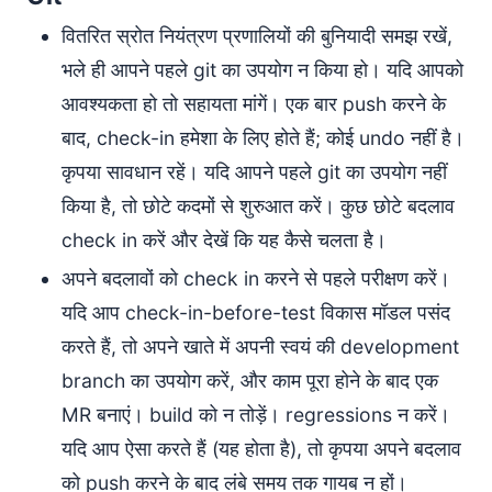
वितरित स्रोत नियंत्रण प्रणालियों की बुनियादी समझ रखें,
भले ही आपने पहले git का उपयोग न किया हो। यदि आपको
आवश्यकता हो तो सहायता मांगें। एक बार push करने के
बाद, check-in हमेशा के लिए होते हैं; कोई undo नहीं है।
कृपया सावधान रहें। यदि आपने पहले git का उपयोग नहीं
किया है, तो छोटे कदमों से शुरुआत करें। कुछ छोटे बदलाव
check in करें और देखें कि यह कैसे चलता है।
अपने बदलावों को check in करने से पहले परीक्षण करें।
यदि आप check-in-before-test विकास मॉडल पसंद
करते हैं, तो अपने खाते में अपनी स्वयं की development
branch का उपयोग करें, और काम पूरा होने के बाद एक
MR बनाएं। build को न तोड़ें। regressions न करें।
यदि आप ऐसा करते हैं (यह होता है), तो कृपया अपने बदलाव
को push करने के बाद लंबे समय तक गायब न हों।