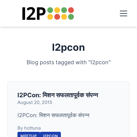
I2pcon
Blog posts tagged with "I2pcon"
I2PCon: मिशन सफलतापूर्वक संपन्न
August 20, 2015
I2PCon: मिशन सफलतापूर्वक संपन्न
By hottuna
MEETUP
I2PCON