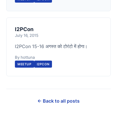
I2PCon
July 16, 2015
I2PCon 15-16 अगस्त को टोरंटो में होगा।
By hottuna
MEETUP
I2PCON
← Back to all posts