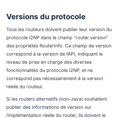
Versions du protocole
Tous les routeurs doivent publier leur version du
protocole I2NP dans le champ “router.version”
des propriétés RouterInfo. Ce champ de version
correspond à la version de l’API, indiquant le
niveau de prise en charge des diverses
fonctionnalités du protocole I2NP, et ne
correspond pas nécessairement à la version
réelle du routeur.
Si les routers alternatifs (non-Java) souhaitent
publier des informations de version sur
l’implémentation réelle du router, ils doivent le