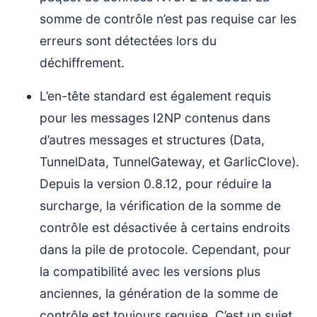
somme de contrôle n’est pas requise car les
erreurs sont détectées lors du
déchiffrement.
L’en-tête standard est également requis
pour les messages I2NP contenus dans
d’autres messages et structures (Data,
TunnelData, TunnelGateway, et GarlicClove).
Depuis la version 0.8.12, pour réduire la
surcharge, la vérification de la somme de
contrôle est désactivée à certains endroits
dans la pile de protocole. Cependant, pour
la compatibilité avec les versions plus
anciennes, la génération de la somme de
contrôle est toujours requise. C’est un sujet