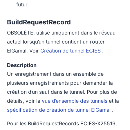
futur.
BuildRequestRecord
OBSOLÈTE, utilisé uniquement dans le réseau
actuel lorsqu’un tunnel contient un router
ElGamal. Voir
Création de tunnel ECIES
.
Description
Un enregistrement dans un ensemble de
plusieurs enregistrements pour demander la
création d’un saut dans le tunnel. Pour plus de
détails, voir la
vue d’ensemble des tunnels
et la
spécification de création de tunnel ElGamal
.
Pour les BuildRequestRecords ECIES-X25519,