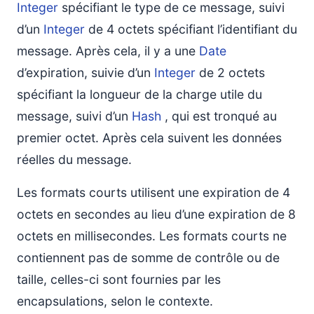
Integer
spécifiant le type de ce message, suivi
d’un
Integer
de 4 octets spécifiant l’identifiant du
message. Après cela, il y a une
Date
d’expiration, suivie d’un
Integer
de 2 octets
spécifiant la longueur de la charge utile du
message, suivi d’un
Hash
, qui est tronqué au
premier octet. Après cela suivent les données
réelles du message.
Les formats courts utilisent une expiration de 4
octets en secondes au lieu d’une expiration de 8
octets en millisecondes. Les formats courts ne
contiennent pas de somme de contrôle ou de
taille, celles-ci sont fournies par les
encapsulations, selon le contexte.