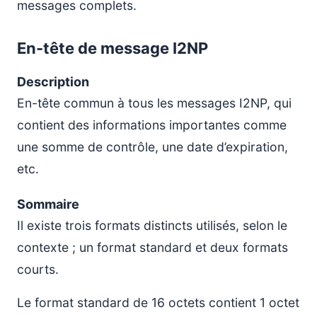
messages complets.
En-tête de message I2NP
Description
En-tête commun à tous les messages I2NP, qui
contient des informations importantes comme
une somme de contrôle, une date d’expiration,
etc.
Sommaire
Il existe trois formats distincts utilisés, selon le
contexte ; un format standard et deux formats
courts.
Le format standard de 16 octets contient 1 octet