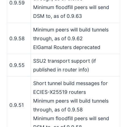
0.9.59
Minimum floodfill peers will send
DSM to, as of 0.9.63
Minimum peers will build tunnels
0.9.58
through, as of 0.9.62
ElGamal Routers deprecated
SSU2 transport support (if
0.9.55
published in router info)
Short tunnel build messages for
ECIES-X25519 routers
Minimum peers will build tunnels
0.9.51
through, as of 0.9.58
Minimum floodfill peers will send