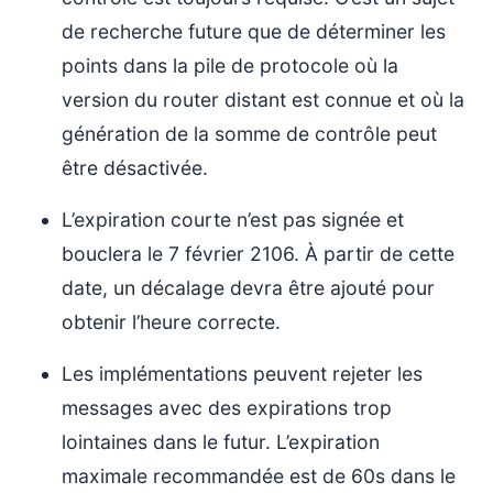
de recherche future que de déterminer les
points dans la pile de protocole où la
version du router distant est connue et où la
génération de la somme de contrôle peut
être désactivée.
L’expiration courte n’est pas signée et
bouclera le 7 février 2106. À partir de cette
date, un décalage devra être ajouté pour
obtenir l’heure correcte.
Les implémentations peuvent rejeter les
messages avec des expirations trop
lointaines dans le futur. L’expiration
maximale recommandée est de 60s dans le