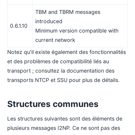
TBM and TBRM messages
introduced
0.6.1.10
Minimum version compatible with
current network
Notez qu'il existe également des fonctionnalités
et des problèmes de compatibilité liés au
transport ; consultez la documentation des
transports NTCP et SSU pour plus de détails.
Structures communes
Les structures suivantes sont des éléments de
plusieurs messages I2NP. Ce ne sont pas des