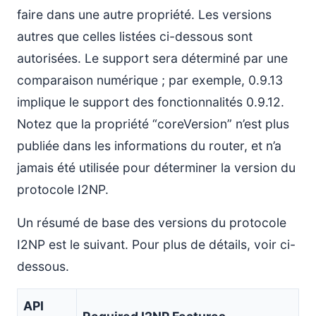
faire dans une autre propriété. Les versions
autres que celles listées ci-dessous sont
autorisées. Le support sera déterminé par une
comparaison numérique ; par exemple, 0.9.13
implique le support des fonctionnalités 0.9.12.
Notez que la propriété “coreVersion” n’est plus
publiée dans les informations du router, et n’a
jamais été utilisée pour déterminer la version du
protocole I2NP.
Un résumé de base des versions du protocole
I2NP est le suivant. Pour plus de détails, voir ci-
dessous.
API