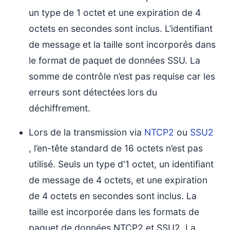
un type de 1 octet et une expiration de 4
octets en secondes sont inclus. L’identifiant
de message et la taille sont incorporés dans
le format de paquet de données SSU. La
somme de contrôle n’est pas requise car les
erreurs sont détectées lors du
déchiffrement.
Lors de la transmission via
NTCP2
ou
SSU2
, l’en-tête standard de 16 octets n’est pas
utilisé. Seuls un type d'1 octet, un identifiant
de message de 4 octets, et une expiration
de 4 octets en secondes sont inclus. La
taille est incorporée dans les formats de
paquet de données NTCP2 et SSU2. La