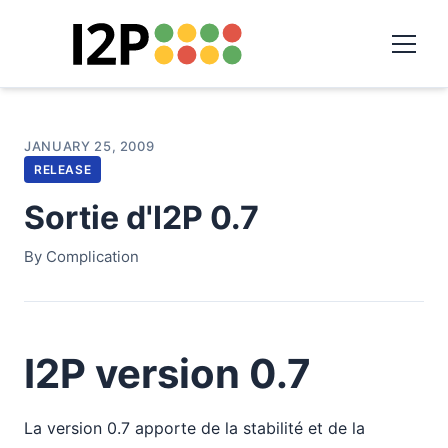
JANUARY 25, 2009
RELEASE
Sortie d'I2P 0.7
By Complication
I2P version 0.7
La version 0.7 apporte de la stabilité et de la