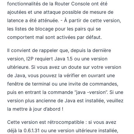
fonctionnalités de la Router Console ont été
ajoutées et une attaque possible de mesure de
latence a été atténuée. - À partir de cette version,
les listes de blocage pour les pairs qui se
comportent mal sont activées par défaut.
Il convient de rappeler que, depuis la dernière
version, I2P requiert Java 1.5 ou une version
ultérieure. Si vous avez un doute sur votre version
de Java, vous pouvez la vérifier en ouvrant une
fenêtre de terminal ou une invite de commandes,
puis en entrant la commande “java -version”. Si une
version plus ancienne de Java est installée, veuillez
la mettre à jour d’abord !
Cette version est rétrocompatible : si vous avez
déjà la 0.6.1.31 ou une version ultérieure installée,