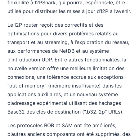
flexibilité à I2PSnark, qui pourra, espérons-le, être
utilisé pour distribuer les mises à jour d’I2P à l’avenir.
Le I2P router reçoit des correctifs et des
optimisations pour divers problèmes relatifs au
transport et au streaming, à l’exploration du réseau,
aux performances de NetDB et au système
d’introduction UDP. Entre autres fonctionnalités, la
nouvelle version offre une meilleure limitation des
connexions, une tolérance accrue aux exceptions
“out of memory” (mémoire insuffisante) dans les
applications auxiliaires, et un nouveau système
d’adressage expérimental utilisant des hachages
Base32 des clés de destination (".b32.i2p" URLs).
Les protocoles BOB et SAM ont été améliorés,
d’autres anciens composants ont été supprimés, des