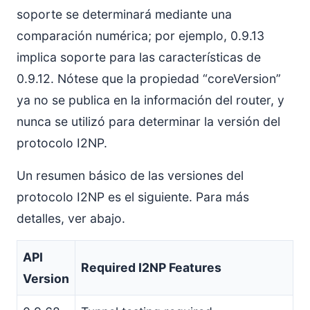
soporte se determinará mediante una
comparación numérica; por ejemplo, 0.9.13
implica soporte para las características de
0.9.12. Nótese que la propiedad “coreVersion”
ya no se publica en la información del router, y
nunca se utilizó para determinar la versión del
protocolo I2NP.
Un resumen básico de las versiones del
protocolo I2NP es el siguiente. Para más
detalles, ver abajo.
API
Required I2NP Features
Version