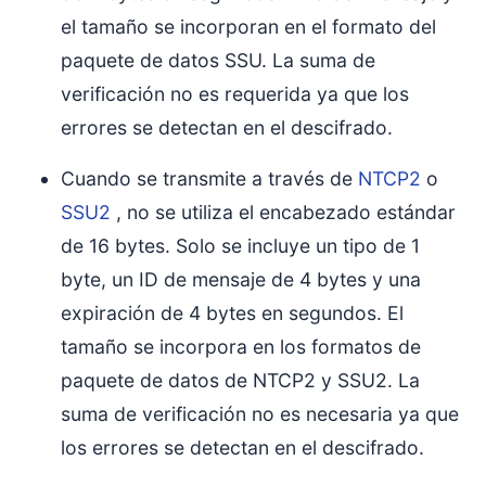
el tamaño se incorporan en el formato del
paquete de datos SSU. La suma de
verificación no es requerida ya que los
errores se detectan en el descifrado.
Cuando se transmite a través de
NTCP2
o
SSU2
, no se utiliza el encabezado estándar
de 16 bytes. Solo se incluye un tipo de 1
byte, un ID de mensaje de 4 bytes y una
expiración de 4 bytes en segundos. El
tamaño se incorpora en los formatos de
paquete de datos de NTCP2 y SSU2. La
suma de verificación no es necesaria ya que
los errores se detectan en el descifrado.