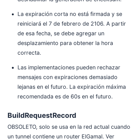
La expiración corta no está firmada y se
reiniciará el 7 de febrero de 2106. A partir
de esa fecha, se debe agregar un
desplazamiento para obtener la hora
correcta.
Las implementaciones pueden rechazar
mensajes con expiraciones demasiado
lejanas en el futuro. La expiración máxima
recomendada es de 60s en el futuro.
BuildRequestRecord
OBSOLETO, solo se usa en la red actual cuando
un tunnel contiene un router ElGamal. Ver