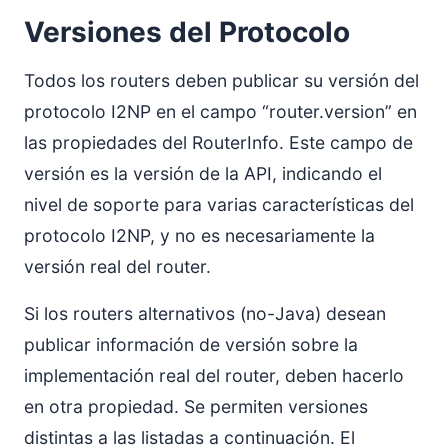
Versiones del Protocolo
Todos los routers deben publicar su versión del
protocolo I2NP en el campo “router.version” en
las propiedades del RouterInfo. Este campo de
versión es la versión de la API, indicando el
nivel de soporte para varias características del
protocolo I2NP, y no es necesariamente la
versión real del router.
Si los routers alternativos (no-Java) desean
publicar información de versión sobre la
implementación real del router, deben hacerlo
en otra propiedad. Se permiten versiones
distintas a las listadas a continuación. El