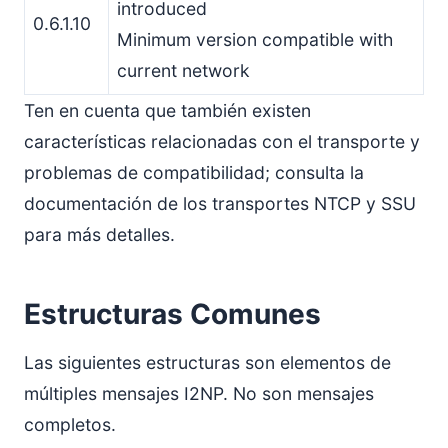
introduced
0.6.1.10
Minimum version compatible with
current network
Ten en cuenta que también existen
características relacionadas con el transporte y
problemas de compatibilidad; consulta la
documentación de los transportes NTCP y SSU
para más detalles.
Estructuras Comunes
Las siguientes estructuras son elementos de
múltiples mensajes I2NP. No son mensajes
completos.