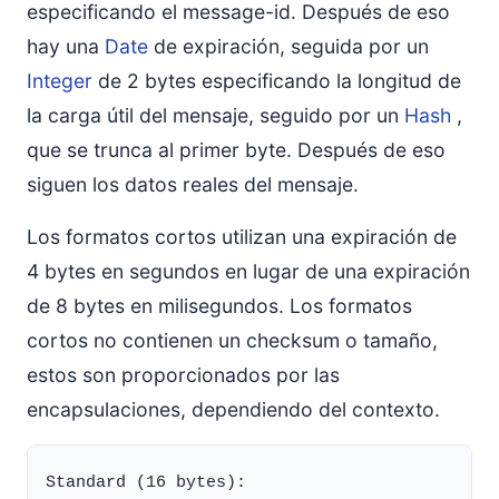
especificando el message-id. Después de eso
hay una
Date
de expiración, seguida por un
Integer
de 2 bytes especificando la longitud de
la carga útil del mensaje, seguido por un
Hash
,
que se trunca al primer byte. Después de eso
siguen los datos reales del mensaje.
Los formatos cortos utilizan una expiración de
4 bytes en segundos en lugar de una expiración
de 8 bytes en milisegundos. Los formatos
cortos no contienen un checksum o tamaño,
estos son proporcionados por las
encapsulaciones, dependiendo del contexto.
Standard (16 bytes):
