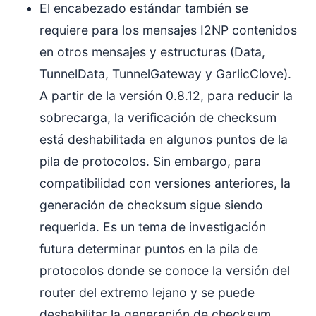
El encabezado estándar también se
requiere para los mensajes I2NP contenidos
en otros mensajes y estructuras (Data,
TunnelData, TunnelGateway y GarlicClove).
A partir de la versión 0.8.12, para reducir la
sobrecarga, la verificación de checksum
está deshabilitada en algunos puntos de la
pila de protocolos. Sin embargo, para
compatibilidad con versiones anteriores, la
generación de checksum sigue siendo
requerida. Es un tema de investigación
futura determinar puntos en la pila de
protocolos donde se conoce la versión del
router del extremo lejano y se puede
deshabilitar la generación de checksum.