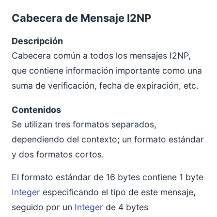
Cabecera de Mensaje I2NP
Descripción
Cabecera común a todos los mensajes I2NP,
que contiene información importante como una
suma de verificación, fecha de expiración, etc.
Contenidos
Se utilizan tres formatos separados,
dependiendo del contexto; un formato estándar
y dos formatos cortos.
El formato estándar de 16 bytes contiene 1 byte
Integer
especificando el tipo de este mensaje,
seguido por un
Integer
de 4 bytes