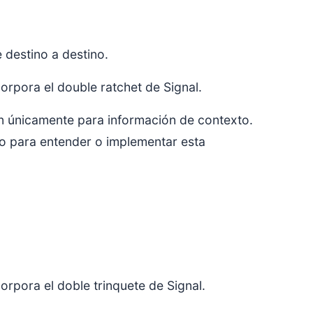
destino a destino.
orpora el double ratchet de Signal.
on únicamente para información de contexto.
io para entender o implementar esta
orpora el doble trinquete de Signal.