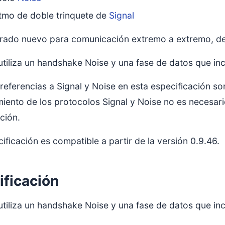
itmo de doble trinquete de
Signal
frado nuevo para comunicación extremo a extremo, de 
utiliza un handshake Noise y una fase de datos que inc
 referencias a Signal y Noise en esta especificación s
miento de los protocolos Signal y Noise no es necesar
ción.
ificación es compatible a partir de la versión 0.9.46.
ificación
utiliza un handshake Noise y una fase de datos que inc