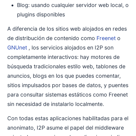
Blog: usando cualquier servidor web local, o
plugins disponibles
A diferencia de los sitios web alojados en redes
de distribución de contenido como
Freenet
o
GNUnet
, los servicios alojados en I2P son
completamente interactivos: hay motores de
búsqueda tradicionales estilo web, tablones de
anuncios, blogs en los que puedes comentar,
sitios impulsados por bases de datos, y puentes
para consultar sistemas estáticos como Freenet
sin necesidad de instalarlo localmente.
Con todas estas aplicaciones habilitadas para el
anonimato, I2P asume el papel del middleware