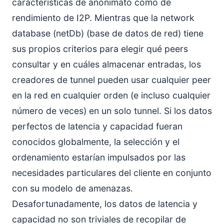
características de anonimato como de
rendimiento de I2P. Mientras que la network
database (netDb) (base de datos de red) tiene
sus propios criterios para elegir qué peers
consultar y en cuáles almacenar entradas, los
creadores de tunnel pueden usar cualquier peer
en la red en cualquier orden (e incluso cualquier
número de veces) en un solo tunnel. Si los datos
perfectos de latencia y capacidad fueran
conocidos globalmente, la selección y el
ordenamiento estarían impulsados por las
necesidades particulares del cliente en conjunto
con su modelo de amenazas.
Desafortunadamente, los datos de latencia y
capacidad no son triviales de recopilar de