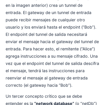
en la imagen anterior) crea un tunnel de
entrada. El gateway de un tunnel de entrada
puede recibir mensajes de cualquier otro
usuario y los enviará hasta el endpoint (“Bob”).
El endpoint del tunnel de salida necesitará
enviar el mensaje hacia el gateway del tunnel de
entrada. Para hacer esto, el remitente (“Alice”)
agrega instrucciones a su mensaje cifrado. Una
vez que el endpoint del tunnel de salida descifra
el mensaje, tendrá las instrucciones para
reenviar el mensaje al gateway de entrada
correcto (el gateway hacia “Bob”).
Un tercer concepto crítico que se debe
entender es la
“network database”
(o “netDb”)