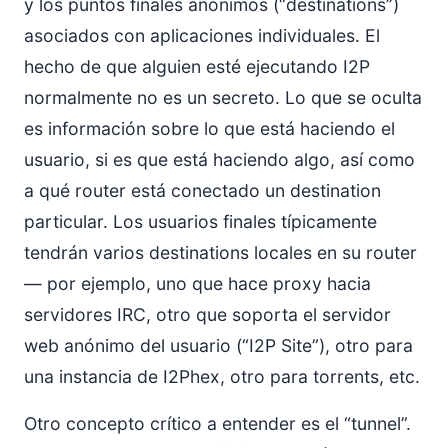
y los puntos finales anónimos (“destinations”)
asociados con aplicaciones individuales. El
hecho de que alguien esté ejecutando I2P
normalmente no es un secreto. Lo que se oculta
es información sobre lo que está haciendo el
usuario, si es que está haciendo algo, así como
a qué router está conectado un destination
particular. Los usuarios finales típicamente
tendrán varios destinations locales en su router
— por ejemplo, uno que hace proxy hacia
servidores IRC, otro que soporta el servidor
web anónimo del usuario (“I2P Site”), otro para
una instancia de I2Phex, otro para torrents, etc.
Otro concepto crítico a entender es el “tunnel”.