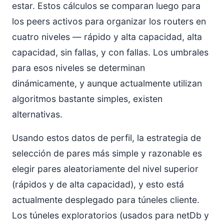
estar. Estos cálculos se comparan luego para
los peers activos para organizar los routers en
cuatro niveles — rápido y alta capacidad, alta
capacidad, sin fallas, y con fallas. Los umbrales
para esos niveles se determinan
dinámicamente, y aunque actualmente utilizan
algoritmos bastante simples, existen
alternativas.
Usando estos datos de perfil, la estrategia de
selección de pares más simple y razonable es
elegir pares aleatoriamente del nivel superior
(rápidos y de alta capacidad), y esto está
actualmente desplegado para túneles cliente.
Los túneles exploratorios (usados para netDb y