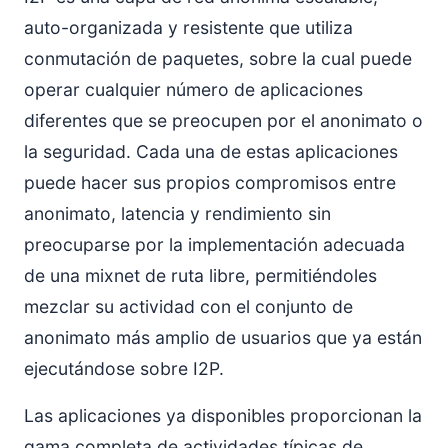
auto-organizada y resistente que utiliza
conmutación de paquetes, sobre la cual puede
operar cualquier número de aplicaciones
diferentes que se preocupen por el anonimato o
la seguridad. Cada una de estas aplicaciones
puede hacer sus propios compromisos entre
anonimato, latencia y rendimiento sin
preocuparse por la implementación adecuada
de una mixnet de ruta libre, permitiéndoles
mezclar su actividad con el conjunto de
anonimato más amplio de usuarios que ya están
ejecutándose sobre I2P.
Las aplicaciones ya disponibles proporcionan la
gama completa de actividades típicas de