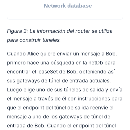
Figura 2: La información del router se utiliza
para construir túneles.
Cuando Alice quiere enviar un mensaje a Bob,
primero hace una búsqueda en la netDb para
encontrar el leaseSet de Bob, obteniendo así
sus gateways de túnel de entrada actuales.
Luego elige uno de sus túneles de salida y envía
el mensaje a través de él con instrucciones para
que el endpoint del túnel de salida reenvíe el
mensaje a uno de los gateways de túnel de
entrada de Bob. Cuando el endpoint del túnel