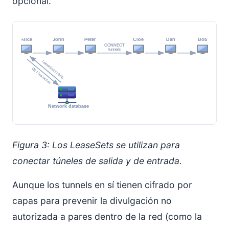
opcional.
Figura 3: Los LeaseSets se utilizan para
conectar túneles de salida y de entrada.
Aunque los tunnels en sí tienen cifrado por
capas para prevenir la divulgación no
autorizada a pares dentro de la red (como la