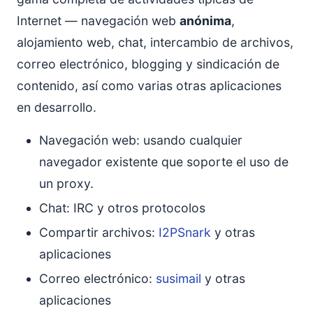
Internet — navegación web
anónima
,
alojamiento web, chat, intercambio de archivos,
correo electrónico, blogging y sindicación de
contenido, así como varias otras aplicaciones
en desarrollo.
Navegación web: usando cualquier
navegador existente que soporte el uso de
un proxy.
Chat: IRC y otros protocolos
Compartir archivos:
I2PSnark
y otras
aplicaciones
Correo electrónico:
susimail
y otras
aplicaciones