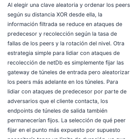
Al elegir una clave aleatoria y ordenar los peers
según su distancia XOR desde ella, la
información filtrada se reduce en ataques de
predecesor y recolección según la tasa de
fallas de los peers y la rotación del nivel. Otra
estrategia simple para lidiar con ataques de
recolección de netDb es simplemente fijar las
gateway de túneles de entrada pero aleatorizar
los peers más adelante en los túneles. Para
lidiar con ataques de predecesor por parte de
adversarios que el cliente contacta, los
endpoints de túneles de salida también
permanecerían fijos. La selección de qué peer
fijar en el punto más expuesto por supuesto