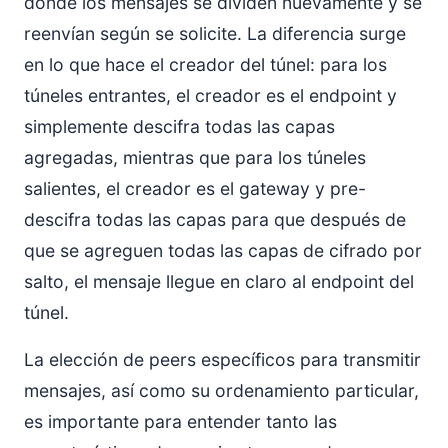
donde los mensajes se dividen nuevamente y se
reenvían según se solicite. La diferencia surge
en lo que hace el creador del túnel: para los
túneles entrantes, el creador es el endpoint y
simplemente descifra todas las capas
agregadas, mientras que para los túneles
salientes, el creador es el gateway y pre-
descifra todas las capas para que después de
que se agreguen todas las capas de cifrado por
salto, el mensaje llegue en claro al endpoint del
túnel.
La elección de peers específicos para transmitir
mensajes, así como su ordenamiento particular,
es importante para entender tanto las