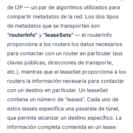
de I2P — un par de algoritmos utilizados para
compartir metadatos de la red. Los dos tipos
de metadatos que se transportan son
“routerInfo”
y
“leaseSets”
— el routerInfo
proporciona a los routers los datos necesarios
para contactar con un router en particular (sus
claves públicas, direcciones de transporte,
etc.), mientras que el leaseSet proporciona a los
routers la información necesaria para contactar
con un destino en particular. Un leaseSet
contiene un número de “leases”. Cada uno de
estos leases especifica una pasarela de túnel,
que permite alcanzar un destino específico. La
información completa contenida en un lease: