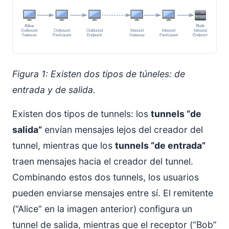
Figura 1: Existen dos tipos de túneles: de
entrada y de salida.
Existen dos tipos de tunnels: los
tunnels “de
salida”
envían mensajes lejos del creador del
tunnel, mientras que los
tunnels “de entrada”
traen mensajes hacia el creador del tunnel.
Combinando estos dos tunnels, los usuarios
pueden enviarse mensajes entre sí. El remitente
(“Alice” en la imagen anterior) configura un
tunnel de salida, mientras que el receptor (“Bob”