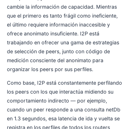
cambie la información de capacidad. Mientras
que el primero es tanto frágil como ineficiente,
el último requiere información inaccesible y
ofrece anonimato insuficiente. I2P está
trabajando en ofrecer una gama de estrategias
de selección de peers, junto con código de
medición consciente del anonimato para
organizar los peers por sus perfiles.
Como base, I2P está constantemente perfilando
los peers con los que interactúa midiendo su
comportamiento indirecto — por ejemplo,
cuando un peer responde a una consulta netDb
en 1.3 segundos, esa latencia de ida y vuelta se
registra en los perfiles de todos los routers