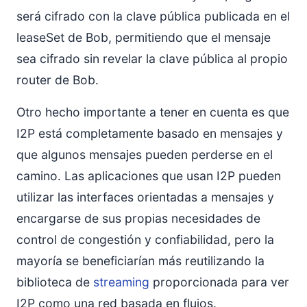
será cifrado con la clave pública publicada en el
leaseSet de Bob, permitiendo que el mensaje
sea cifrado sin revelar la clave pública al propio
router de Bob.
Otro hecho importante a tener en cuenta es que
I2P está completamente basado en mensajes y
que algunos mensajes pueden perderse en el
camino. Las aplicaciones que usan I2P pueden
utilizar las interfaces orientadas a mensajes y
encargarse de sus propias necesidades de
control de congestión y confiabilidad, pero la
mayoría se beneficiarían más reutilizando la
biblioteca de
streaming
proporcionada para ver
I2P como una red basada en flujos.