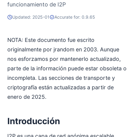
funcionamiento de I2P
Updated: 2025-01
Accurate for: 0.9.65
NOTA: Este documento fue escrito
originalmente por jrandom en 2003. Aunque
nos esforzamos por mantenerlo actualizado,
parte de la información puede estar obsoleta o
incompleta. Las secciones de transporte y
criptografía están actualizadas a partir de
enero de 2025.
Introducción
I2P es una capa de red anónima escalable,