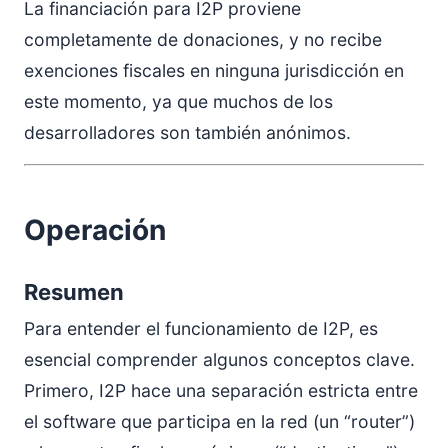
La financiación para I2P proviene
completamente de donaciones, y no recibe
exenciones fiscales en ninguna jurisdicción en
este momento, ya que muchos de los
desarrolladores son también anónimos.
Operación
Resumen
Para entender el funcionamiento de I2P, es
esencial comprender algunos conceptos clave.
Primero, I2P hace una separación estricta entre
el software que participa en la red (un “router”)