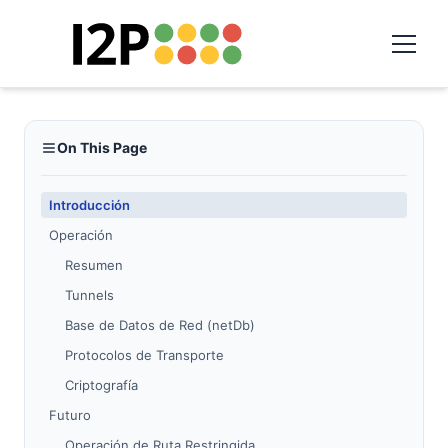
On This Page
Introducción
Operación
Resumen
Tunnels
Base de Datos de Red (netDb)
Protocolos de Transporte
Criptografía
Futuro
Operación de Ruta Restringida