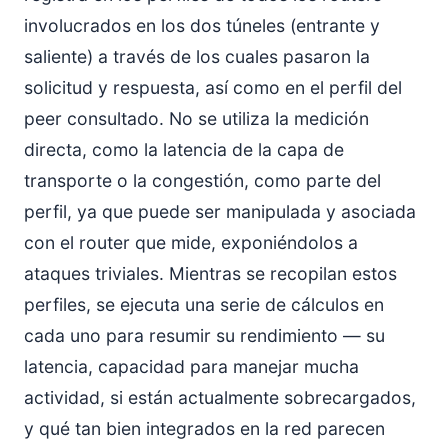
involucrados en los dos túneles (entrante y
saliente) a través de los cuales pasaron la
solicitud y respuesta, así como en el perfil del
peer consultado. No se utiliza la medición
directa, como la latencia de la capa de
transporte o la congestión, como parte del
perfil, ya que puede ser manipulada y asociada
con el router que mide, exponiéndolos a
ataques triviales. Mientras se recopilan estos
perfiles, se ejecuta una serie de cálculos en
cada uno para resumir su rendimiento — su
latencia, capacidad para manejar mucha
actividad, si están actualmente sobrecargados,
y qué tan bien integrados en la red parecen