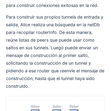
para construir conexiones exitosas en la red.
Para construir sus propios tunnels de entrada y
salida, Alice realiza una búsqueda en la netDb
para recopilar routerInfo. De esta manera,
reúne listas de peers que puede usar como
saltos en sus tunnels. Luego puede enviar un
mensaje de construcción al primer salto,
solicitando la construcción de un tunnel y
pidiendo a ese router que reenvíe el mensaje de
construcción, hasta que el tunnel haya sido
construido.