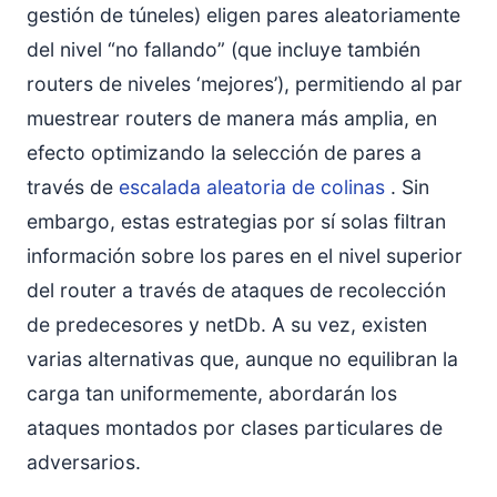
gestión de túneles) eligen pares aleatoriamente
del nivel “no fallando” (que incluye también
routers de niveles ‘mejores’), permitiendo al par
muestrear routers de manera más amplia, en
efecto optimizando la selección de pares a
través de
escalada aleatoria de colinas
. Sin
embargo, estas estrategias por sí solas filtran
información sobre los pares en el nivel superior
del router a través de ataques de recolección
de predecesores y netDb. A su vez, existen
varias alternativas que, aunque no equilibran la
carga tan uniformemente, abordarán los
ataques montados por clases particulares de
adversarios.