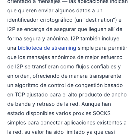
orientado a mensajes — las aplicaciones indican
que quieren enviar algunos datos a un
identificador criptográfico (un “destination”) e
I2P se encarga de asegurar que lleguen allí de
forma segura y anónima. I2P también incluye
una
biblioteca de streaming
simple para permitir
que los mensajes anónimos de mejor esfuerzo
de I2P se transfieran como flujos confiables y
en orden, ofreciendo de manera transparente
un algoritmo de control de congestión basado
en TCP ajustado para el alto producto de ancho
de banda y retraso de la red. Aunque han
estado disponibles varios proxies SOCKS
simples para conectar aplicaciones existentes a
la red, su valor ha sido limitado ya que casi