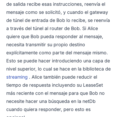
de salida recibe esas instrucciones, reenvía el
mensaje como se solicitó, y cuando el gateway
de túnel de entrada de Bob lo recibe, se reenvía
a través del túnel al router de Bob. Si Alice
quiere que Bob pueda responder al mensaje,
necesita transmitir su propio destino
explícitamente como parte del mensaje mismo.
Esto se puede hacer introduciendo una capa de
nivel superior, lo cual se hace en la biblioteca de
streaming
. Alice también puede reducir el
tiempo de respuesta incluyendo su LeaseSet
más reciente con el mensaje para que Bob no
necesite hacer una búsqueda en la netDb
cuando quiera responder, pero esto es