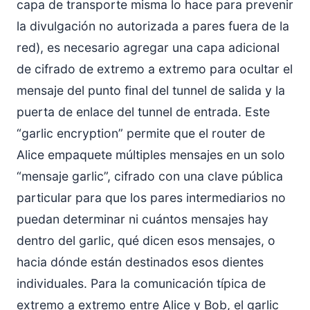
capa de transporte misma lo hace para prevenir
la divulgación no autorizada a pares fuera de la
red), es necesario agregar una capa adicional
de cifrado de extremo a extremo para ocultar el
mensaje del punto final del tunnel de salida y la
puerta de enlace del tunnel de entrada. Este
“garlic encryption” permite que el router de
Alice empaquete múltiples mensajes en un solo
“mensaje garlic”, cifrado con una clave pública
particular para que los pares intermediarios no
puedan determinar ni cuántos mensajes hay
dentro del garlic, qué dicen esos mensajes, o
hacia dónde están destinados esos dientes
individuales. Para la comunicación típica de
extremo a extremo entre Alice y Bob, el garlic