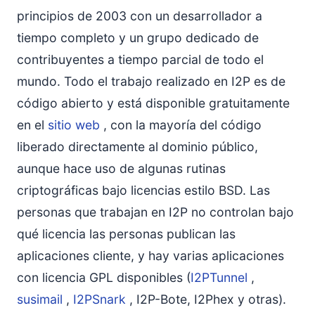
principios de 2003 con un desarrollador a
tiempo completo y un grupo dedicado de
contribuyentes a tiempo parcial de todo el
mundo. Todo el trabajo realizado en I2P es de
código abierto y está disponible gratuitamente
en el
sitio web
, con la mayoría del código
liberado directamente al dominio público,
aunque hace uso de algunas rutinas
criptográficas bajo licencias estilo BSD. Las
personas que trabajan en I2P no controlan bajo
qué licencia las personas publican las
aplicaciones cliente, y hay varias aplicaciones
con licencia GPL disponibles (
I2PTunnel
,
susimail
,
I2PSnark
, I2P-Bote, I2Phex y otras).