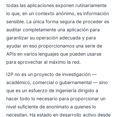
todas las aplicaciones exponen rutinariamente
lo que, en un contexto anónimo, es información
sensible. La única forma segura de proceder es
auditar completamente una aplicación para
garantizar su operación adecuada y para
ayudar en eso proporcionamos una serie de
APIs en varios lenguajes que pueden usarse
para aprovechar al máximo la red.
I2P no es un proyecto de investigación —
académico, comercial o gubernamental — sino
que es un esfuerzo de ingeniería dirigido a
hacer todo lo necesario para proporcionar un
nivel suficiente de anonimato a quienes lo
necesitan. Ha estado en desarrollo activo desde