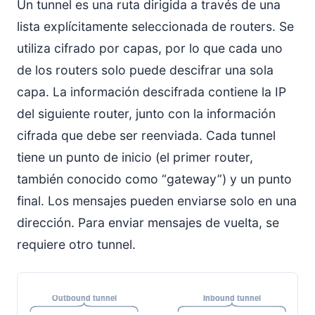
Un tunnel es una ruta dirigida a través de una
lista explícitamente seleccionada de routers. Se
utiliza cifrado por capas, por lo que cada uno
de los routers solo puede descifrar una sola
capa. La información descifrada contiene la IP
del siguiente router, junto con la información
cifrada que debe ser reenviada. Cada tunnel
tiene un punto de inicio (el primer router,
también conocido como “gateway”) y un punto
final. Los mensajes pueden enviarse solo en una
dirección. Para enviar mensajes de vuelta, se
requiere otro tunnel.