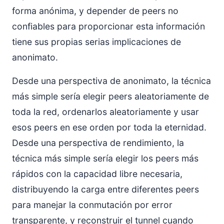
forma anónima, y depender de peers no
confiables para proporcionar esta información
tiene sus propias serias implicaciones de
anonimato.
Desde una perspectiva de anonimato, la técnica
más simple sería elegir peers aleatoriamente de
toda la red, ordenarlos aleatoriamente y usar
esos peers en ese orden por toda la eternidad.
Desde una perspectiva de rendimiento, la
técnica más simple sería elegir los peers más
rápidos con la capacidad libre necesaria,
distribuyendo la carga entre diferentes peers
para manejar la conmutación por error
transparente, y reconstruir el tunnel cuando