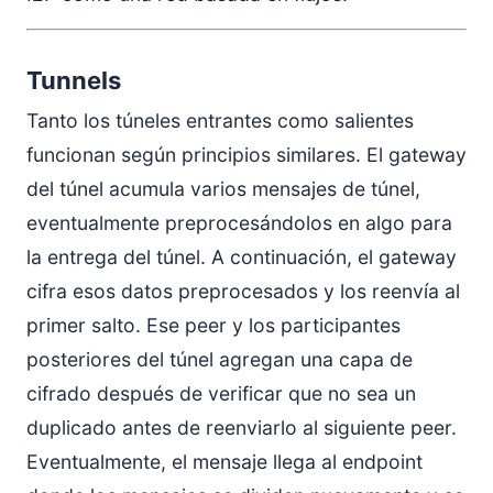
Tunnels
Tanto los túneles entrantes como salientes
funcionan según principios similares. El gateway
del túnel acumula varios mensajes de túnel,
eventualmente preprocesándolos en algo para
la entrega del túnel. A continuación, el gateway
cifra esos datos preprocesados y los reenvía al
primer salto. Ese peer y los participantes
posteriores del túnel agregan una capa de
cifrado después de verificar que no sea un
duplicado antes de reenviarlo al siguiente peer.
Eventualmente, el mensaje llega al endpoint