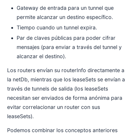
Gateway de entrada para un tunnel que
permite alcanzar un destino específico.
Tiempo cuando un tunnel expira.
Par de claves públicas para poder cifrar
mensajes (para enviar a través del tunnel y
alcanzar el destino).
Los routers envían su routerInfo directamente a
la netDb, mientras que los leaseSets se envían a
través de tunnels de salida (los leaseSets
necesitan ser enviados de forma anónima para
evitar correlacionar un router con sus
leaseSets).
Podemos combinar los conceptos anteriores