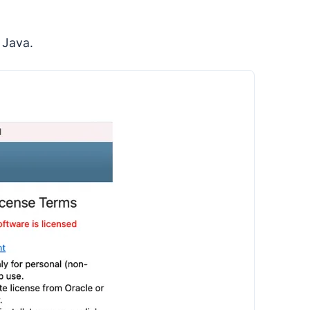
 Java.