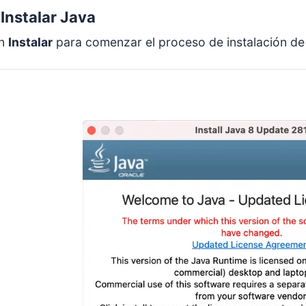
 Instalar Java
en
Instalar
para comenzar el proceso de instalación de