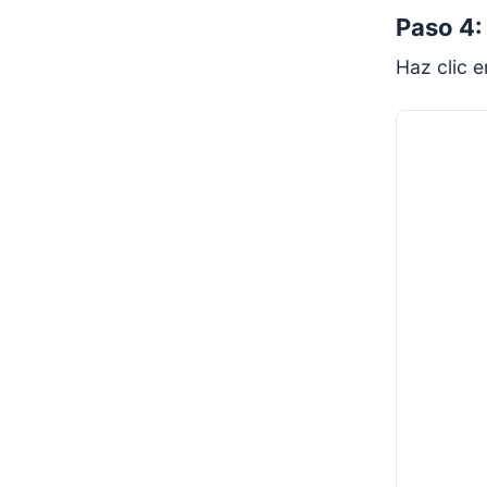
Paso 4:
Haz clic 