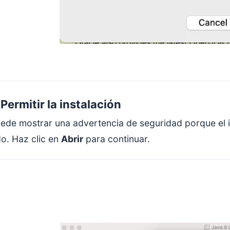
Permitir la instalación
de mostrar una advertencia de seguridad porque el i
do. Haz clic en
Abrir
para continuar.