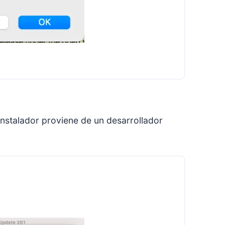
nstalador proviene de un desarrollador