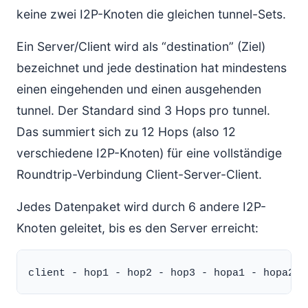
keine zwei I2P-Knoten die gleichen tunnel-Sets.
Ein Server/Client wird als “destination” (Ziel)
bezeichnet und jede destination hat mindestens
einen eingehenden und einen ausgehenden
tunnel. Der Standard sind 3 Hops pro tunnel.
Das summiert sich zu 12 Hops (also 12
verschiedene I2P-Knoten) für eine vollständige
Roundtrip-Verbindung Client-Server-Client.
Jedes Datenpaket wird durch 6 andere I2P-
Knoten geleitet, bis es den Server erreicht: