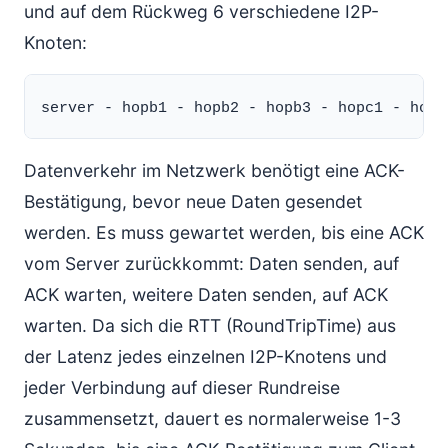
und auf dem Rückweg 6 verschiedene I2P-
Knoten:
Datenverkehr im Netzwerk benötigt eine ACK-
Bestätigung, bevor neue Daten gesendet
werden. Es muss gewartet werden, bis eine ACK
vom Server zurückkommt: Daten senden, auf
ACK warten, weitere Daten senden, auf ACK
warten. Da sich die RTT (RoundTripTime) aus
der Latenz jedes einzelnen I2P-Knotens und
jeder Verbindung auf dieser Rundreise
zusammensetzt, dauert es normalerweise 1-3