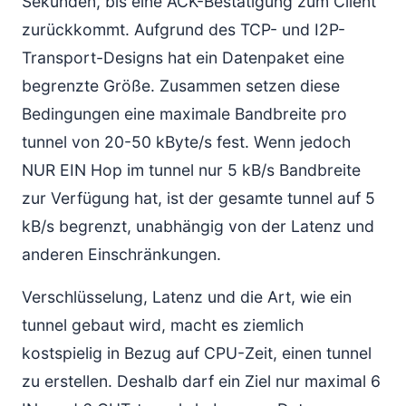
Sekunden, bis eine ACK-Bestätigung zum Client
zurückkommt. Aufgrund des TCP- und I2P-
Transport-Designs hat ein Datenpaket eine
begrenzte Größe. Zusammen setzen diese
Bedingungen eine maximale Bandbreite pro
tunnel von 20-50 kByte/s fest. Wenn jedoch
NUR EIN Hop im tunnel nur 5 kB/s Bandbreite
zur Verfügung hat, ist der gesamte tunnel auf 5
kB/s begrenzt, unabhängig von der Latenz und
anderen Einschränkungen.
Verschlüsselung, Latenz und die Art, wie ein
tunnel gebaut wird, macht es ziemlich
kostspielig in Bezug auf CPU-Zeit, einen tunnel
zu erstellen. Deshalb darf ein Ziel nur maximal 6