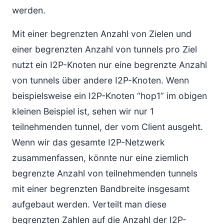
werden.
Mit einer begrenzten Anzahl von Zielen und
einer begrenzten Anzahl von tunnels pro Ziel
nutzt ein I2P-Knoten nur eine begrenzte Anzahl
von tunnels über andere I2P-Knoten. Wenn
beispielsweise ein I2P-Knoten “hop1” im obigen
kleinen Beispiel ist, sehen wir nur 1
teilnehmenden tunnel, der vom Client ausgeht.
Wenn wir das gesamte I2P-Netzwerk
zusammenfassen, könnte nur eine ziemlich
begrenzte Anzahl von teilnehmenden tunnels
mit einer begrenzten Bandbreite insgesamt
aufgebaut werden. Verteilt man diese
begrenzten Zahlen auf die Anzahl der I2P-