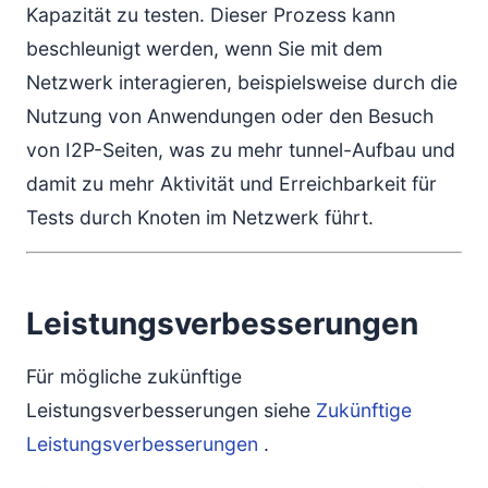
Kapazität zu testen. Dieser Prozess kann
beschleunigt werden, wenn Sie mit dem
Netzwerk interagieren, beispielsweise durch die
Nutzung von Anwendungen oder den Besuch
von I2P-Seiten, was zu mehr tunnel-Aufbau und
damit zu mehr Aktivität und Erreichbarkeit für
Tests durch Knoten im Netzwerk führt.
Leistungsverbesserungen
Für mögliche zukünftige
Leistungsverbesserungen siehe
Zukünftige
Leistungsverbesserungen
.