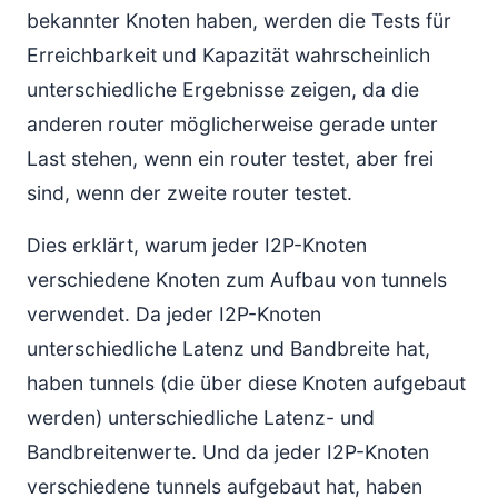
bekannter Knoten haben, werden die Tests für
Erreichbarkeit und Kapazität wahrscheinlich
unterschiedliche Ergebnisse zeigen, da die
anderen router möglicherweise gerade unter
Last stehen, wenn ein router testet, aber frei
sind, wenn der zweite router testet.
Dies erklärt, warum jeder I2P-Knoten
verschiedene Knoten zum Aufbau von tunnels
verwendet. Da jeder I2P-Knoten
unterschiedliche Latenz und Bandbreite hat,
haben tunnels (die über diese Knoten aufgebaut
werden) unterschiedliche Latenz- und
Bandbreitenwerte. Und da jeder I2P-Knoten
verschiedene tunnels aufgebaut hat, haben