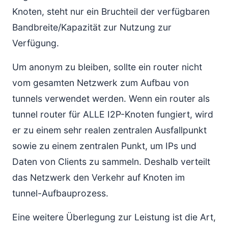
Knoten, steht nur ein Bruchteil der verfügbaren
Bandbreite/Kapazität zur Nutzung zur
Verfügung.
Um anonym zu bleiben, sollte ein router nicht
vom gesamten Netzwerk zum Aufbau von
tunnels verwendet werden. Wenn ein router als
tunnel router für ALLE I2P-Knoten fungiert, wird
er zu einem sehr realen zentralen Ausfallpunkt
sowie zu einem zentralen Punkt, um IPs und
Daten von Clients zu sammeln. Deshalb verteilt
das Netzwerk den Verkehr auf Knoten im
tunnel-Aufbauprozess.
Eine weitere Überlegung zur Leistung ist die Art,