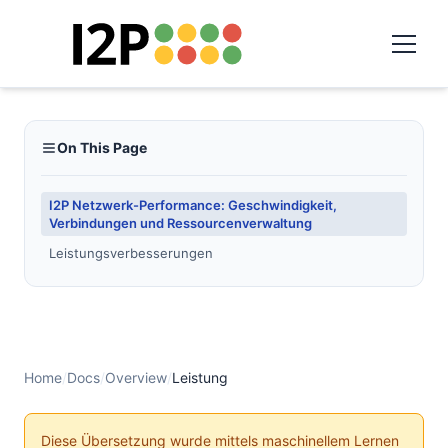
On This Page
I2P Netzwerk-Performance: Geschwindigkeit,
Verbindungen und Ressourcenverwaltung
Leistungsverbesserungen
Home
/
Docs
/
Overview
/
Leistung
Diese Übersetzung wurde mittels maschinellem Lernen