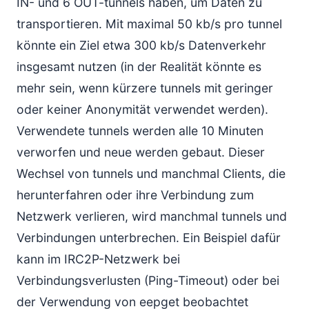
IN- und 6 OUT-tunnels haben, um Daten zu
transportieren. Mit maximal 50 kb/s pro tunnel
könnte ein Ziel etwa 300 kb/s Datenverkehr
insgesamt nutzen (in der Realität könnte es
mehr sein, wenn kürzere tunnels mit geringer
oder keiner Anonymität verwendet werden).
Verwendete tunnels werden alle 10 Minuten
verworfen und neue werden gebaut. Dieser
Wechsel von tunnels und manchmal Clients, die
herunterfahren oder ihre Verbindung zum
Netzwerk verlieren, wird manchmal tunnels und
Verbindungen unterbrechen. Ein Beispiel dafür
kann im IRC2P-Netzwerk bei
Verbindungsverlusten (Ping-Timeout) oder bei
der Verwendung von eepget beobachtet