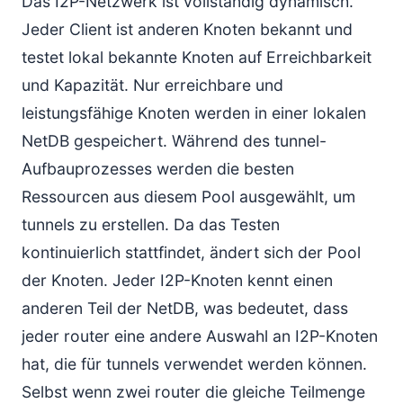
Das I2P-Netzwerk ist vollständig dynamisch.
Jeder Client ist anderen Knoten bekannt und
testet lokal bekannte Knoten auf Erreichbarkeit
und Kapazität. Nur erreichbare und
leistungsfähige Knoten werden in einer lokalen
NetDB gespeichert. Während des tunnel-
Aufbauprozesses werden die besten
Ressourcen aus diesem Pool ausgewählt, um
tunnels zu erstellen. Da das Testen
kontinuierlich stattfindet, ändert sich der Pool
der Knoten. Jeder I2P-Knoten kennt einen
anderen Teil der NetDB, was bedeutet, dass
jeder router eine andere Auswahl an I2P-Knoten
hat, die für tunnels verwendet werden können.
Selbst wenn zwei router die gleiche Teilmenge