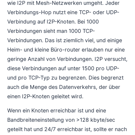
wie I2P mit Mesh-Netzwerken umgeht. Jeder
Verbindungs-Hop nutzt eine TCP- oder UDP-
Verbindung auf I2P-Knoten. Bei 1000
Verbindungen sieht man 1000 TCP-
Verbindungen. Das ist ziemlich viel, und einige
Heim- und kleine Büro-router erlauben nur eine
geringe Anzahl von Verbindungen. I2P versucht,
diese Verbindungen auf unter 1500 pro UDP-
und pro TCP-Typ zu begrenzen. Dies begrenzt
auch die Menge des Datenverkehrs, der über
einen I2P-Knoten geleitet wird.
Wenn ein Knoten erreichbar ist und eine
Bandbreiteneinstellung von >128 kbyte/sec
geteilt hat und 24/7 erreichbar ist, sollte er nach