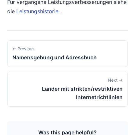
Für vergangene Leistungsverbesserungen siehe
die
Leistungshistorie
.
← Previous
Namensgebung und Adressbuch
Next →
Länder mit strikten/restriktiven
Internetrichtlinien
Was this page helpful?