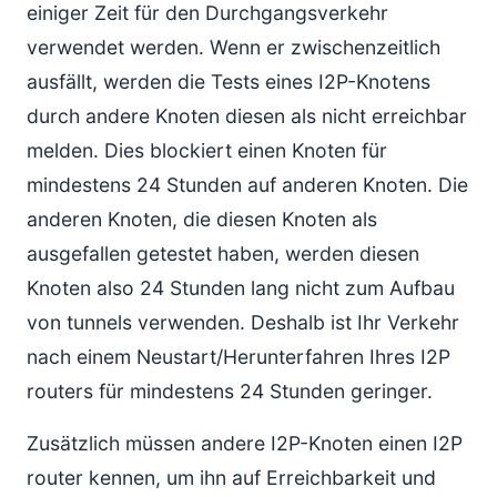
einiger Zeit für den Durchgangsverkehr
verwendet werden. Wenn er zwischenzeitlich
ausfällt, werden die Tests eines I2P-Knotens
durch andere Knoten diesen als nicht erreichbar
melden. Dies blockiert einen Knoten für
mindestens 24 Stunden auf anderen Knoten. Die
anderen Knoten, die diesen Knoten als
ausgefallen getestet haben, werden diesen
Knoten also 24 Stunden lang nicht zum Aufbau
von tunnels verwenden. Deshalb ist Ihr Verkehr
nach einem Neustart/Herunterfahren Ihres I2P
routers für mindestens 24 Stunden geringer.
Zusätzlich müssen andere I2P-Knoten einen I2P
router kennen, um ihn auf Erreichbarkeit und