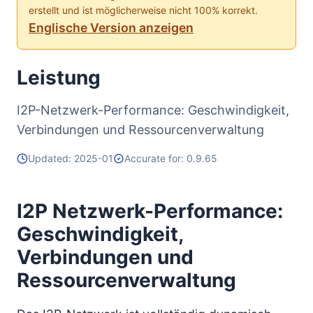
erstellt und ist möglicherweise nicht 100% korrekt.
Englische Version anzeigen
Leistung
I2P-Netzwerk-Performance: Geschwindigkeit,
Verbindungen und Ressourcenverwaltung
Updated: 2025-01
Accurate for: 0.9.65
I2P Netzwerk-Performance:
Geschwindigkeit,
Verbindungen und
Ressourcenverwaltung