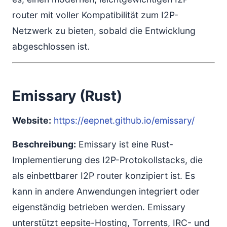
router mit voller Kompatibilität zum I2P-
Netzwerk zu bieten, sobald die Entwicklung
abgeschlossen ist.
Emissary (Rust)
Website:
https://eepnet.github.io/emissary/
Beschreibung:
Emissary ist eine Rust-
Implementierung des I2P-Protokollstacks, die
als einbettbarer I2P router konzipiert ist. Es
kann in andere Anwendungen integriert oder
eigenständig betrieben werden. Emissary
unterstützt eepsite-Hosting, Torrents, IRC- und