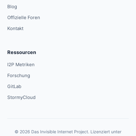
Blog
Offizielle Foren
Kontakt
Ressourcen
I2P Metriken
Forschung
GitLab
StormyCloud
© 2026 Das Invisible Internet Project. Lizenziert unter