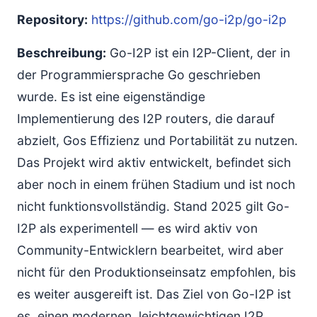
Repository:
https://github.com/go-i2p/go-i2p
Beschreibung:
Go-I2P ist ein I2P-Client, der in
der Programmiersprache Go geschrieben
wurde. Es ist eine eigenständige
Implementierung des I2P routers, die darauf
abzielt, Gos Effizienz und Portabilität zu nutzen.
Das Projekt wird aktiv entwickelt, befindet sich
aber noch in einem frühen Stadium und ist noch
nicht funktionsvollständig. Stand 2025 gilt Go-
I2P als experimentell — es wird aktiv von
Community-Entwicklern bearbeitet, wird aber
nicht für den Produktionseinsatz empfohlen, bis
es weiter ausgereift ist. Das Ziel von Go-I2P ist
es, einen modernen, leichtgewichtigen I2P