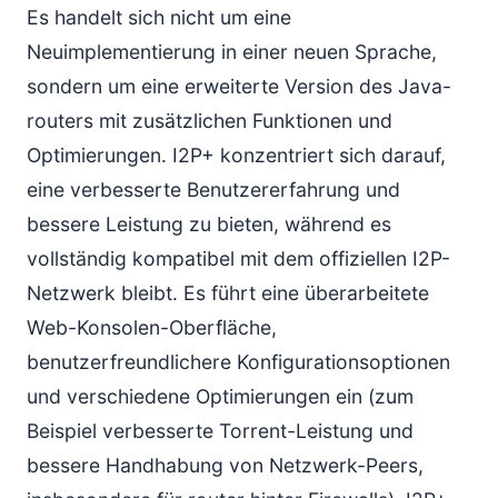
Es handelt sich nicht um eine
Neuimplementierung in einer neuen Sprache,
sondern um eine erweiterte Version des Java-
routers mit zusätzlichen Funktionen und
Optimierungen. I2P+ konzentriert sich darauf,
eine verbesserte Benutzererfahrung und
bessere Leistung zu bieten, während es
vollständig kompatibel mit dem offiziellen I2P-
Netzwerk bleibt. Es führt eine überarbeitete
Web-Konsolen-Oberfläche,
benutzerfreundlichere Konfigurationsoptionen
und verschiedene Optimierungen ein (zum
Beispiel verbesserte Torrent-Leistung und
bessere Handhabung von Netzwerk-Peers,