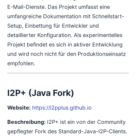
E-Mail-Dienste. Das Projekt umfasst eine
umfangreiche Dokumentation mit Schnellstart-
Setup, Einbettung für Entwickler und
detaillierter Konfiguration. Als experimentelles
Projekt befindet es sich in aktiver Entwicklung
und wird noch nicht für den Produktionseinsatz
empfohlen.
I2P+ (Java Fork)
Website:
https://i2pplus.github.io
Beschreibung:
I2P+ ist ein von der Community
gepflegter Fork des Standard-Java-I2P-Clients.