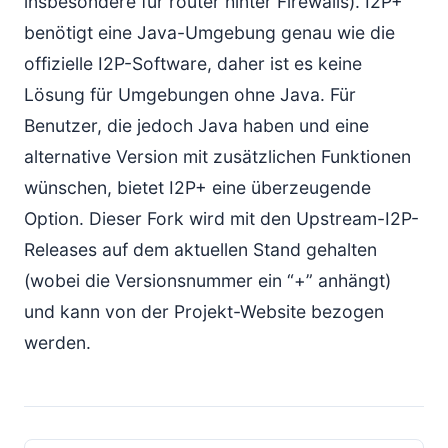
insbesondere für router hinter Firewalls). I2P+
benötigt eine Java-Umgebung genau wie die
offizielle I2P-Software, daher ist es keine
Lösung für Umgebungen ohne Java. Für
Benutzer, die jedoch Java haben und eine
alternative Version mit zusätzlichen Funktionen
wünschen, bietet I2P+ eine überzeugende
Option. Dieser Fork wird mit den Upstream-I2P-
Releases auf dem aktuellen Stand gehalten
(wobei die Versionsnummer ein “+” anhängt)
und kann von der Projekt-Website bezogen
werden.