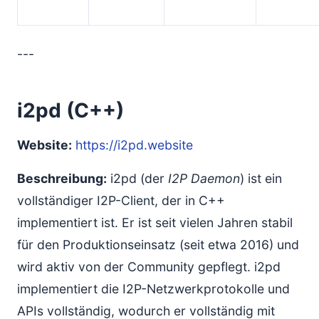
---
i2pd (C++)
Website:
https://i2pd.website
Beschreibung:
i2pd (der
I2P Daemon
) ist ein
vollständiger I2P-Client, der in C++
implementiert ist. Er ist seit vielen Jahren stabil
für den Produktionseinsatz (seit etwa 2016) und
wird aktiv von der Community gepflegt. i2pd
implementiert die I2P-Netzwerkprotokolle und
APIs vollständig, wodurch er vollständig mit