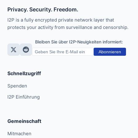
Privacy. Security. Freedom.
I2P is a fully encrypted private network layer that
protects your activity from surveillance and censorship.
Bleiben Sie über I2P-Neuigkeiten informiert:
Abonnieren
Schnellzugriff
Spenden
I2P Einführung
Gemeinschaft
Mitmachen