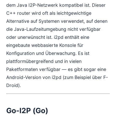
dem Java I2P-Netzwerk kompatibel ist. Dieser
C++ router wird oft als leichtgewichtige
Alternative auf Systemen verwendet, auf denen
die Java-Laufzeitumgebung nicht verfügbar
oder unerwünscht ist. i2pd enthält eine
eingebaute webbasierte Konsole für
Konfiguration und Überwachung. Es ist
plattformübergreifend und in vielen
Paketformaten verfügbar — es gibt sogar eine
Android-Version von i2pd (zum Beispiel über F-
Droid).
Go-I2P (Go)