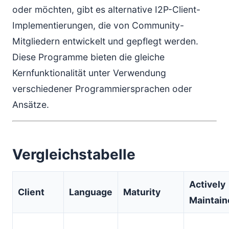
oder möchten, gibt es alternative I2P-Client-
Implementierungen, die von Community-
Mitgliedern entwickelt und gepflegt werden.
Diese Programme bieten die gleiche
Kernfunktionalität unter Verwendung
verschiedener Programmiersprachen oder
Ansätze.
Vergleichstabelle
Actively
Client
Language
Maturity
Maintain