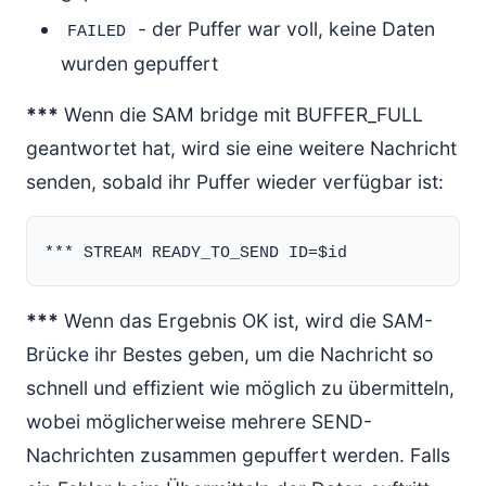
- der Puffer war voll, keine Daten
FAILED
wurden gepuffert
***
Wenn die SAM bridge mit BUFFER_FULL
geantwortet hat, wird sie eine weitere Nachricht
senden, sobald ihr Puffer wieder verfügbar ist:
***
Wenn das Ergebnis OK ist, wird die SAM-
Brücke ihr Bestes geben, um die Nachricht so
schnell und effizient wie möglich zu übermitteln,
wobei möglicherweise mehrere SEND-
Nachrichten zusammen gepuffert werden. Falls