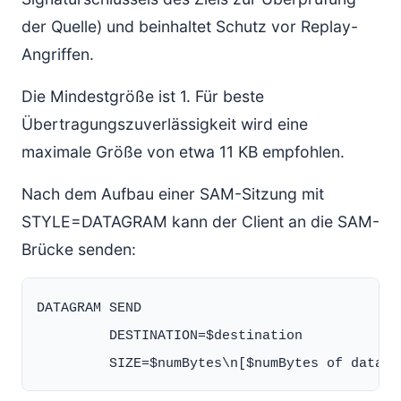
der Quelle) und beinhaltet Schutz vor Replay-
Angriffen.
Die Mindestgröße ist 1. Für beste
Übertragungszuverlässigkeit wird eine
maximale Größe von etwa 11 KB empfohlen.
Nach dem Aufbau einer SAM-Sitzung mit
STYLE=DATAGRAM kann der Client an die SAM-
Brücke senden:
DATAGRAM SEND

         DESTINATION=$destination
