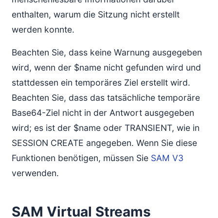
enthalten, warum die Sitzung nicht erstellt
werden konnte.
Beachten Sie, dass keine Warnung ausgegeben
wird, wenn der $name nicht gefunden wird und
stattdessen ein temporäres Ziel erstellt wird.
Beachten Sie, dass das tatsächliche temporäre
Base64-Ziel nicht in der Antwort ausgegeben
wird; es ist der $name oder TRANSIENT, wie in
SESSION CREATE angegeben. Wenn Sie diese
Funktionen benötigen, müssen Sie
SAM V3
verwenden.
SAM Virtual Streams