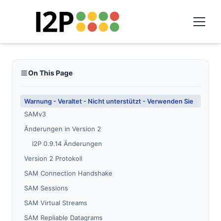
On This Page
Warnung - Veraltet - Nicht unterstützt - Verwenden Sie
SAMv3
Änderungen in Version 2
I2P 0.9.14 Änderungen
Version 2 Protokoll
SAM Connection Handshake
SAM Sessions
SAM Virtual Streams
SAM Repliable Datagrams