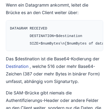
Wenn ein Datagramm ankommt, leitet die
Brücke es an den Client weiter über:
DATAGRAM RECEIVED

         DESTINATION=$destination

Das $destination ist die Base64-Kodierung der
Destination
, welche 516 oder mehr Base64-
Zeichen (387 oder mehr Bytes in binärer Form)
umfasst, abhängig vom Signaturtyp.
Die SAM-Brücke gibt niemals die
Authentifizierungs-Header oder andere Felder
an den Client weiter, sondern nur die Daten, die