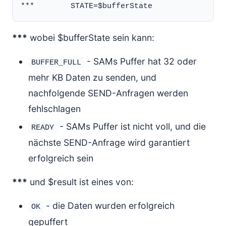
***
wobei $bufferState sein kann:
- SAMs Puffer hat 32 oder
BUFFER_FULL
mehr KB Daten zu senden, und
nachfolgende SEND-Anfragen werden
fehlschlagen
- SAMs Puffer ist nicht voll, und die
READY
nächste SEND-Anfrage wird garantiert
erfolgreich sein
***
und $result ist eines von:
- die Daten wurden erfolgreich
OK
gepuffert