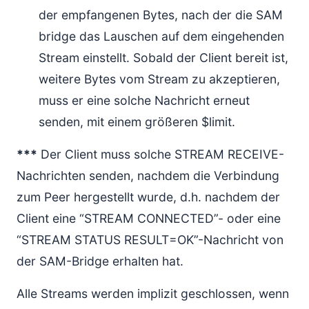
der empfangenen Bytes, nach der die SAM
bridge das Lauschen auf dem eingehenden
Stream einstellt. Sobald der Client bereit ist,
weitere Bytes vom Stream zu akzeptieren,
muss er eine solche Nachricht erneut
senden, mit einem größeren $limit.
***
Der Client muss solche STREAM RECEIVE-
Nachrichten senden, nachdem die Verbindung
zum Peer hergestellt wurde, d.h. nachdem der
Client eine “STREAM CONNECTED”- oder eine
“STREAM STATUS RESULT=OK”-Nachricht von
der SAM-Bridge erhalten hat.
Alle Streams werden implizit geschlossen, wenn