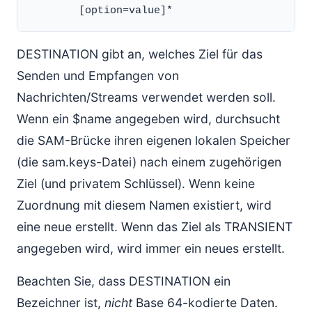
DESTINATION gibt an, welches Ziel für das
Senden und Empfangen von
Nachrichten/Streams verwendet werden soll.
Wenn ein $name angegeben wird, durchsucht
die SAM-Brücke ihren eigenen lokalen Speicher
(die sam.keys-Datei) nach einem zugehörigen
Ziel (und privatem Schlüssel). Wenn keine
Zuordnung mit diesem Namen existiert, wird
eine neue erstellt. Wenn das Ziel als TRANSIENT
angegeben wird, wird immer ein neues erstellt.
Beachten Sie, dass DESTINATION ein
Bezeichner ist,
nicht
Base 64-kodierte Daten.