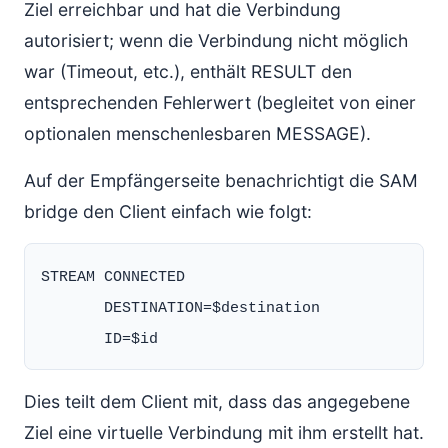
Ziel erreichbar und hat die Verbindung
autorisiert; wenn die Verbindung nicht möglich
war (Timeout, etc.), enthält RESULT den
entsprechenden Fehlerwert (begleitet von einer
optionalen menschenlesbaren MESSAGE).
Auf der Empfängerseite benachrichtigt die SAM
bridge den Client einfach wie folgt:
STREAM CONNECTED

       DESTINATION=$destination

Dies teilt dem Client mit, dass das angegebene
Ziel eine virtuelle Verbindung mit ihm erstellt hat.