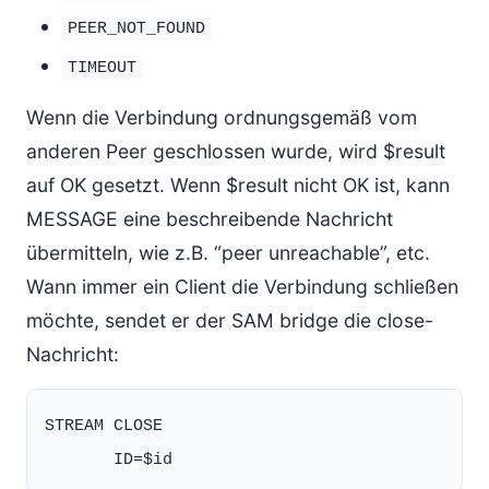
PEER_NOT_FOUND
TIMEOUT
Wenn die Verbindung ordnungsgemäß vom
anderen Peer geschlossen wurde, wird $result
auf OK gesetzt. Wenn $result nicht OK ist, kann
MESSAGE eine beschreibende Nachricht
übermitteln, wie z.B. “peer unreachable”, etc.
Wann immer ein Client die Verbindung schließen
möchte, sendet er der SAM bridge die close-
Nachricht:
STREAM CLOSE
