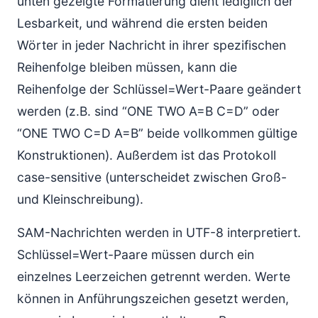
unten gezeigte Formatierung dient lediglich der
Lesbarkeit, und während die ersten beiden
Wörter in jeder Nachricht in ihrer spezifischen
Reihenfolge bleiben müssen, kann die
Reihenfolge der Schlüssel=Wert-Paare geändert
werden (z.B. sind “ONE TWO A=B C=D” oder
“ONE TWO C=D A=B” beide vollkommen gültige
Konstruktionen). Außerdem ist das Protokoll
case-sensitive (unterscheidet zwischen Groß-
und Kleinschreibung).
SAM-Nachrichten werden in UTF-8 interpretiert.
Schlüssel=Wert-Paare müssen durch ein
einzelnes Leerzeichen getrennt werden. Werte
können in Anführungszeichen gesetzt werden,