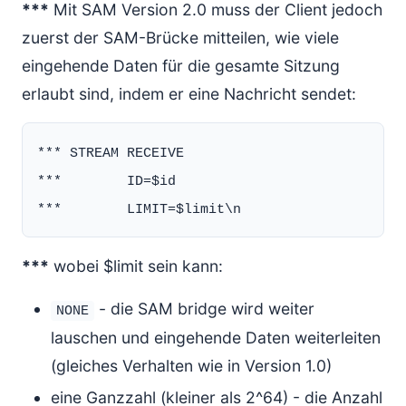
***
Mit SAM Version 2.0 muss der Client jedoch
zuerst der SAM-Brücke mitteilen, wie viele
eingehende Daten für die gesamte Sitzung
erlaubt sind, indem er eine Nachricht sendet:
*** STREAM RECEIVE

***        ID=$id

***
wobei $limit sein kann:
- die SAM bridge wird weiter
NONE
lauschen und eingehende Daten weiterleiten
(gleiches Verhalten wie in Version 1.0)
eine Ganzzahl (kleiner als 2^64) - die Anzahl