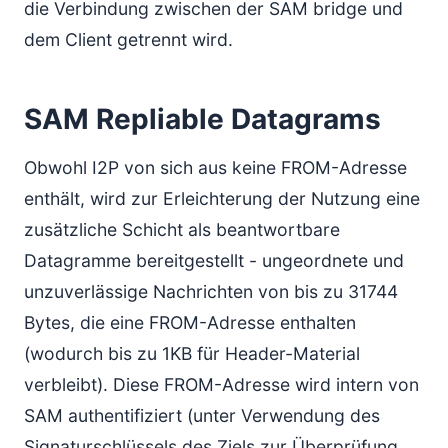
die Verbindung zwischen der SAM bridge und
dem Client getrennt wird.
SAM Repliable Datagrams
Obwohl I2P von sich aus keine FROM-Adresse
enthält, wird zur Erleichterung der Nutzung eine
zusätzliche Schicht als beantwortbare
Datagramme bereitgestellt - ungeordnete und
unzuverlässige Nachrichten von bis zu 31744
Bytes, die eine FROM-Adresse enthalten
(wodurch bis zu 1KB für Header-Material
verbleibt). Diese FROM-Adresse wird intern von
SAM authentifiziert (unter Verwendung des
Signaturschlüssels des Ziels zur Überprüfung