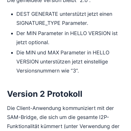
Die gemeldete Version bleibt “2.0”.
DEST GENERATE unterstützt jetzt einen
SIGNATURE_TYPE Parameter.
Der MIN Parameter in HELLO VERSION ist
jetzt optional.
Die MIN und MAX Parameter in HELLO
VERSION unterstützen jetzt einstellige
Versionsnummern wie “3”.
Version 2 Protokoll
Die Client-Anwendung kommuniziert mit der
SAM-Bridge, die sich um die gesamte I2P-
Funktionalität kümmert (unter Verwendung der