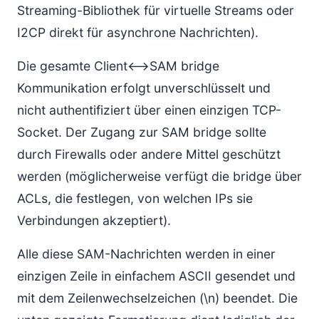
Streaming-Bibliothek für virtuelle Streams oder
I2CP direkt für asynchrone Nachrichten).
Die gesamte Client<–>SAM bridge
Kommunikation erfolgt unverschlüsselt und
nicht authentifiziert über einen einzigen TCP-
Socket. Der Zugang zur SAM bridge sollte
durch Firewalls oder andere Mittel geschützt
werden (möglicherweise verfügt die bridge über
ACLs, die festlegen, von welchen IPs sie
Verbindungen akzeptiert).
Alle diese SAM-Nachrichten werden in einer
einzigen Zeile in einfachem ASCII gesendet und
mit dem Zeilenwechselzeichen (\n) beendet. Die