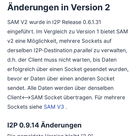
Änderungen in Version 2
SAM V2 wurde in I2P Release 0.6.1.31
eingeführt. Im Vergleich zu Version 1 bietet SAM
v2 eine Möglichkeit, mehrere Sockets auf
derselben I2P-Destination
parallel
zu verwalten,
d.h. der Client muss nicht warten, bis Daten
erfolgreich über einen Socket gesendet wurden,
bevor er Daten über einen anderen Socket
sendet. Alle Daten werden über denselben
Client<–>SAM Socket übertragen. Für mehrere
Sockets siehe
SAM V3
.
I2P 0.9.14 Änderungen