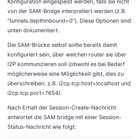
Konfiguration eingespeist werden, falls sie nicht
von der SAM-Bridge interpretiert werden (z.B.
“tunnels.depthInbound=0”). Diese Optionen sind
unten dokumentiert.
Die SAM-Brücke selbst sollte bereits damit
konfiguriert sein, über welchen router sie über
I2P kommunizieren soll (obwohl es bei Bedarf
möglicherweise eine Möglichkeit gibt, dies zu
überschreiben, z.B. i2cp.tcp.host=localhost und
i2cp.tcp.port=7654).
Nach Erhalt der Session-Create-Nachricht
antwortet die SAM bridge mit einer Session-
Status-Nachricht wie folgt: