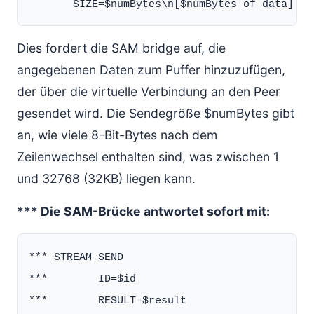
Dies fordert die SAM bridge auf, die
angegebenen Daten zum Puffer hinzuzufügen,
der über die virtuelle Verbindung an den Peer
gesendet wird. Die Sendegröße $numBytes gibt
an, wie viele 8-Bit-Bytes nach dem
Zeilenwechsel enthalten sind, was zwischen 1
und 32768 (32KB) liegen kann.
*** Die SAM-Brücke antwortet sofort mit:
*** STREAM SEND

***        ID=$id

***        RESULT=$result
