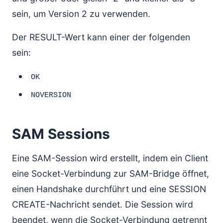
sein, um Version 2 zu verwenden.
Der RESULT-Wert kann einer der folgenden
sein:
OK
NOVERSION
SAM Sessions
Eine SAM-Session wird erstellt, indem ein Client
eine Socket-Verbindung zur SAM-Bridge öffnet,
einen Handshake durchführt und eine SESSION
CREATE-Nachricht sendet. Die Session wird
beendet, wenn die Socket-Verbindung getrennt