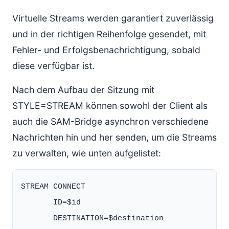
Virtuelle Streams werden garantiert zuverlässig
und in der richtigen Reihenfolge gesendet, mit
Fehler- und Erfolgsbenachrichtigung, sobald
diese verfügbar ist.
Nach dem Aufbau der Sitzung mit
STYLE=STREAM können sowohl der Client als
auch die SAM-Bridge asynchron verschiedene
Nachrichten hin und her senden, um die Streams
zu verwalten, wie unten aufgelistet:
STREAM CONNECT

       ID=$id
