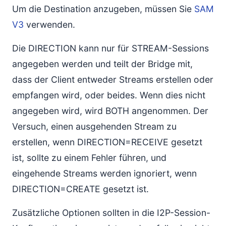
Um die Destination anzugeben, müssen Sie
SAM
V3
verwenden.
Die DIRECTION kann nur für STREAM-Sessions
angegeben werden und teilt der Bridge mit,
dass der Client entweder Streams erstellen oder
empfangen wird, oder beides. Wenn dies nicht
angegeben wird, wird BOTH angenommen. Der
Versuch, einen ausgehenden Stream zu
erstellen, wenn DIRECTION=RECEIVE gesetzt
ist, sollte zu einem Fehler führen, und
eingehende Streams werden ignoriert, wenn
DIRECTION=CREATE gesetzt ist.
Zusätzliche Optionen sollten in die I2P-Session-