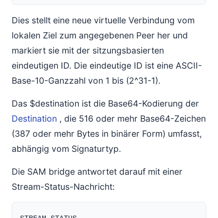
Dies stellt eine neue virtuelle Verbindung vom
lokalen Ziel zum angegebenen Peer her und
markiert sie mit der sitzungsbasierten
eindeutigen ID. Die eindeutige ID ist eine ASCII-
Base-10-Ganzzahl von 1 bis (2^31-1).
Das $destination ist die Base64-Kodierung der
Destination
, die 516 oder mehr Base64-Zeichen
(387 oder mehr Bytes in binärer Form) umfasst,
abhängig vom Signaturtyp.
Die SAM bridge antwortet darauf mit einer
Stream-Status-Nachricht: