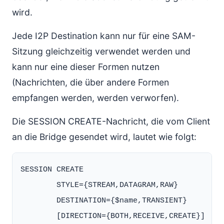
wird.
Jede I2P Destination kann nur für eine SAM-
Sitzung gleichzeitig verwendet werden und
kann nur eine dieser Formen nutzen
(Nachrichten, die über andere Formen
empfangen werden, werden verworfen).
Die SESSION CREATE-Nachricht, die vom Client
an die Bridge gesendet wird, lautet wie folgt:
SESSION CREATE

        STYLE={STREAM,DATAGRAM,RAW}

        DESTINATION={$name,TRANSIENT}

        [DIRECTION={BOTH,RECEIVE,CREATE}]
