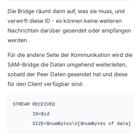
Die Bridge räumt dann auf, was sie muss, und
verwirft diese ID - es können keine weiteren
Nachrichten darüber gesendet oder empfangen
werden.
Für die andere Seite der Kommunikation wird die
SAM-Bridge die Daten umgehend weiterleiten,
sobald der Peer Daten gesendet hat und diese
für den Client verfügbar sind:
STREAM RECEIVED

       ID=$id
