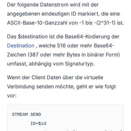
Der folgende Datenstrom wird mit der
angegebenen eindeutigen ID markiert, die eine
ASCII-Base-10-Ganzzahl von -1 bis -(2^31-1) ist.
Das $destination ist die Base64-Kodierung der
Destination
, welche 516 oder mehr Base64-
Zeichen (387 oder mehr Bytes in binärer Form)
umfasst, abhängig vom Signaturtyp.
Wenn der Client Daten über die virtuelle
Verbindung senden möchte, geht er wie folgt
vor:
STREAM SEND

       ID=$id
