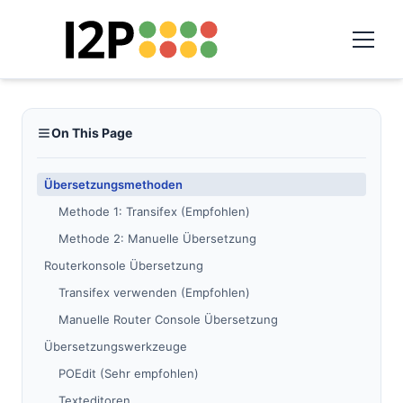
On This Page
Übersetzungsmethoden
Methode 1: Transifex (Empfohlen)
Methode 2: Manuelle Übersetzung
Routerkonsole Übersetzung
Transifex verwenden (Empfohlen)
Manuelle Router Console Übersetzung
Übersetzungswerkzeuge
POEdit (Sehr empfohlen)
Texteditoren