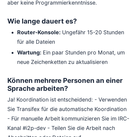
aber keine Programmierkenntnisse.
Wie lange dauert es?
Router-Konsole:
Ungefähr 15-20 Stunden
für alle Dateien
Wartung:
Ein paar Stunden pro Monat, um
neue Zeichenketten zu aktualisieren
Können mehrere Personen an einer
Sprache arbeiten?
Ja! Koordination ist entscheidend: - Verwenden
Sie Transifex für die automatische Koordination
- Für manuelle Arbeit kommunizieren Sie im IRC-
Kanal #i2p-dev - Teilen Sie die Arbeit nach