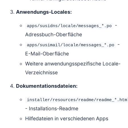
Anwendungs-Locales:
-
apps/susidns/locale/messages_*.po
Adressbuch-Oberfläche
-
apps/susimail/locale/messages_*.po
E-Mail-Oberfläche
Weitere anwendungsspezifische Locale-
Verzeichnisse
Dokumentationsdateien:
installer/resources/readme/readme_*.htm
- Installations-Readme
Hilfedateien in verschiedenen Apps