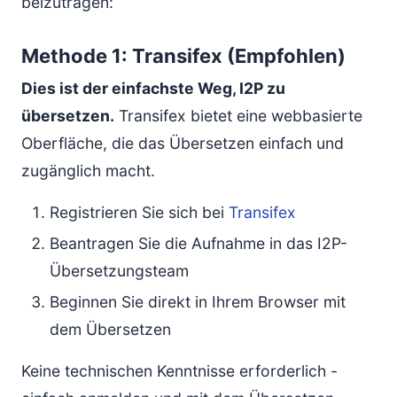
beizutragen:
Methode 1: Transifex (Empfohlen)
Dies ist der einfachste Weg, I2P zu
übersetzen.
Transifex bietet eine webbasierte
Oberfläche, die das Übersetzen einfach und
zugänglich macht.
Registrieren Sie sich bei
Transifex
Beantragen Sie die Aufnahme in das I2P-
Übersetzungsteam
Beginnen Sie direkt in Ihrem Browser mit
dem Übersetzen
Keine technischen Kenntnisse erforderlich -