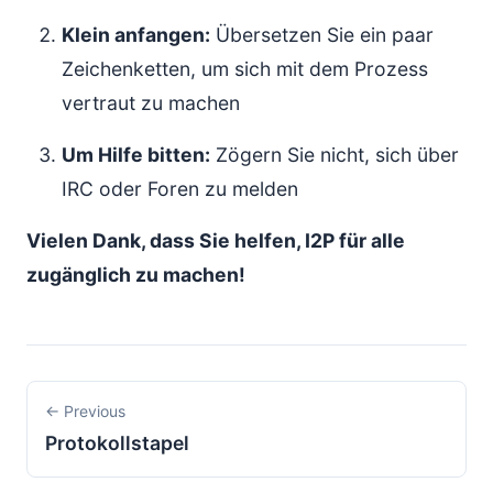
Klein anfangen:
Übersetzen Sie ein paar
Zeichenketten, um sich mit dem Prozess
vertraut zu machen
Um Hilfe bitten:
Zögern Sie nicht, sich über
IRC oder Foren zu melden
Vielen Dank, dass Sie helfen, I2P für alle
zugänglich zu machen!
← Previous
Protokollstapel