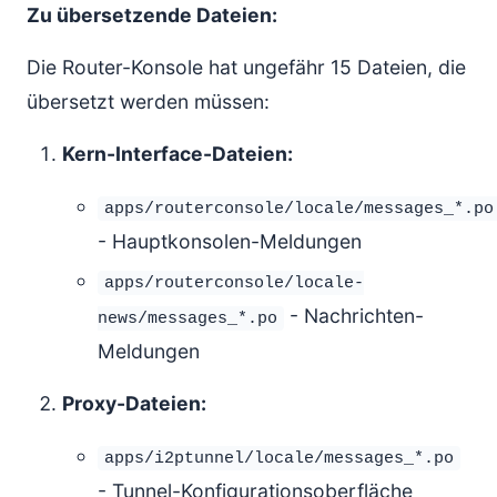
Zu übersetzende Dateien:
Die Router-Konsole hat ungefähr 15 Dateien, die
übersetzt werden müssen:
Kern-Interface-Dateien:
apps/routerconsole/locale/messages_*.po
- Hauptkonsolen-Meldungen
apps/routerconsole/locale-
- Nachrichten-
news/messages_*.po
Meldungen
Proxy-Dateien:
apps/i2ptunnel/locale/messages_*.po
- Tunnel-Konfigurationsoberfläche