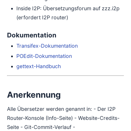
Inside I2P: Übersetzungsforum auf zzz.i2p
(erfordert I2P router)
Dokumentation
Transifex-Dokumentation
POEdit-Dokumentation
gettext-Handbuch
Anerkennung
Alle Übersetzer werden genannt in: - Der I2P
Router-Konsole (Info-Seite) - Website-Credits-
Seite - Git-Commit-Verlauf -