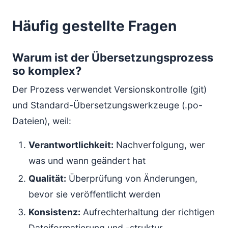
Häufig gestellte Fragen
Warum ist der Übersetzungsprozess
so komplex?
Der Prozess verwendet Versionskontrolle (git)
und Standard-Übersetzungswerkzeuge (.po-
Dateien), weil:
Verantwortlichkeit:
Nachverfolgung, wer
was und wann geändert hat
Qualität:
Überprüfung von Änderungen,
bevor sie veröffentlicht werden
Konsistenz:
Aufrechterhaltung der richtigen
Dateiformatierung und -struktur