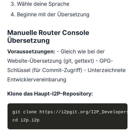
Wähle deine Sprache
Beginne mit der Übersetzung
Manuelle Router Console
Übersetzung
Voraussetzungen:
- Gleich wie bei der
Website-Übersetzung (git, gettext) - GPG-
Schlüssel (für Commit-Zugriff) - Unterzeichnete
Entwicklervereinbarung
Klone das Haupt-I2P-Repository: