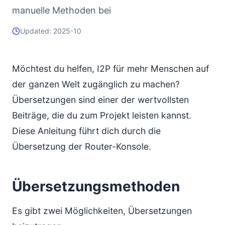
IRC-Support
manuelle Methoden bei
Foren
Updated: 2025-10
Dokumentation
Anerkennung
Nächste Schritte
Möchtest du helfen, I2P für mehr Menschen auf
der ganzen Welt zugänglich zu machen?
Übersetzungen sind einer der wertvollsten
Beiträge, die du zum Projekt leisten kannst.
Diese Anleitung führt dich durch die
Übersetzung der Router-Konsole.
Übersetzungsmethoden
Es gibt zwei Möglichkeiten, Übersetzungen