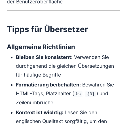
der Benutzeroberfläche
Tipps für Übersetzer
Allgemeine Richtlinien
Bleiben Sie konsistent:
Verwenden Sie
durchgehend die gleichen Übersetzungen
für häufige Begriffe
Formatierung beibehalten:
Bewahren Sie
HTML-Tags, Platzhalter (
,
) und
%s
{0}
Zeilenumbrüche
Kontext ist wichtig:
Lesen Sie den
englischen Quelltext sorgfältig, um den