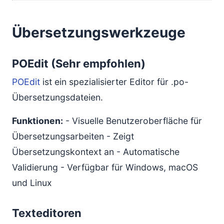
Übersetzungswerkzeuge
POEdit (Sehr empfohlen)
POEdit
ist ein spezialisierter Editor für .po-
Übersetzungsdateien.
Funktionen:
- Visuelle Benutzeroberfläche für
Übersetzungsarbeiten - Zeigt
Übersetzungskontext an - Automatische
Validierung - Verfügbar für Windows, macOS
und Linux
Texteditoren