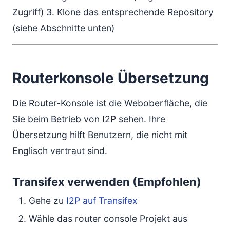
Zugriff) 3. Klone das entsprechende Repository
(siehe Abschnitte unten)
Routerkonsole Übersetzung
Die Router-Konsole ist die Weboberfläche, die
Sie beim Betrieb von I2P sehen. Ihre
Übersetzung hilft Benutzern, die nicht mit
Englisch vertraut sind.
Transifex verwenden (Empfohlen)
Gehe zu
I2P auf Transifex
Wähle das router console Projekt aus