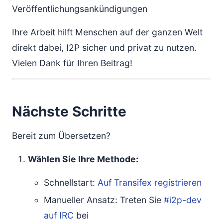
Veröffentlichungsankündigungen
Ihre Arbeit hilft Menschen auf der ganzen Welt
direkt dabei, I2P sicher und privat zu nutzen.
Vielen Dank für Ihren Beitrag!
Nächste Schritte
Bereit zum Übersetzen?
Wählen Sie Ihre Methode:
Schnellstart:
Auf Transifex registrieren
Manueller Ansatz: Treten Sie
#i2p-dev
auf IRC
bei