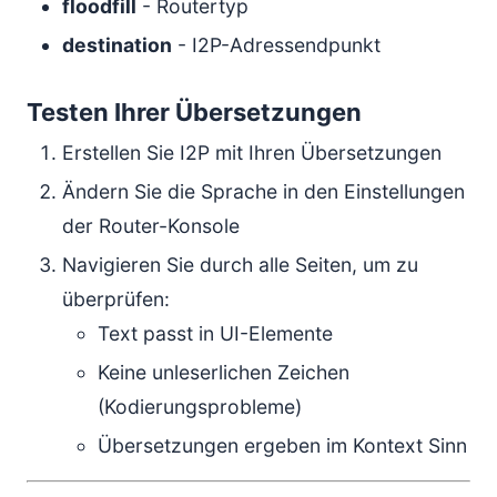
floodfill
- Routertyp
destination
- I2P-Adressendpunkt
Testen Ihrer Übersetzungen
Erstellen Sie I2P mit Ihren Übersetzungen
Ändern Sie die Sprache in den Einstellungen
der Router-Konsole
Navigieren Sie durch alle Seiten, um zu
überprüfen:
Text passt in UI-Elemente
Keine unleserlichen Zeichen
(Kodierungsprobleme)
Übersetzungen ergeben im Kontext Sinn