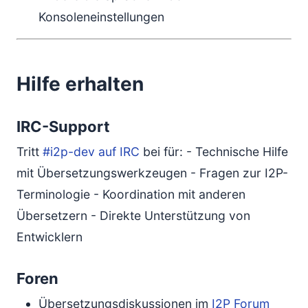
Konsoleneinstellungen
Hilfe erhalten
IRC-Support
Tritt
#i2p-dev auf IRC
bei für: - Technische Hilfe
mit Übersetzungswerkzeugen - Fragen zur I2P-
Terminologie - Koordination mit anderen
Übersetzern - Direkte Unterstützung von
Entwicklern
Foren
Übersetzungsdiskussionen im
I2P Forum