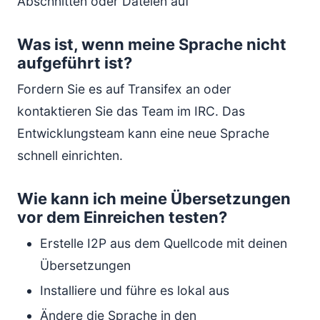
Abschnitten oder Dateien auf
Was ist, wenn meine Sprache nicht
aufgeführt ist?
Fordern Sie es auf Transifex an oder
kontaktieren Sie das Team im IRC. Das
Entwicklungsteam kann eine neue Sprache
schnell einrichten.
Wie kann ich meine Übersetzungen
vor dem Einreichen testen?
Erstelle I2P aus dem Quellcode mit deinen
Übersetzungen
Installiere und führe es lokal aus
Ändere die Sprache in den