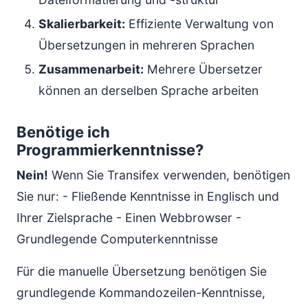
Skalierbarkeit:
Effiziente Verwaltung von
Übersetzungen in mehreren Sprachen
Zusammenarbeit:
Mehrere Übersetzer
können an derselben Sprache arbeiten
Benötige ich
Programmierkenntnisse?
Nein!
Wenn Sie Transifex verwenden, benötigen
Sie nur: - Fließende Kenntnisse in Englisch und
Ihrer Zielsprache - Einen Webbrowser -
Grundlegende Computerkenntnisse
Für die manuelle Übersetzung benötigen Sie
grundlegende Kommandozeilen-Kenntnisse,