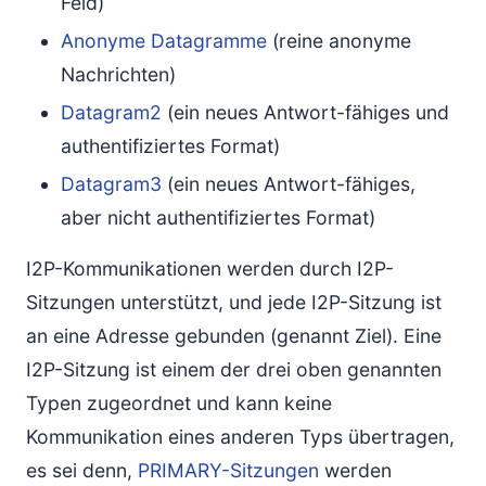
Feld)
Anonyme Datagramme
(reine anonyme
Nachrichten)
Datagram2
(ein neues Antwort-fähiges und
authentifiziertes Format)
Datagram3
(ein neues Antwort-fähiges,
aber nicht authentifiziertes Format)
I2P-Kommunikationen werden durch I2P-
Sitzungen unterstützt, und jede I2P-Sitzung ist
an eine Adresse gebunden (genannt Ziel). Eine
I2P-Sitzung ist einem der drei oben genannten
Typen zugeordnet und kann keine
Kommunikation eines anderen Typs übertragen,
es sei denn,
PRIMARY-Sitzungen
werden