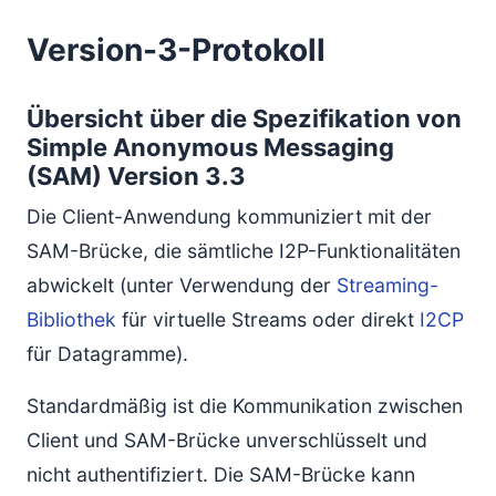
Version-3-Protokoll
Übersicht über die Spezifikation von
Simple Anonymous Messaging
(SAM) Version 3.3
Die Client-Anwendung kommuniziert mit der
SAM-Brücke, die sämtliche I2P-Funktionalitäten
abwickelt (unter Verwendung der
Streaming-
Bibliothek
für virtuelle Streams oder direkt
I2CP
für Datagramme).
Standardmäßig ist die Kommunikation zwischen
Client und SAM-Brücke unverschlüsselt und
nicht authentifiziert. Die SAM-Brücke kann