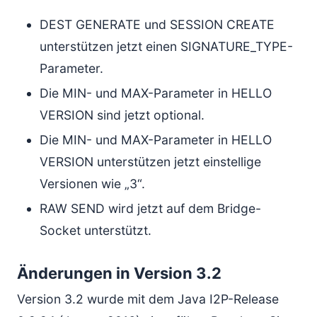
DEST GENERATE und SESSION CREATE
unterstützen jetzt einen SIGNATURE_TYPE-
Parameter.
Die MIN- und MAX-Parameter in HELLO
VERSION sind jetzt optional.
Die MIN- und MAX-Parameter in HELLO
VERSION unterstützen jetzt einstellige
Versionen wie „3“.
RAW SEND wird jetzt auf dem Bridge-
Socket unterstützt.
Änderungen in Version 3.2
Version 3.2 wurde mit dem Java I2P-Release