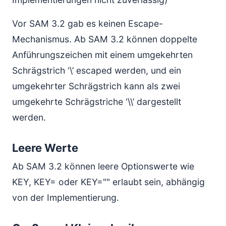
Vor SAM 3.2 gab es keinen Escape-
Mechanismus. Ab SAM 3.2 können doppelte
Anführungszeichen mit einem umgekehrten
Schrägstrich ‘\’ escaped werden, und ein
umgekehrter Schrägstrich kann als zwei
umgekehrte Schrägstriche ‘\\’ dargestellt
werden.
Leere Werte
Ab SAM 3.2 können leere Optionswerte wie
KEY, KEY= oder KEY="" erlaubt sein, abhängig
von der Implementierung.