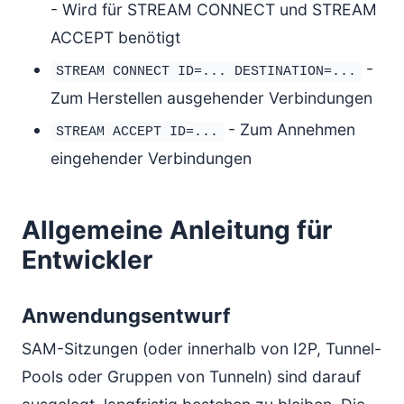
- Wird für STREAM CONNECT und STREAM
ACCEPT benötigt
-
STREAM CONNECT ID=... DESTINATION=...
Zum Herstellen ausgehender Verbindungen
- Zum Annehmen
STREAM ACCEPT ID=...
eingehender Verbindungen
Allgemeine Anleitung für
Entwickler
Anwendungsentwurf
SAM-Sitzungen (oder innerhalb von I2P, Tunnel-
Pools oder Gruppen von Tunneln) sind darauf