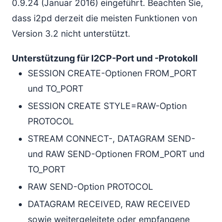
0.9.24 (Januar 2016) eingeführt. Beachten Sie,
dass i2pd derzeit die meisten Funktionen von
Version 3.2 nicht unterstützt.
Unterstützung für I2CP-Port und -Protokoll
SESSION CREATE-Optionen FROM_PORT
und TO_PORT
SESSION CREATE STYLE=RAW-Option
PROTOCOL
STREAM CONNECT-, DATAGRAM SEND-
und RAW SEND-Optionen FROM_PORT und
TO_PORT
RAW SEND-Option PROTOCOL
DATAGRAM RECEIVED, RAW RECEIVED
sowie weitergeleitete oder empfangene