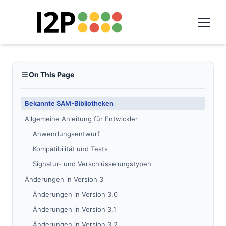
On This Page
Bekannte SAM-Bibliotheken
Allgemeine Anleitung für Entwickler
Anwendungsentwurf
Kompatibilität und Tests
Signatur- und Verschlüsselungstypen
Änderungen in Version 3
Änderungen in Version 3.0
Änderungen in Version 3.1
Änderungen in Version 3.2