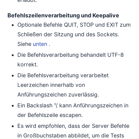
Befehlszeilenverarbeitung und Keepalive
Optionale Befehle QUIT, STOP und EXIT zum
Schließen der Sitzung und des Sockets.
Siehe
unten
.
Die Befehlsverarbeitung behandelt UTF-8
korrekt.
Die Befehlsverarbeitung verarbeitet
Leerzeichen innerhalb von
Anführungszeichen zuverlässig.
Ein Backslash ‘\’ kann Anführungszeichen in
der Befehlszeile escapen.
Es wird empfohlen, dass der Server Befehle
in Großbuchstaben abbildet, um die Tests