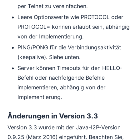
per Telnet zu vereinfachen.
Leere Optionswerte wie PROTOCOL oder
PROTOCOL= können erlaubt sein, abhängig
von der Implementierung.
PING/PONG für die Verbindungsaktivität
(keepalive). Siehe unten.
Server können Timeouts für den HELLO-
Befehl oder nachfolgende Befehle
implementieren, abhängig von der
Implementierung.
Änderungen in Version 3.3
Version 3.3 wurde mit der Java-I2P-Version
0.9.25 (März 2016) eingeführt. Beachten Sie,