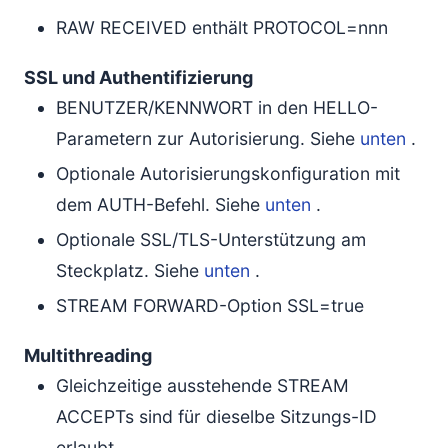
RAW RECEIVED enthält PROTOCOL=nnn
SSL und Authentifizierung
BENUTZER/KENNWORT in den HELLO-
Parametern zur Autorisierung. Siehe
unten
.
Optionale Autorisierungskonfiguration mit
dem AUTH-Befehl. Siehe
unten
.
Optionale SSL/TLS-Unterstützung am
Steckplatz. Siehe
unten
.
STREAM FORWARD-Option SSL=true
Multithreading
Gleichzeitige ausstehende STREAM
ACCEPTs sind für dieselbe Sitzungs-ID
erlaubt.