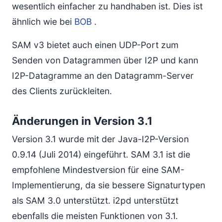
wesentlich einfacher zu handhaben ist. Dies ist
ähnlich wie bei
BOB
.
SAM v3 bietet auch einen UDP-Port zum
Senden von Datagrammen über I2P und kann
I2P-Datagramme an den Datagramm-Server
des Clients zurückleiten.
Änderungen in Version 3.1
Version 3.1 wurde mit der Java-I2P-Version
0.9.14 (Juli 2014) eingeführt. SAM 3.1 ist die
empfohlene Mindestversion für eine SAM-
Implementierung, da sie bessere Signaturtypen
als SAM 3.0 unterstützt. i2pd unterstützt
ebenfalls die meisten Funktionen von 3.1.