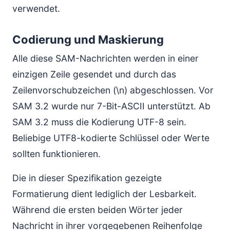
verwendet.
Codierung und Maskierung
Alle diese SAM-Nachrichten werden in einer
einzigen Zeile gesendet und durch das
Zeilenvorschubzeichen (\n) abgeschlossen. Vor
SAM 3.2 wurde nur 7-Bit-ASCII unterstützt. Ab
SAM 3.2 muss die Kodierung UTF-8 sein.
Beliebige UTF8-kodierte Schlüssel oder Werte
sollten funktionieren.
Die in dieser Spezifikation gezeigte
Formatierung dient lediglich der Lesbarkeit.
Während die ersten beiden Wörter jeder
Nachricht in ihrer vorgegebenen Reihenfolge