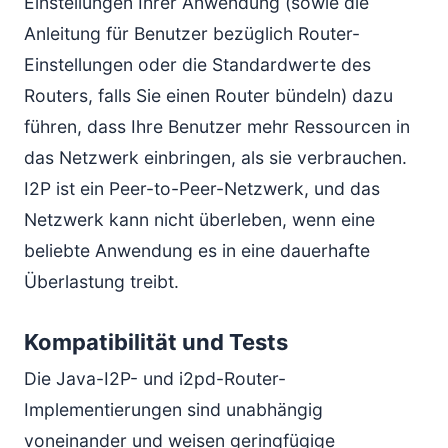
Einstellungen Ihrer Anwendung (sowie die
Anleitung für Benutzer bezüglich Router-
Einstellungen oder die Standardwerte des
Routers, falls Sie einen Router bündeln) dazu
führen, dass Ihre Benutzer mehr Ressourcen in
das Netzwerk einbringen, als sie verbrauchen.
I2P ist ein Peer-to-Peer-Netzwerk, und das
Netzwerk kann nicht überleben, wenn eine
beliebte Anwendung es in eine dauerhafte
Überlastung treibt.
Kompatibilität und Tests
Die Java-I2P- und i2pd-Router-
Implementierungen sind unabhängig
voneinander und weisen geringfügige