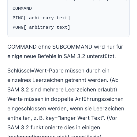
COMMAND                                      
PING[ arbitrary text]                        
COMMAND ohne SUBCOMMAND wird nur für
einige neue Befehle in SAM 3.2 unterstützt.
Schlüssel=Wert-Paare müssen durch ein
einzelnes Leerzeichen getrennt werden. (Ab
SAM 3.2 sind mehrere Leerzeichen erlaubt)
Werte müssen in doppelte Anführungszeichen
eingeschlossen werden, wenn sie Leerzeichen
enthalten, z. B. key=“langer Wert Text”. (Vor
SAM 3.2 funktionierte dies in einigen
Implementierungen nicht zuverlässig)