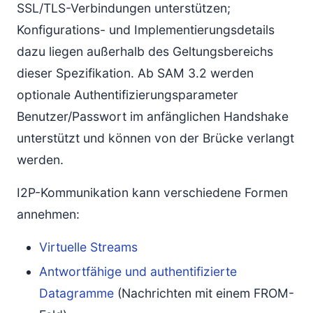
SSL/TLS-Verbindungen unterstützen;
Konfigurations- und Implementierungsdetails
dazu liegen außerhalb des Geltungsbereichs
dieser Spezifikation. Ab SAM 3.2 werden
optionale Authentifizierungsparameter
Benutzer/Passwort im anfänglichen Handshake
unterstützt und können von der Brücke verlangt
werden.
I2P-Kommunikation kann verschiedene Formen
annehmen:
Virtuelle Streams
Antwortfähige und authentifizierte
Datagramme
(Nachrichten mit einem FROM-