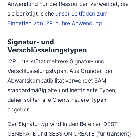
Anwendung nur die Ressourcen verwendet, die
sie benötigt, siehe
unser Leitfaden zum
Einbetten von I2P in Ihre Anwendung
.
Signatur- und
Verschlüsselungstypen
I2P unterstützt mehrere Signatur- und
Verschlüsselungstypen. Aus Gründen der
Abwärtskompatibilität verwendet SAM
standardmäßig alte und ineffiziente Typen,
daher sollten alle Clients neuere Typen
angeben.
Der Signaturtyp wird in den Befehlen DEST
GENERATE und SESSION CREATE (für transient)