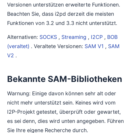
Versionen unterstützen erweiterte Funktionen.
Beachten Sie, dass i2pd derzeit die meisten
Funktionen von 3.2 und 3.3 nicht unterstützt.
Alternativen:
SOCKS
,
Streaming
,
I2CP
,
BOB
(veraltet)
. Veraltete Versionen:
SAM V1
,
SAM
V2
.
Bekannte SAM-Bibliotheken
Warnung: Einige davon können sehr alt oder
nicht mehr unterstützt sein. Keines wird vom
I2P-Projekt getestet, überprüft oder gewartet,
es sei denn, dies wird unten angegeben. Führen
Sie Ihre eigene Recherche durch.