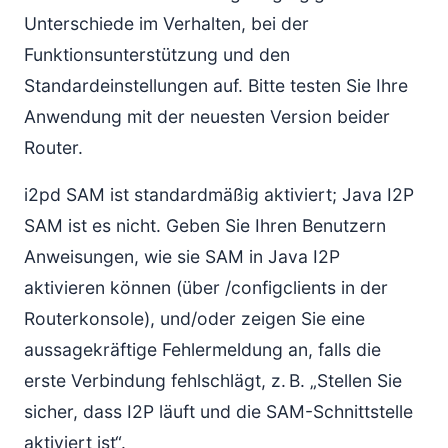
Unterschiede im Verhalten, bei der
Funktionsunterstützung und den
Standardeinstellungen auf. Bitte testen Sie Ihre
Anwendung mit der neuesten Version beider
Router.
i2pd SAM ist standardmäßig aktiviert; Java I2P
SAM ist es nicht. Geben Sie Ihren Benutzern
Anweisungen, wie sie SAM in Java I2P
aktivieren können (über /configclients in der
Routerkonsole), und/oder zeigen Sie eine
aussagekräftige Fehlermeldung an, falls die
erste Verbindung fehlschlägt, z. B. „Stellen Sie
sicher, dass I2P läuft und die SAM-Schnittstelle
aktiviert ist“.