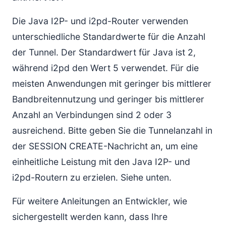
Die Java I2P- und i2pd-Router verwenden
unterschiedliche Standardwerte für die Anzahl
der Tunnel. Der Standardwert für Java ist 2,
während i2pd den Wert 5 verwendet. Für die
meisten Anwendungen mit geringer bis mittlerer
Bandbreitennutzung und geringer bis mittlerer
Anzahl an Verbindungen sind 2 oder 3
ausreichend. Bitte geben Sie die Tunnelanzahl in
der SESSION CREATE-Nachricht an, um eine
einheitliche Leistung mit den Java I2P- und
i2pd-Routern zu erzielen. Siehe unten.
Für weitere Anleitungen an Entwickler, wie
sichergestellt werden kann, dass Ihre