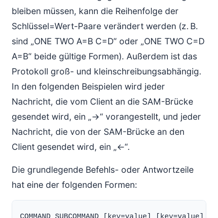
bleiben müssen, kann die Reihenfolge der
Schlüssel=Wert-Paare verändert werden (z. B.
sind „ONE TWO A=B C=D“ oder „ONE TWO C=D
A=B“ beide gültige Formen). Außerdem ist das
Protokoll groß- und kleinschreibungsabhängig.
In den folgenden Beispielen wird jeder
Nachricht, die vom Client an die SAM-Brücke
gesendet wird, ein „->“ vorangestellt, und jeder
Nachricht, die von der SAM-Brücke an den
Client gesendet wird, ein „<-“.
Die grundlegende Befehls- oder Antwortzeile
hat eine der folgenden Formen:
COMMAND SUBCOMMAND [key=value] [key=value] ...