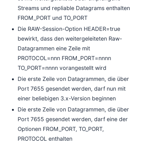
Streams und repliable Datagrams enthalten
FROM_PORT und TO_PORT
Die RAW-Session-Option HEADER=true
bewirkt, dass den weitergeleiteten Raw-
Datagrammen eine Zeile mit
PROTOCOL=nnn FROM_PORT=nnnn
TO_PORT=nnnn vorangestellt wird
Die erste Zeile von Datagrammen, die über
Port 7655 gesendet werden, darf nun mit
einer beliebigen 3.x-Version beginnen
Die erste Zeile von Datagrammen, die über
Port 7655 gesendet werden, darf eine der
Optionen FROM_PORT, TO_PORT,
PROTOCOL enthalten