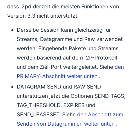
dass i2pd derzeit die meisten Funktionen von
Version 3.3 nicht unterstützt.
Derselbe Session kann gleichzeitig für
Streams, Datagramme und Raw verwendet
werden. Eingehende Pakete und Streams
werden basierend auf dem I2P-Protokoll
und dem Ziel-Port weitergeleitet. Siehe
den
PRIMARY-Abschnitt weiter unten
.
DATAGRAM SEND und RAW SEND
unterstützen jetzt die Optionen SEND_TAGS,
TAG_THRESHOLD, EXPIRES und
SEND_LEASESET. Siehe
den Abschnitt zum
Senden von Datagrammen weiter unten
.