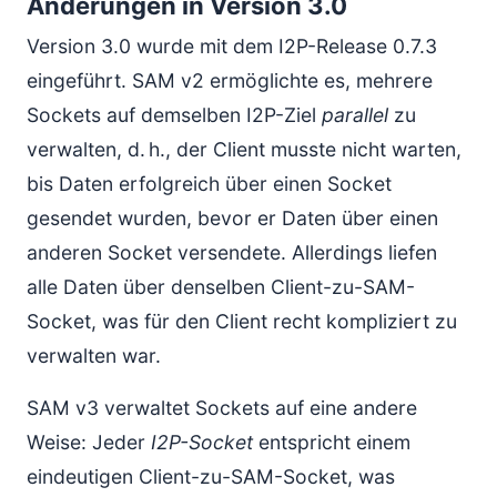
Änderungen in Version 3.0
Version 3.0 wurde mit dem I2P-Release 0.7.3
eingeführt. SAM v2 ermöglichte es, mehrere
Sockets auf demselben I2P-Ziel
parallel
zu
verwalten, d. h., der Client musste nicht warten,
bis Daten erfolgreich über einen Socket
gesendet wurden, bevor er Daten über einen
anderen Socket versendete. Allerdings liefen
alle Daten über denselben Client-zu-SAM-
Socket, was für den Client recht kompliziert zu
verwalten war.
SAM v3 verwaltet Sockets auf eine andere
Weise: Jeder
I2P-Socket
entspricht einem
eindeutigen Client-zu-SAM-Socket, was