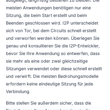
ausgelegt, langfristig bestehen zu bleiben. Die
meisten Anwendungen benötigen nur eine
Sitzung, die beim Start erstellt und beim
Beenden geschlossen wird. I2P unterscheidet
sich von Tor, bei dem Circuits schnell erstellt
und verworfen werden können. Überlegen Sie
genau und konsultieren Sie die I2P-Entwickler,
bevor Sie Ihre Anwendung so entwerfen, dass
sie mehr als eine oder zwei gleichzeitige
Sitzungen verwendet oder diese schnell erstellt
und verwirft. Die meisten Bedrohungsmodelle
erfordern keine eindeutige Sitzung für jede
Verbindung.
Bitte stellen Sie außerdem sicher, dass die