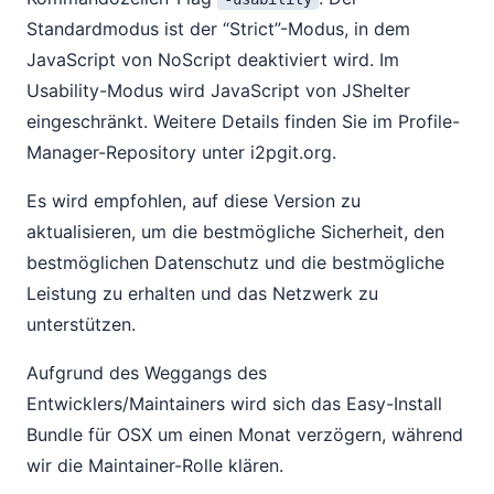
Standardmodus ist der “Strict”-Modus, in dem
JavaScript von NoScript deaktiviert wird. Im
Usability-Modus wird JavaScript von JShelter
eingeschränkt. Weitere Details finden Sie im Profile-
Manager-Repository unter i2pgit.org.
Es wird empfohlen, auf diese Version zu
aktualisieren, um die bestmögliche Sicherheit, den
bestmöglichen Datenschutz und die bestmögliche
Leistung zu erhalten und das Netzwerk zu
unterstützen.
Aufgrund des Weggangs des
Entwicklers/Maintainers wird sich das Easy-Install
Bundle für OSX um einen Monat verzögern, während
wir die Maintainer-Rolle klären.