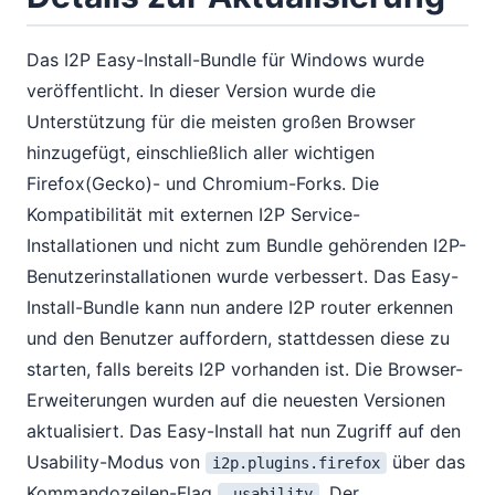
Das I2P Easy-Install-Bundle für Windows wurde
veröffentlicht. In dieser Version wurde die
Unterstützung für die meisten großen Browser
hinzugefügt, einschließlich aller wichtigen
Firefox(Gecko)- und Chromium-Forks. Die
Kompatibilität mit externen I2P Service-
Installationen und nicht zum Bundle gehörenden I2P-
Benutzerinstallationen wurde verbessert. Das Easy-
Install-Bundle kann nun andere I2P router erkennen
und den Benutzer auffordern, stattdessen diese zu
starten, falls bereits I2P vorhanden ist. Die Browser-
Erweiterungen wurden auf die neuesten Versionen
aktualisiert. Das Easy-Install hat nun Zugriff auf den
Usability-Modus von
über das
i2p.plugins.firefox
Kommandozeilen-Flag
. Der
-usability