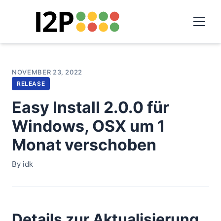
NOVEMBER 23, 2022
RELEASE
Easy Install 2.0.0 für
Windows, OSX um 1
Monat verschoben
By idk
Details zur Aktualisierung