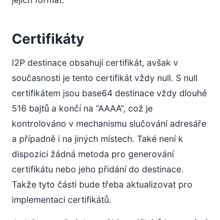
Certifikáty
I2P destinace obsahují certifikát, avšak v
současnosti je tento certifikát vždy null. S null
certifikátem jsou base64 destinace vždy dlouhé
516 bajtů a končí na “AAAA”, což je
kontrolováno v mechanismu slučování adresáře
a případně i na jiných místech. Také není k
dispozici žádná metoda pro generování
certifikátu nebo jeho přidání do destinace.
Takže tyto části bude třeba aktualizovat pro
implementaci certifikátů.