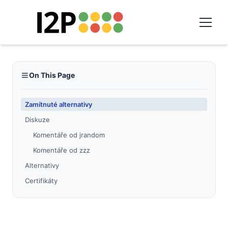
On This Page
Zamítnuté alternativy
Diskuze
Komentáře od jrandom
Komentáře od zzz
Alternativy
Certifikáty