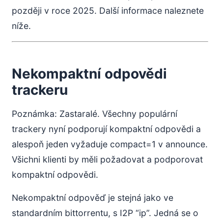
později v roce 2025. Další informace naleznete
níže.
Nekompaktní odpovědi
trackeru
Poznámka: Zastaralé. Všechny populární
trackery nyní podporují kompaktní odpovědi a
alespoň jeden vyžaduje compact=1 v announce.
Všichni klienti by měli požadovat a podporovat
kompaktní odpovědi.
Nekompaktní odpověď je stejná jako ve
standardním bittorrentu, s I2P “ip”. Jedná se o