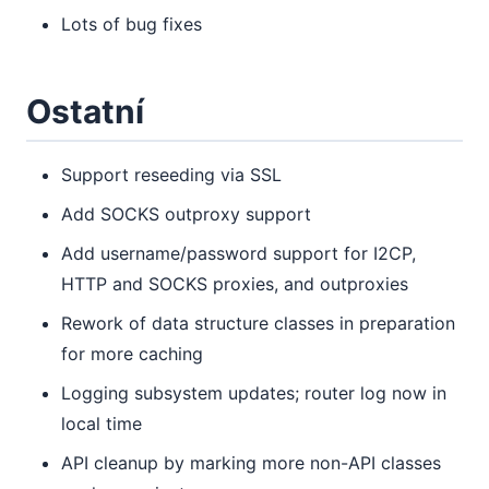
Lots of bug fixes
Ostatní
Support reseeding via SSL
Add SOCKS outproxy support
Add username/password support for I2CP,
HTTP and SOCKS proxies, and outproxies
Rework of data structure classes in preparation
for more caching
Logging subsystem updates; router log now in
local time
API cleanup by marking more non-API classes