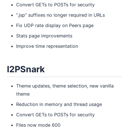
Convert GETs to POSTs for security
“.jsp” suffixes no longer required in URLs
Fix UDP rate display on Peers page
Stats page improvements
Improve time representation
I2PSnark
Theme updates, theme selection, new vanilla
theme
Reduction in memory and thread usage
Convert GETs to POSTs for security
Files now mode 600