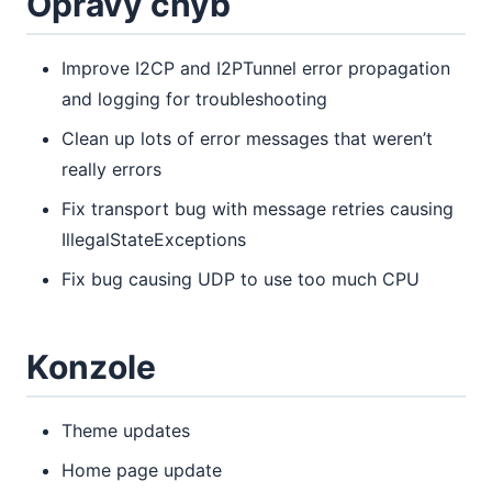
Opravy chyb
Improve I2CP and I2PTunnel error propagation
and logging for troubleshooting
Clean up lots of error messages that weren’t
really errors
Fix transport bug with message retries causing
IllegalStateExceptions
Fix bug causing UDP to use too much CPU
Konzole
Theme updates
Home page update