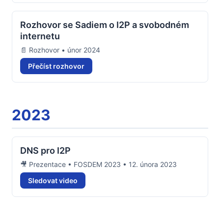
Rozhovor se Sadiem o I2P a svobodném
internetu
📄 Rozhovor • únor 2024
Přečíst rozhovor
2023
DNS pro I2P
🎥 Prezentace • FOSDEM 2023 • 12. února 2023
Sledovat video