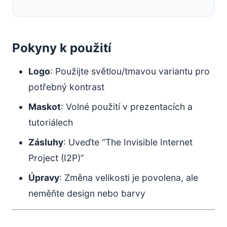
Pokyny k použití
Logo
: Použijte světlou/tmavou variantu pro
potřebný kontrast
Maskot
: Volné použití v prezentacích a
tutoriálech
Zásluhy
: Uveďte “The Invisible Internet
Project (I2P)”
Úpravy
: Změna velikosti je povolena, ale
neměňte design nebo barvy