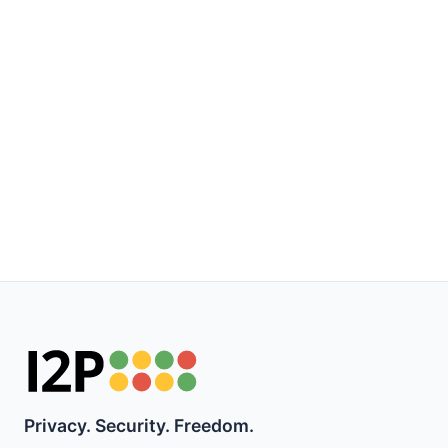
Privacy. Security. Freedom.