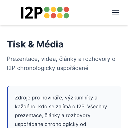
Tisk & Média
Prezentace, videa, články a rozhovory o
I2P chronologicky uspořádané
Zdroje pro novináře, výzkumníky a
každého, kdo se zajímá o I2P. Všechny
prezentace, články a rozhovory
uspořádané chronologicky od