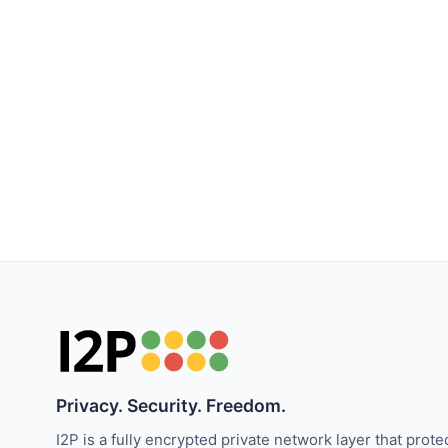
Privacy. Security. Freedom.
I2P is a fully encrypted private network layer that prote