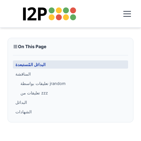
On This Page
البدائل المُستبعدة
المناقشة
تعليقات بواسطة jrandom
تعليقات من zzz
البدائل
الشهادات