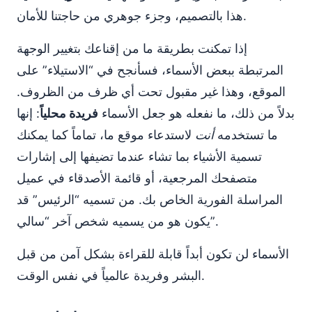
هذا بالتصميم، وجزء جوهري من حاجتنا للأمان.
إذا تمكنت بطريقة ما من إقناعك بتغيير الوجهة
المرتبطة ببعض الأسماء، فسأنجح في “الاستيلاء” على
الموقع، وهذا غير مقبول تحت أي ظرف من الظروف.
بدلاً من ذلك، ما نفعله هو جعل الأسماء
فريدة محلياً
: إنها
ما تستخدمه
أنت
لاستدعاء موقع ما، تماماً كما يمكنك
تسمية الأشياء بما تشاء عندما تضيفها إلى إشارات
متصفحك المرجعية، أو قائمة الأصدقاء في عميل
المراسلة الفورية الخاص بك. من تسميه “الرئيس” قد
يكون هو من يسميه شخص آخر “سالي”.
الأسماء لن تكون أبداً قابلة للقراءة بشكل آمن من قبل
البشر وفريدة عالمياً في نفس الوقت.