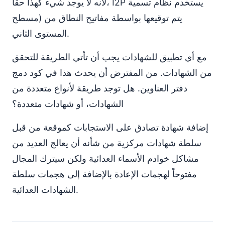
لأنه لا يوجد شيء كهذا حقاً، I2P يستخدم نظام تسمية
مسطح) يتم توقيعها بواسطة مفاتيح النطاق من
المستوى الثاني.
مع أي تطبيق للشهادات يجب أن تأتي الطريقة للتحقق
من الشهادات. من المفترض أن يحدث هذا في كود دمج
دفتر العناوين. هل توجد طريقة لأنواع متعددة من
الشهادات، أو شهادات متعددة؟
إضافة شهادة تصادق على الاستجابات كموقعة من قبل
سلطة شهادات مركزية من شأنه أن يعالج العديد من
مشاكل خوادم الأسماء العدائية ولكن سيترك المجال
مفتوحاً لهجمات الإعادة بالإضافة إلى هجمات سلطة
الشهادات العدائية.