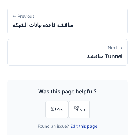
← Previous
مناقشة قاعدة بيانات الشبكة
Next →
مناقشة Tunnel
Was this page helpful?
👍
👎
Yes
No
Found an issue?
Edit this page