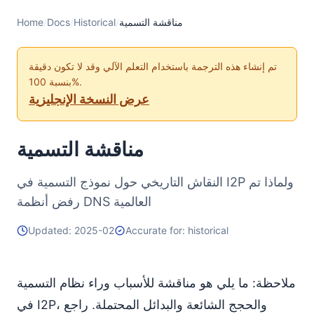
مناقشة التسمية
/
Historical
/
Docs
/
Home
تم إنشاء هذه الترجمة باستخدام التعلم الآلي وقد لا تكون دقيقة
بنسبة 100%.
عرض النسخة الإنجليزية
مناقشة التسمية
النقاش التاريخي حول نموذج التسمية في I2P ولماذا تم
رفض أنظمة DNS العالمية
Updated: 2025-02
Accurate for: historical
ملاحظة: ما يلي هو مناقشة للأسباب وراء نظام التسمية
في I2P، والحجج الشائعة والبدائل المحتملة. راجع