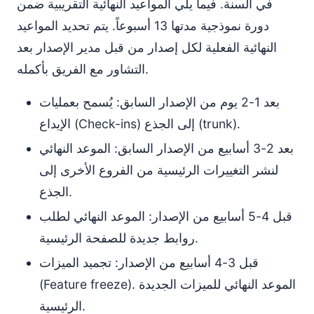
في السنة. فيما يلي المواعيد النهائية التقريبية ضمن
دورة نموذجية مدتها 13 أسبوعاً. يتم تحديد المواعيد
النهائية الفعلية لكل إصدار من قبل مدير الإصدار بعد
التشاور مع الفريق بأكمله.
بعد 1-2 يوم من الإصدار السابق: يُسمح بعمليات
الإيداع (Check-ins) إلى الجذع (trunk).
بعد 2-3 أسابيع من الإصدار السابق: الموعد النهائي
لنشر التغييرات الرئيسية من الفروع الأخرى إلى
الجذع.
قبل 4-5 أسابيع من الإصدار: الموعد النهائي لطلب
روابط جديدة للصفحة الرئيسية.
قبل 3-4 أسابيع من الإصدار: تجميد الميزات
(Feature freeze). الموعد النهائي للميزات الجديدة
الرئيسية.