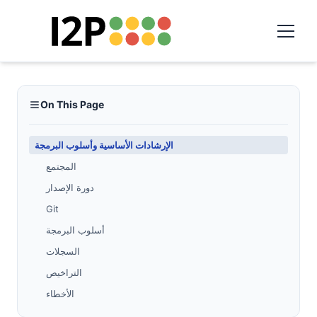
On This Page
الإرشادات الأساسية وأسلوب البرمجة
المجتمع
دورة الإصدار
Git
أسلوب البرمجة
السجلات
التراخيص
الأخطاء