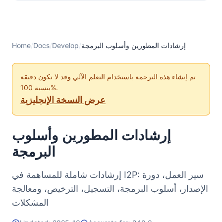
إرشادات المطورين وأسلوب البرمجة
/
Develop
/
Docs
/
Home
تم إنشاء هذه الترجمة باستخدام التعلم الآلي وقد لا تكون دقيقة
بنسبة 100%.
عرض النسخة الإنجليزية
إرشادات المطورين وأسلوب
البرمجة
إرشادات شاملة للمساهمة في I2P: سير العمل، دورة
الإصدار، أسلوب البرمجة، التسجيل، الترخيص، ومعالجة
المشكلات